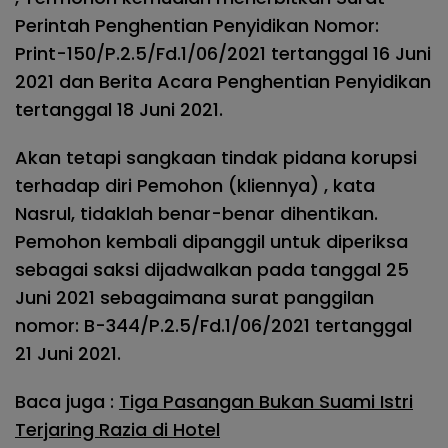
Perintah Penghentian Penyidikan Nomor:
Print-150/P.2.5/Fd.1/06/2021 tertanggal 16 Juni
2021 dan Berita Acara Penghentian Penyidikan
tertanggal 18 Juni 2021.
Akan tetapi sangkaan tindak pidana korupsi
terhadap diri Pemohon (kliennya) , kata
Nasrul, tidaklah benar-benar dihentikan.
Pemohon kembali dipanggil untuk diperiksa
sebagai saksi dijadwalkan pada tanggal 25
Juni 2021 sebagaimana surat panggilan
nomor: B-344/P.2.5/Fd.1/06/2021 tertanggal
21 Juni 2021.
Baca juga :
Tiga Pasangan Bukan Suami Istri
Terjaring Razia di Hotel