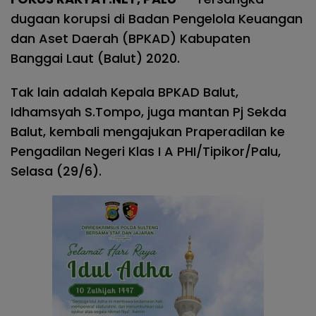
dugaan korupsi di Badan Pengelola Keuangan
dan Aset Daerah (BPKAD) Kabupaten
Banggai Laut (Balut) 2020.
Tak lain adalah Kepala BPKAD Balut,
Idhamsyah S.Tompo, juga mantan Pj Sekda
Balut, kembali mengajukan Praperadilan ke
Pengadilan Negeri Klas I A PHI/Tipikor/Palu,
Selasa (29/6).