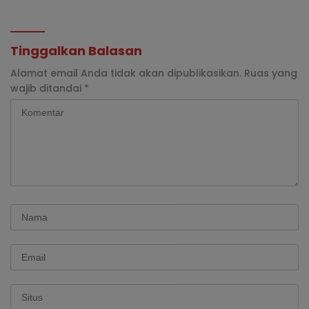
Tinggalkan Balasan
Alamat email Anda tidak akan dipublikasikan.
Ruas yang
wajib ditandai
*