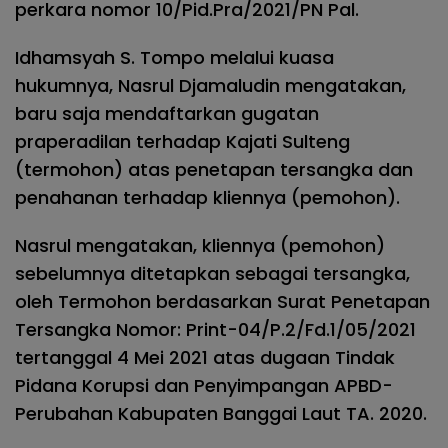
perkara nomor 10/Pid.Pra/2021/PN Pal.
Idhamsyah S. Tompo melalui kuasa
hukumnya, Nasrul Djamaludin mengatakan,
baru saja mendaftarkan gugatan
praperadilan terhadap Kajati Sulteng
(termohon) atas penetapan tersangka dan
penahanan terhadap kliennya (pemohon).
Nasrul mengatakan, kliennya (pemohon)
sebelumnya ditetapkan sebagai tersangka,
oleh Termohon berdasarkan Surat Penetapan
Tersangka Nomor: Print-04/P.2/Fd.1/05/2021
tertanggal 4 Mei 2021 atas dugaan Tindak
Pidana Korupsi dan Penyimpangan APBD-
Perubahan Kabupaten Banggai Laut TA. 2020.