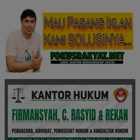
Tunjukkan Hukum yang
Humanis