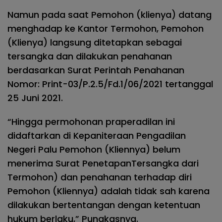
Namun pada saat Pemohon (klienya) datang
menghadap ke Kantor Termohon, Pemohon
(Klienya) langsung ditetapkan sebagai
tersangka dan dilakukan penahanan
berdasarkan Surat Perintah Penahanan
Nomor: Print-03/P.2.5/Fd.1/06/2021 tertanggal
25 Juni 2021.
“Hingga permohonan praperadilan ini
didaftarkan di Kepaniteraan Pengadilan
Negeri Palu Pemohon (Kliennya) belum
menerima Surat PenetapanTersangka dari
Termohon) dan penahanan terhadap diri
Pemohon (Kliennya) adalah tidak sah karena
dilakukan bertentangan dengan ketentuan
hukum berlaku,” Pungkasnya.