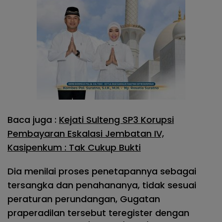
Baca juga :
Kejati Sulteng SP3 Korupsi
Pembayaran Eskalasi Jembatan IV,
Kasipenkum : Tak Cukup Bukti
Dia menilai proses penetapannya sebagai
tersangka dan penahananya, tidak sesuai
peraturan perundangan, Gugatan
praperadilan tersebut teregister dengan