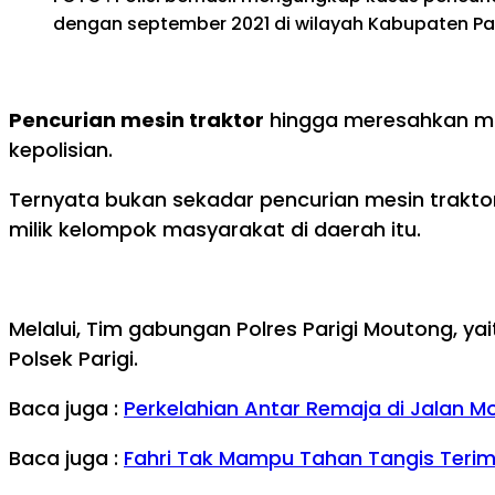
dengan september 2021 di wilayah Kabupaten P
Pencurian mesin traktor
hingga meresahkan mas
kepolisian.
Ternyata bukan sekadar pencurian mesin trakto
milik kelompok masyarakat di daerah itu.
Melalui, Tim gabungan Polres Parigi Moutong, ya
Polsek Parigi.
Baca juga :
Perkelahian Antar Remaja di Jalan M
Baca juga :
Fahri Tak Mampu Tahan Tangis Terima