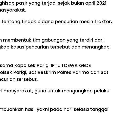
isap pasir yang terjadi sejak bulan april 2021
masyarakat.
 tentang tindak pidana pencurian mesin traktor,
 membentuk tim gabungan yang terdiri dari
ngkap kasus pencurian tersebut dan menangkap
sama Kapolsek Parigi IPTU I DEWA GEDE
lsek Parigi, Sat Reskrim Polres Parimo dan Sat
curian tersebut.
dari masyarakat, guna untuk mengungkap pelaku
mbuahkan hasil yakni pada hari selasa tanggal