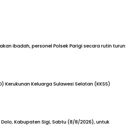
ibadah, personel Polsek Parigi secara rutin turun
) Kerukunan Keluarga Sulawesi Selatan (KKSS)
Dolo, Kabupaten Sigi, Sabtu (8/8/2026), untuk