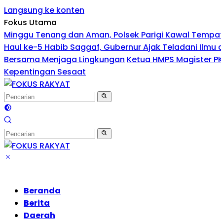
Langsung ke konten
Fokus Utama
Minggu Tenang dan Aman, Polsek Parigi Kawal Tempa
Haul ke-5 Habib Saggaf, Gubernur Ajak Teladani Ilmu 
Bersama Menjaga Lingkungan
Ketua HMPS Magister P
Kepentingan Sesaat
Beranda
Berita
Daerah