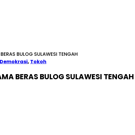
BERAS BULOG SULAWESI TENGAH
& Demokrasi
,
Tokoh
MA BERAS BULOG SULAWESI TENGAH