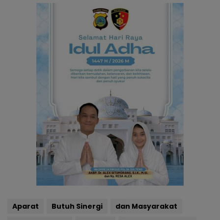
Aparat
Butuh Sinergi
dan Masyarakat