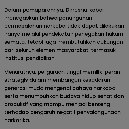
Dalam pemaparannya, Dirresnarkoba
menegaskan bahwa penanganan
permasalahan narkoba tidak dapat dilakukan
hanya melalui pendekatan penegakan hukum
semata, tetapi juga membutuhkan dukungan
dari seluruh elemen masyarakat, termasuk
institusi pendidikan.
Menurutnya, perguruan tinggi memiliki peran
strategis dalam membangun kesadaran
generasi muda mengenai bahaya narkoba
serta menumbuhkan budaya hidup sehat dan
produktif yang mampu menjadi benteng
terhadap pengaruh negatif penyalahgunaan
narkotika.