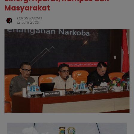
Masyarakat
FOKUS RAKYAT
12 Juni 2026