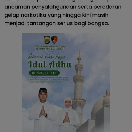
ancaman penyalahgunaan serta peredaran
gelap narkotika yang hingga kini masih
menjadi tantangan serius bagi bangsa.