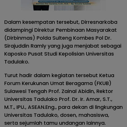
Dalam kesempatan tersebut, Dirresnarkoba
didampingi Direktur Pembinaan Masyarakat
(Dirbinmas) Polda Sulteng Kombes Pol Dr.
Sirajuddin Ramly yang juga menjabat sebagai
Kaposko Pusat Studi Kepolisian Universitas
Tadulako.
Turut hadir dalam kegiatan tersebut Ketua
Forum Kerukunan Umat Beragama (FKUB)
Sulawesi Tengah Prof. Zainal Abidin, Rektor
Universitas Tadulako Prof. Dr. Ir. Amar, S.T.,
M.T., IPU., ASEAN.Eng., para dekan di lingkungan
Universitas Tadulako, dosen, mahasiswa,
serta sejumlah tamu undangan lainnya.