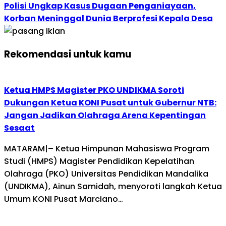
Polisi Ungkap Kasus Dugaan Penganiayaan,
Korban Meninggal Dunia Berprofesi Kepala Desa
Rekomendasi untuk kamu
Ketua HMPS Magister PKO UNDIKMA Soroti
Dukungan Ketua KONI Pusat untuk Gubernur NTB:
Jangan Jadikan Olahraga Arena Kepentingan
Sesaat
MATARAM|– Ketua Himpunan Mahasiswa Program
Studi (HMPS) Magister Pendidikan Kepelatihan
Olahraga (PKO) Universitas Pendidikan Mandalika
(UNDIKMA), Ainun Samidah, menyoroti langkah Ketua
Umum KONI Pusat Marciano…