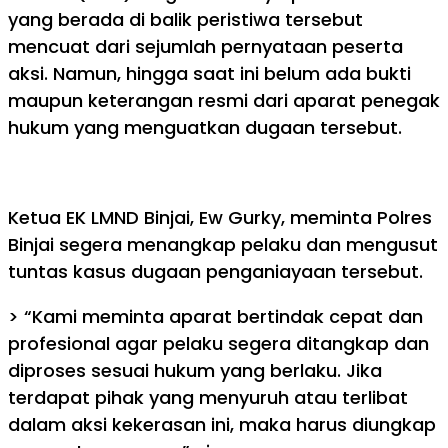
yang berada di balik peristiwa tersebut
mencuat dari sejumlah pernyataan peserta
aksi. Namun, hingga saat ini belum ada bukti
maupun keterangan resmi dari aparat penegak
hukum yang menguatkan dugaan tersebut.
Ketua EK LMND Binjai, Ew Gurky, meminta Polres
Binjai segera menangkap pelaku dan mengusut
tuntas kasus dugaan penganiayaan tersebut.
> “Kami meminta aparat bertindak cepat dan
profesional agar pelaku segera ditangkap dan
diproses sesuai hukum yang berlaku. Jika
terdapat pihak yang menyuruh atau terlibat
dalam aksi kekerasan ini, maka harus diungkap