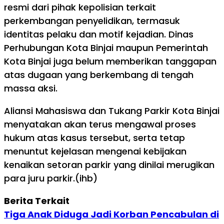
resmi dari pihak kepolisian terkait
perkembangan penyelidikan, termasuk
identitas pelaku dan motif kejadian. Dinas
Perhubungan Kota Binjai maupun Pemerintah
Kota Binjai juga belum memberikan tanggapan
atas dugaan yang berkembang di tengah
massa aksi.
Aliansi Mahasiswa dan Tukang Parkir Kota Binjai
menyatakan akan terus mengawal proses
hukum atas kasus tersebut, serta tetap
menuntut kejelasan mengenai kebijakan
kenaikan setoran parkir yang dinilai merugikan
para juru parkir.(ihb)
Berita Terkait
Tiga Anak Diduga Jadi Korban Pencabulan di