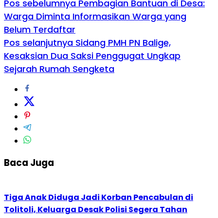
Pos sebelumnya
Pembagian Bantuan di Desa:
Warga Diminta Informasikan Warga yang
Belum Terdaftar
Pos selanjutnya
Sidang PMH PN Balige,
Kesaksian Dua Saksi Penggugat Ungkap
Sejarah Rumah Sengketa
Baca Juga
Tiga Anak Diduga Jadi Korban Pencabulan di
Tolitoli, Keluarga Desak Polisi Segera Tahan