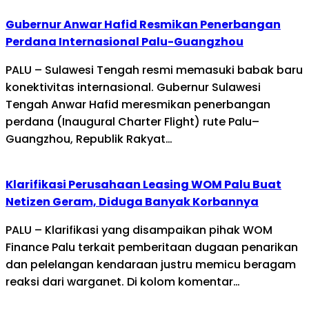
Gubernur Anwar Hafid Resmikan Penerbangan
Perdana Internasional Palu-Guangzhou
PALU – Sulawesi Tengah resmi memasuki babak baru
konektivitas internasional. Gubernur Sulawesi
Tengah Anwar Hafid meresmikan penerbangan
perdana (Inaugural Charter Flight) rute Palu–
Guangzhou, Republik Rakyat…
Klarifikasi Perusahaan Leasing WOM Palu Buat
Netizen Geram, Diduga Banyak Korbannya
PALU – Klarifikasi yang disampaikan pihak WOM
Finance Palu terkait pemberitaan dugaan penarikan
dan pelelangan kendaraan justru memicu beragam
reaksi dari warganet. Di kolom komentar…