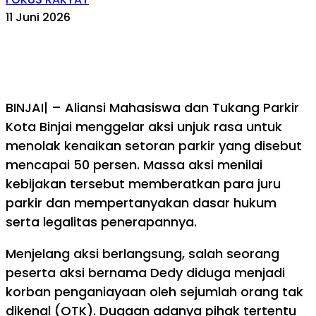
11 Juni 2026
BINJAI| – Aliansi Mahasiswa dan Tukang Parkir
Kota Binjai menggelar aksi unjuk rasa untuk
menolak kenaikan setoran parkir yang disebut
mencapai 50 persen. Massa aksi menilai
kebijakan tersebut memberatkan para juru
parkir dan mempertanyakan dasar hukum
serta legalitas penerapannya.
Menjelang aksi berlangsung, salah seorang
peserta aksi bernama Dedy diduga menjadi
korban penganiayaan oleh sejumlah orang tak
dikenal (OTK). Dugaan adanya pihak tertentu