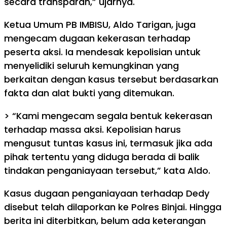
secara transparan,” ujarnya.
Ketua Umum PB IMBISU, Aldo Tarigan, juga
mengecam dugaan kekerasan terhadap
peserta aksi. Ia mendesak kepolisian untuk
menyelidiki seluruh kemungkinan yang
berkaitan dengan kasus tersebut berdasarkan
fakta dan alat bukti yang ditemukan.
> “Kami mengecam segala bentuk kekerasan
terhadap massa aksi. Kepolisian harus
mengusut tuntas kasus ini, termasuk jika ada
pihak tertentu yang diduga berada di balik
tindakan penganiayaan tersebut,” kata Aldo.
Kasus dugaan penganiayaan terhadap Dedy
disebut telah dilaporkan ke Polres Binjai. Hingga
berita ini diterbitkan, belum ada keterangan