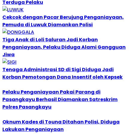
Terduga Pelaku
Cekcok dengan Pacar Berujung Penganiayaan,
Pemuda di Luwuk Diamankan Polisi
Tiga Anak di Loli Saluran Jadi Korban
Penganiayaan, Pelaku Diduga Alami Gangguan
Jiwa
Tenaga Administrasi SD di Sigi Diduga Jadi
Korban Pemotongan Dana Insentif oleh Kepsek
Pelaku Penganiayaan Pakai Parang di
Pasangkayu Berhasil Diamankan Satreskrim
Polres Pasangkayu
Oknum Kades di Touna Ditahan Polisi, Diduga
Lakukan Penganiayaan