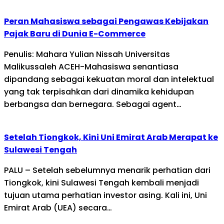
Peran Mahasiswa sebagai Pengawas Kebijakan
Pajak Baru di Dunia E-Commerce
Penulis: Mahara Yulian Nissah Universitas
Malikussaleh ACEH-Mahasiswa senantiasa
dipandang sebagai kekuatan moral dan intelektual
yang tak terpisahkan dari dinamika kehidupan
berbangsa dan bernegara. Sebagai agent…
Setelah Tiongkok, Kini Uni Emirat Arab Merapat ke
Sulawesi Tengah
PALU – Setelah sebelumnya menarik perhatian dari
Tiongkok, kini Sulawesi Tengah kembali menjadi
tujuan utama perhatian investor asing. Kali ini, Uni
Emirat Arab (UEA) secara…