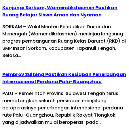
Kunjungi Sorkam, Wamendikdasmen Pastikan
Ruang Belajar Siswa Aman dan Nyaman
SORKAM – Wakil Menteri Pendidikan Dasar dan
Menengah (Wamendikdasmen) meninjau langsung
progres pembangunan Ruang Kelas Darurat (RKD) di
SMP Insani Sorkam, Kabupaten Tapanuli Tengah,
Selasa…
Pemprov Sulteng Pastikan Kesiapan Penerbangan
Internasional Perdana Palu-Guangzhou
PALU – Pemerintah Provinsi Sulawesi Tengah terus
mematangkan seluruh persiapan menjelang
beroperasinya penerbangan internasional perdana
rute Palu–Guangzhou, Republik Rakyat Tiongkok,
yang dijadwalkan mulai beroperasi pada…