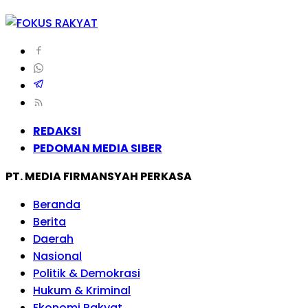
REDAKSI
PEDOMAN MEDIA SIBER
PT. MEDIA FIRMANSYAH PERKASA
Beranda
Berita
Daerah
Nasional
Politik & Demokrasi
Hukum & Kriminal
Ekonomi Rakyat