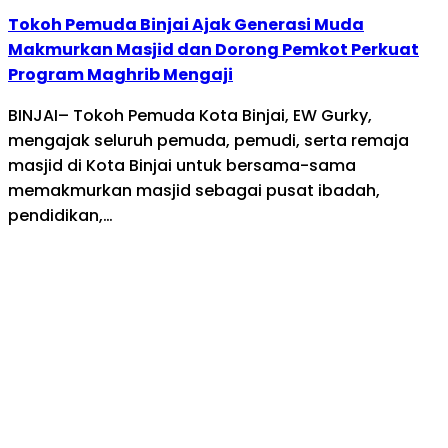
Tokoh Pemuda Binjai Ajak Generasi Muda
Makmurkan Masjid dan Dorong Pemkot Perkuat
Program Maghrib Mengaji
BINJAI– Tokoh Pemuda Kota Binjai, EW Gurky,
mengajak seluruh pemuda, pemudi, serta remaja
masjid di Kota Binjai untuk bersama-sama
memakmurkan masjid sebagai pusat ibadah,
pendidikan,…