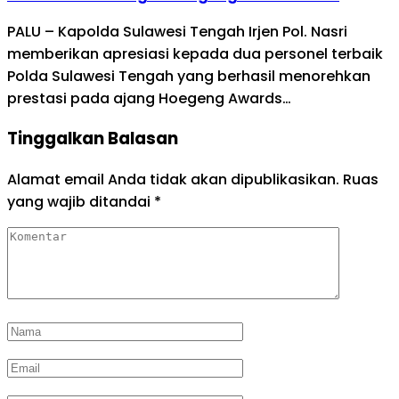
PALU – Kapolda Sulawesi Tengah Irjen Pol. Nasri
memberikan apresiasi kepada dua personel terbaik
Polda Sulawesi Tengah yang berhasil menorehkan
prestasi pada ajang Hoegeng Awards…
Tinggalkan Balasan
Alamat email Anda tidak akan dipublikasikan.
Ruas
yang wajib ditandai
*