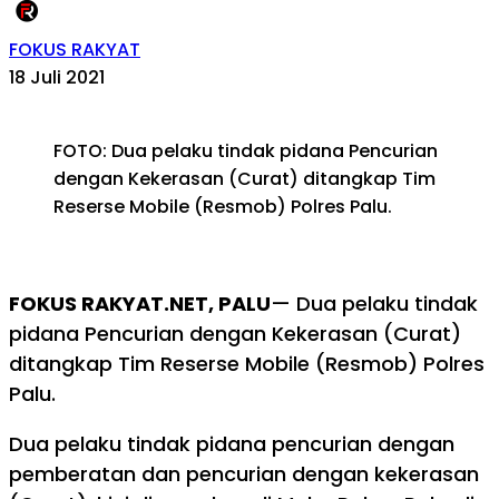
FOKUS RAKYAT
18 Juli 2021
FOTO: Dua pelaku tindak pidana Pencurian
dengan Kekerasan (Curat) ditangkap Tim
Reserse Mobile (Resmob) Polres Palu.
FOKUS RAKYAT.NET, PALU
— Dua pelaku tindak
pidana Pencurian dengan Kekerasan (Curat)
ditangkap Tim Reserse Mobile (Resmob) Polres
Palu.
Dua pelaku tindak pidana pencurian dengan
pemberatan dan pencurian dengan kekerasan