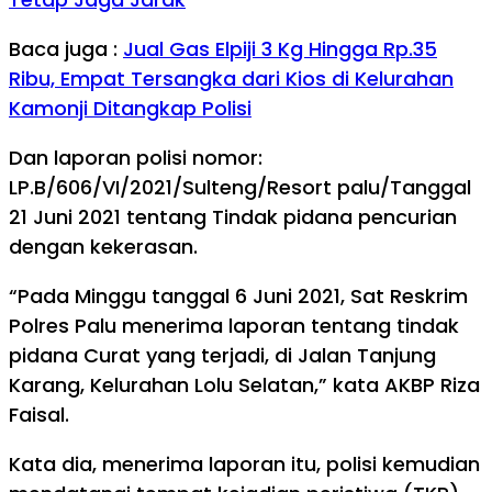
Baca juga :
Jual Gas Elpiji 3 Kg Hingga Rp.35
Ribu, Empat Tersangka dari Kios di Kelurahan
Kamonji Ditangkap Polisi
Dan laporan polisi nomor:
LP.B/606/VI/2021/Sulteng/Resort palu/Tanggal
21 Juni 2021 tentang Tindak pidana pencurian
dengan kekerasan.
“Pada Minggu tanggal 6 Juni 2021, Sat Reskrim
Polres Palu menerima laporan tentang tindak
pidana Curat yang terjadi, di Jalan Tanjung
Karang, Kelurahan Lolu Selatan,” kata AKBP Riza
Faisal.
Kata dia, menerima laporan itu, polisi kemudian