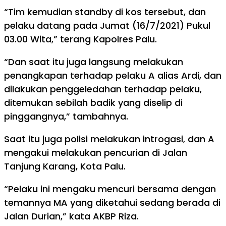
“Tim kemudian standby di kos tersebut, dan
pelaku datang pada Jumat (16/7/2021) Pukul
03.00 Wita,” terang Kapolres Palu.
“Dan saat itu juga langsung melakukan
penangkapan terhadap pelaku A alias Ardi, dan
dilakukan penggeledahan terhadap pelaku,
ditemukan sebilah badik yang diselip di
pinggangnya,” tambahnya.
Saat itu juga polisi melakukan introgasi, dan A
mengakui melakukan pencurian di Jalan
Tanjung Karang, Kota Palu.
“Pelaku ini mengaku mencuri bersama dengan
temannya MA yang diketahui sedang berada di
Jalan Durian,” kata AKBP Riza.