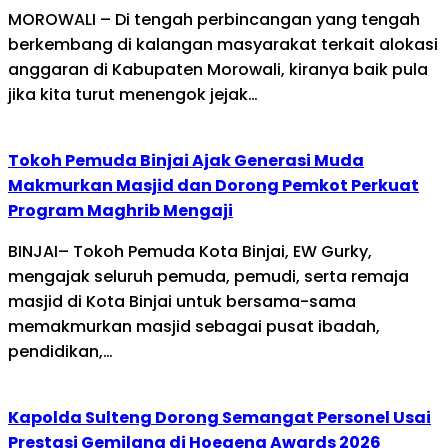
MOROWALI – Di tengah perbincangan yang tengah
berkembang di kalangan masyarakat terkait alokasi
anggaran di Kabupaten Morowali, kiranya baik pula
jika kita turut menengok jejak…
Tokoh Pemuda Binjai Ajak Generasi Muda
Makmurkan Masjid dan Dorong Pemkot Perkuat
Program Maghrib Mengaji
BINJAI– Tokoh Pemuda Kota Binjai, EW Gurky,
mengajak seluruh pemuda, pemudi, serta remaja
masjid di Kota Binjai untuk bersama-sama
memakmurkan masjid sebagai pusat ibadah,
pendidikan,…
Kapolda Sulteng Dorong Semangat Personel Usai
Prestasi Gemilang di Hoegeng Awards 2026