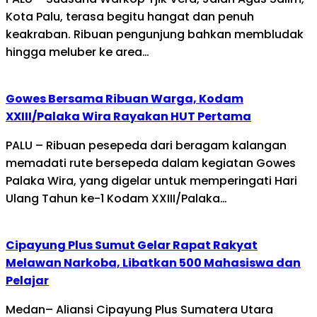
Kota Palu, terasa begitu hangat dan penuh
keakraban. Ribuan pengunjung bahkan membludak
hingga meluber ke area…
Gowes Bersama Ribuan Warga, Kodam
XXIII/Palaka Wira Rayakan HUT Pertama
PALU – Ribuan pesepeda dari beragam kalangan
memadati rute bersepeda dalam kegiatan Gowes
Palaka Wira, yang digelar untuk memperingati Hari
Ulang Tahun ke-1 Kodam XXIII/Palaka…
Cipayung Plus Sumut Gelar Rapat Rakyat
Melawan Narkoba, Libatkan 500 Mahasiswa dan
Pelajar
Medan– Aliansi Cipayung Plus Sumatera Utara