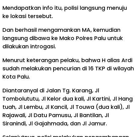
Mendapatkan info itu, polisi langsung menuju
ke lokasi tersebut.
Dan berhasil mengamankan MA, kemudian
langsung dibawa ke Mako Polres Palu untuk
dilakukan introgasi.
Menurut keterangan pelaku, bahwa H alias Ardi
sudah melakukan pencurian di 16 TKP di wilayah
Kota Palu.
Diantaranyal di Jalan Tg. Karang, Jl
Tombolututu, Jl Kelor dua kali, Jl Kartini, Jl Hang
tuah, Jl Lembu, Jl Kancil, Jl Touwa (dua kali), Jl
Rajawali, Jl Datu Pamusu, Jl Bantilan, Jl
Siranindi, Jl Gajahmada, dan Jl Jamur.