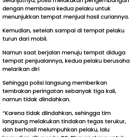
Selanjutnya, polisi melakukan pengembangan
dengan membawa kedua pelaku untuk
menunjukkan tempat menjual hasil curiannya.
Kemudian, setelah sampai di tempat pelaku
turun dari mobil.
Namun saat berjalan menuju tempat diduga
tempat penjualannya, kedua pelaku berusaha
melarikan diri
Sehingga polisi langsung memberikan
tembakan peringatan sebanyak tiga kali,
namun tidak diindahkan.
“Karena tidak diindahkan, sehingga tim
langsung melakukan tindakan tegas terukur,
dan berhasil melumpuhkan pelaku, lalu