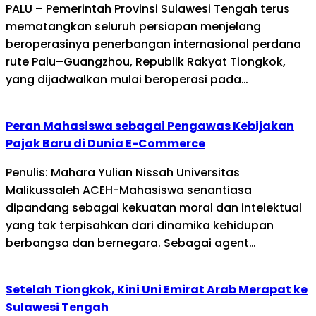
PALU – Pemerintah Provinsi Sulawesi Tengah terus
mematangkan seluruh persiapan menjelang
beroperasinya penerbangan internasional perdana
rute Palu–Guangzhou, Republik Rakyat Tiongkok,
yang dijadwalkan mulai beroperasi pada…
Peran Mahasiswa sebagai Pengawas Kebijakan
Pajak Baru di Dunia E-Commerce
Penulis: Mahara Yulian Nissah Universitas
Malikussaleh ACEH-Mahasiswa senantiasa
dipandang sebagai kekuatan moral dan intelektual
yang tak terpisahkan dari dinamika kehidupan
berbangsa dan bernegara. Sebagai agent…
Setelah Tiongkok, Kini Uni Emirat Arab Merapat ke
Sulawesi Tengah