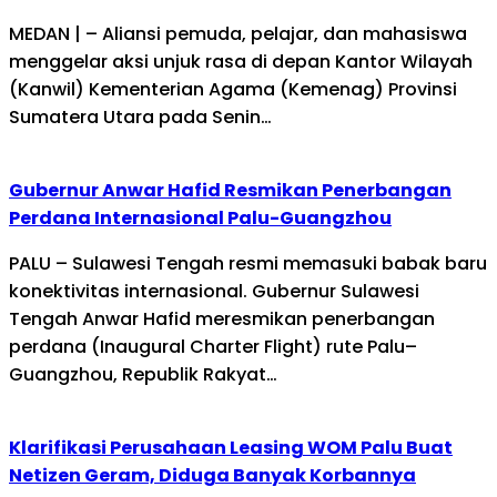
MEDAN | – Aliansi pemuda, pelajar, dan mahasiswa
menggelar aksi unjuk rasa di depan Kantor Wilayah
(Kanwil) Kementerian Agama (Kemenag) Provinsi
Sumatera Utara pada Senin…
Gubernur Anwar Hafid Resmikan Penerbangan
Perdana Internasional Palu-Guangzhou
PALU – Sulawesi Tengah resmi memasuki babak baru
konektivitas internasional. Gubernur Sulawesi
Tengah Anwar Hafid meresmikan penerbangan
perdana (Inaugural Charter Flight) rute Palu–
Guangzhou, Republik Rakyat…
Klarifikasi Perusahaan Leasing WOM Palu Buat
Netizen Geram, Diduga Banyak Korbannya