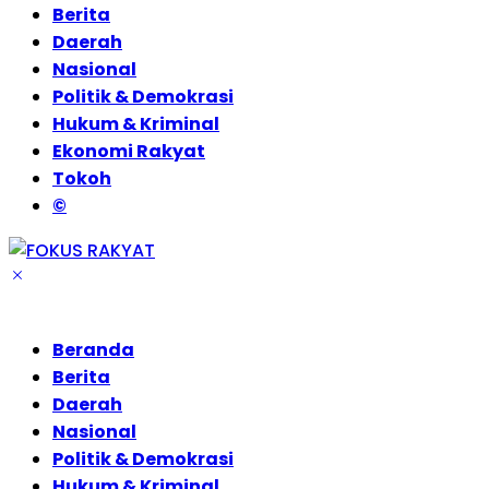
Berita
Daerah
Nasional
Politik & Demokrasi
Hukum & Kriminal
Ekonomi Rakyat
Tokoh
©
Beranda
Berita
Daerah
Nasional
Politik & Demokrasi
Hukum & Kriminal