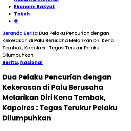
Ekonomi Rakyat
Tokoh
©
Beranda
Berita
Dua Pelaku Pencurian dengan
Kekerasan di Palu Berusaha Melarikan Diri Kena
Tembak, Kapolres : Tegas Terukur Pelaku
Dilumpuhkan
Berita
,
Nasional
Dua Pelaku Pencurian dengan
Kekerasan di Palu Berusaha
Melarikan Diri Kena Tembak,
Kapolres : Tegas Terukur Pelaku
Dilumpuhkan