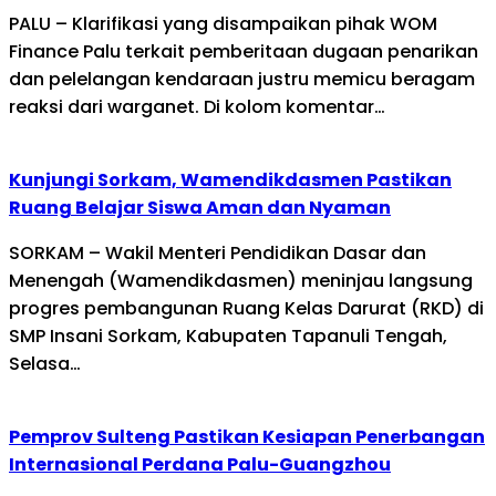
PALU – Klarifikasi yang disampaikan pihak WOM
Finance Palu terkait pemberitaan dugaan penarikan
dan pelelangan kendaraan justru memicu beragam
reaksi dari warganet. Di kolom komentar…
Kunjungi Sorkam, Wamendikdasmen Pastikan
Ruang Belajar Siswa Aman dan Nyaman
SORKAM – Wakil Menteri Pendidikan Dasar dan
Menengah (Wamendikdasmen) meninjau langsung
progres pembangunan Ruang Kelas Darurat (RKD) di
SMP Insani Sorkam, Kabupaten Tapanuli Tengah,
Selasa…
Pemprov Sulteng Pastikan Kesiapan Penerbangan
Internasional Perdana Palu-Guangzhou