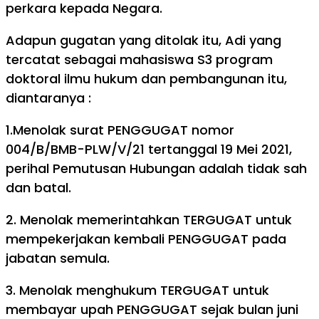
perkara kepada Negara.
Adapun gugatan yang ditolak itu, Adi yang
tercatat sebagai mahasiswa S3 program
doktoral ilmu hukum dan pembangunan itu,
diantaranya :
1.Menolak surat PENGGUGAT nomor
004/B/BMB-PLW/V/21 tertanggal 19 Mei 2021,
perihal Pemutusan Hubungan adalah tidak sah
dan batal.
2. Menolak memerintahkan TERGUGAT untuk
mempekerjakan kembali PENGGUGAT pada
jabatan semula.
3. Menolak menghukum TERGUGAT untuk
membayar upah PENGGUGAT sejak bulan juni