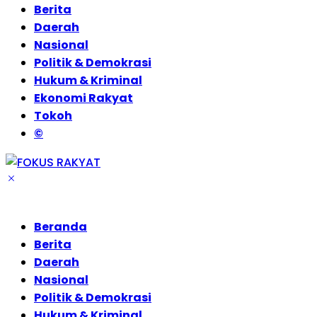
Berita
Daerah
Nasional
Politik & Demokrasi
Hukum & Kriminal
Ekonomi Rakyat
Tokoh
©
Beranda
Berita
Daerah
Nasional
Politik & Demokrasi
Hukum & Kriminal