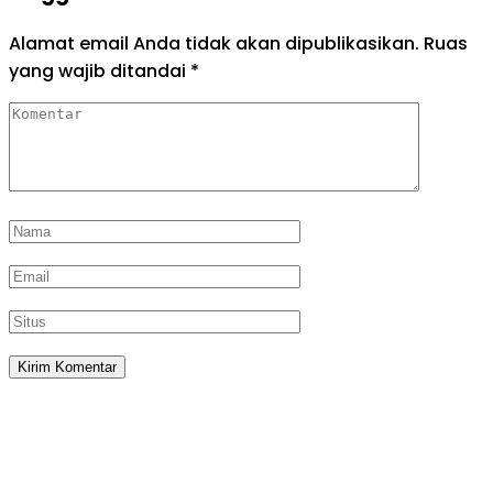
Alamat email Anda tidak akan dipublikasikan.
Ruas
yang wajib ditandai
*