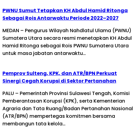
PWNU Sumut Tetapkan KH Abdul Hamid Ritonga
Sebagai Rois Antarwaktu Periode 2022–2027
MEDAN – Pengurus Wilayah Nahdlatul Ulama (PWNU)
Sumatera Utara secara resmi menetapkan KH Abdul
Hamid Ritonga sebagai Rois PWNU Sumatera Utara
untuk masa jabatan antarwaktu…
Pemprov Sulteng, KPK, dan ATR/BPN Perkuat
Sinergi Cegah Korupsi di Sektor Pertanahan
PALU – Pemerintah Provinsi Sulawesi Tengah, Komisi
Pemberantasan Korupsi (KPK), serta Kementerian
Agraria dan Tata Ruang/Badan Pertanahan Nasional
(ATR/BPN) mempertegas komitmen bersama
membangun tata kelola…