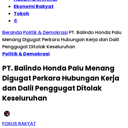
Ekonomi Rakyat
Tokoh
©
Beranda
Politik & Demokrasi
PT. Balindo Honda Palu
Menang Digugat Perkara Hubungan Kerja dan Dalil
Penggugat Ditolak Keseluruhan
Politik & Demokrasi
PT. Balindo Honda Palu Menang
Digugat Perkara Hubungan Kerja
dan Dalil Penggugat Ditolak
Keseluruhan
FOKUS RAKYAT