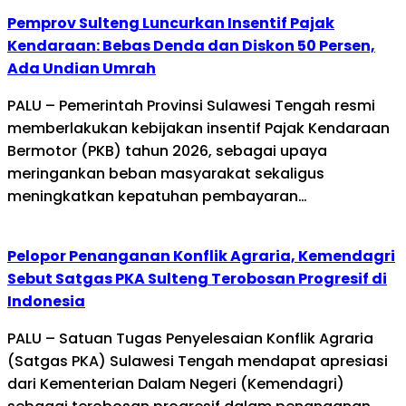
Pemprov Sulteng Luncurkan Insentif Pajak
Kendaraan: Bebas Denda dan Diskon 50 Persen,
Ada Undian Umrah
PALU – Pemerintah Provinsi Sulawesi Tengah resmi
memberlakukan kebijakan insentif Pajak Kendaraan
Bermotor (PKB) tahun 2026, sebagai upaya
meringankan beban masyarakat sekaligus
meningkatkan kepatuhan pembayaran…
Pelopor Penanganan Konflik Agraria, Kemendagri
Sebut Satgas PKA Sulteng Terobosan Progresif di
Indonesia
PALU – Satuan Tugas Penyelesaian Konflik Agraria
(Satgas PKA) Sulawesi Tengah mendapat apresiasi
dari Kementerian Dalam Negeri (Kemendagri)