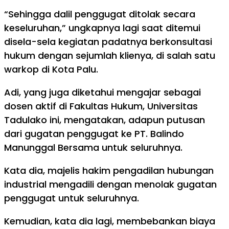
“Sehingga dalil penggugat ditolak secara
keseluruhan,” ungkapnya lagi saat ditemui
disela-sela kegiatan padatnya berkonsultasi
hukum dengan sejumlah klienya, di salah satu
warkop di Kota Palu.
Adi, yang juga diketahui mengajar sebagai
dosen aktif di Fakultas Hukum, Universitas
Tadulako ini, mengatakan, adapun putusan
dari gugatan penggugat ke PT. Balindo
Manunggal Bersama untuk seluruhnya.
Kata dia, majelis hakim pengadilan hubungan
industrial mengadili dengan menolak gugatan
penggugat untuk seluruhnya.
Kemudian, kata dia lagi, membebankan biaya