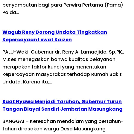
penyambutan bagi para Perwira Pertama (Pama)
Polda…
Wagub Reny Dorong Undata Tingkatkan
Kepercayaan Lewat Kaizen
PALU-Wakil Gubernur dr. Reny A. Lamadjido, Sp.PK.,
M.Kes menegaskan bahwa kualitas pelayanan
merupakan faktor kunci yang menentukan
kepercayaan masyarakat terhadap Rumah Sakit
Undata. Karena itu,…
Saat Nyawa Menjadi Taruhan, Gubernur Turun
Tangan Biayai Sendiri Jembatan Masungkang
BANGGAI – Keresahan mendalam yang bertahun-
tahun dirasakan warga Desa Masungkang,