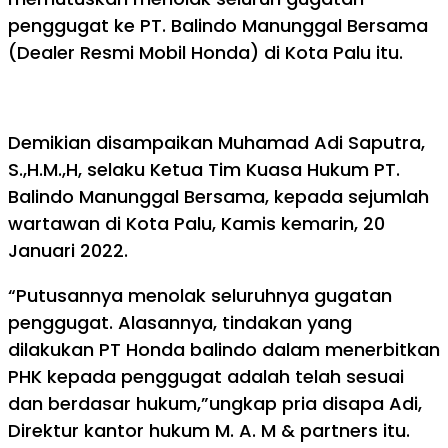
penggugat ke PT. Balindo Manunggal Bersama
(Dealer Resmi Mobil Honda) di Kota Palu itu.
Demikian disampaikan Muhamad Adi Saputra,
S.,H.M.,H, selaku Ketua Tim Kuasa Hukum PT.
Balindo Manunggal Bersama, kepada sejumlah
wartawan di Kota Palu, Kamis kemarin, 20
Januari 2022.
“Putusannya menolak seluruhnya gugatan
penggugat. Alasannya, tindakan yang
dilakukan PT Honda balindo dalam menerbitkan
PHK kepada penggugat adalah telah sesuai
dan berdasar hukum,”ungkap pria disapa Adi,
Direktur kantor hukum M. A. M & partners itu.