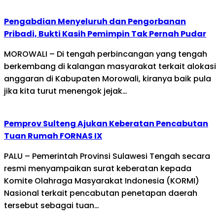
Pengabdian Menyeluruh dan Pengorbanan
Pribadi, Bukti Kasih Pemimpin Tak Pernah Pudar
MOROWALI – Di tengah perbincangan yang tengah
berkembang di kalangan masyarakat terkait alokasi
anggaran di Kabupaten Morowali, kiranya baik pula
jika kita turut menengok jejak…
Pemprov Sulteng Ajukan Keberatan Pencabutan
Tuan Rumah FORNAS IX
PALU – Pemerintah Provinsi Sulawesi Tengah secara
resmi menyampaikan surat keberatan kepada
Komite Olahraga Masyarakat Indonesia (KORMI)
Nasional terkait pencabutan penetapan daerah
tersebut sebagai tuan…