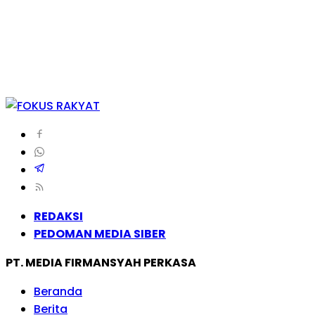
REDAKSI
PEDOMAN MEDIA SIBER
PT. MEDIA FIRMANSYAH PERKASA
Beranda
Berita