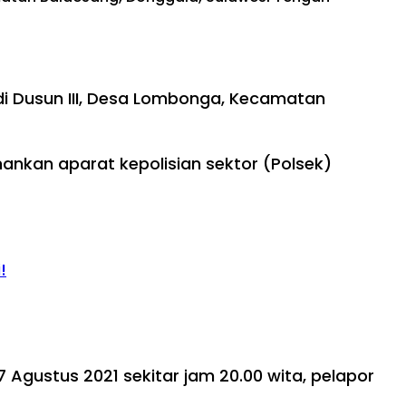
di Dusun III, Desa Lombonga, Kecamatan
mankan aparat kepolisian sektor (Polsek)
!
 Agustus 2021 sekitar jam 20.00 wita, pelapor