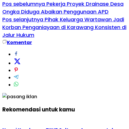
Pos sebelumnya
Pekerja Proyek Drainase Desa
Ongka Diduga Abaikan Penggunaan APD
Pos selanjutnya
Pihak Keluarga Wartawan Jadi
Korban Penganiayaan di Karawang Konsisten di
Jalur Hukum
Komentar
Rekomendasi untuk kamu