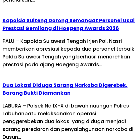
Kapolda Sulteng Dorong Semangat Personel Usai
Prestasi Gemilang di Hoegeng Awards 2026
PALU – Kapolda Sulawesi Tengah Irjen Pol. Nasri
memberikan apresiasi kepada dua personel terbaik
Polda Sulawesi Tengah yang berhasil menorehkan
prestasi pada ajang Hoegeng Awards…
Dua Lokasi Diduga Sarang Narkoba Digerebek,
Barang Bukti Diamankan
LABURA – Polsek Na IX-X di bawah naungan Polres
Labuhanbatu melaksanakan operasi
penggerebekan dua lokasi yang diduga menjadi
sarang peredaran dan penyalahgunaan narkoba di
Dusun…