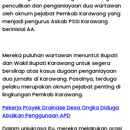
penculikan dan penganiayaan dua wartawan
oleh oknum pejabat Pemkab Karawang yang
menjadi pengurus Askab PSSI Karawang
berinisial AA.
Mereka puluhan wartawan menuntut Bupati
dan Wakil Bupati Karawang untuk segera
bersikap atas kasus dugaan penganiayaan
dua jurnalis di Karawang. Pasalnya, terduga
pelaku merupakan oknum pejabat penting di
lingkungan Pemkab Karawang.
Pekerja Proyek Drainase Desa Ongka Diduga
Abaikan Penggunaan APD
Dalam unjukrasa itu, mereka melakukan orasi