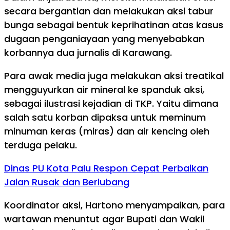
secara bergantian dan melakukan aksi tabur
bunga sebagai bentuk keprihatinan atas kasus
dugaan penganiayaan yang menyebabkan
korbannya dua jurnalis di Karawang.
Para awak media juga melakukan aksi treatikal
mengguyurkan air mineral ke spanduk aksi,
sebagai ilustrasi kejadian di TKP. Yaitu dimana
salah satu korban dipaksa untuk meminum
minuman keras (miras) dan air kencing oleh
terduga pelaku.
Dinas PU Kota Palu Respon Cepat Perbaikan
Jalan Rusak dan Berlubang
Koordinator aksi, Hartono menyampaikan, para
wartawan menuntut agar Bupati dan Wakil