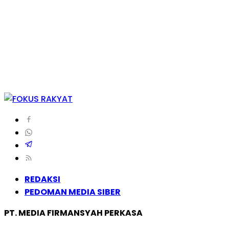
REDAKSI
PEDOMAN MEDIA SIBER
PT. MEDIA FIRMANSYAH PERKASA