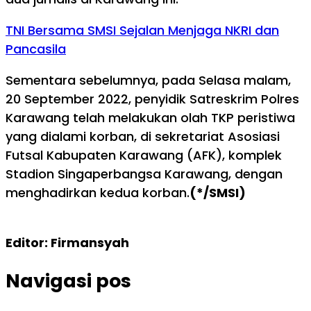
TNI Bersama SMSI Sejalan Menjaga NKRI dan
Pancasila
Sementara sebelumnya, pada Selasa malam,
20 September 2022, penyidik Satreskrim Polres
Karawang telah melakukan olah TKP peristiwa
yang dialami korban, di sekretariat Asosiasi
Futsal Kabupaten Karawang (AFK), komplek
Stadion Singaperbangsa Karawang, dengan
menghadirkan kedua korban.
(*/SMSI)
Editor: Firmansyah
Navigasi pos