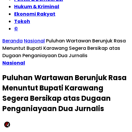
Hukum & Kriminal
Ekonomi Rakyat
Tokoh
©
Beranda
Nasional
Puluhan Wartawan Berunjuk Rasa
Menuntut Bupati Karawang Segera Bersikap atas
Dugaan Penganiayaan Dua Jurnalis
Nasional
Puluhan Wartawan Berunjuk Rasa
Menuntut Bupati Karawang
Segera Bersikap atas Dugaan
Penganiayaan Dua Jurnalis