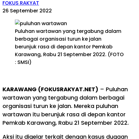
FOKUS RAKYAT
26 September 2022
Puluhan wartawan yang tergabung dalam
berbagai organisasi turun ke jalan
berunjuk rasa di depan kantor Pemkab
Karawang, Rabu 21 September 2022. (FOTO
: SMSI)
KARAWANG (FOKUSRAKYAT.NET)
– Puluhan
wartawan yang tergabung dalam berbagai
organisasi turun ke jalan. Mereka puluhan
wartawan itu berunjuk rasa di depan kantor
Pemkab Karawang, Rabu 21 September 2022.
Aksi itu digelar terkait dengan kasus dugaan