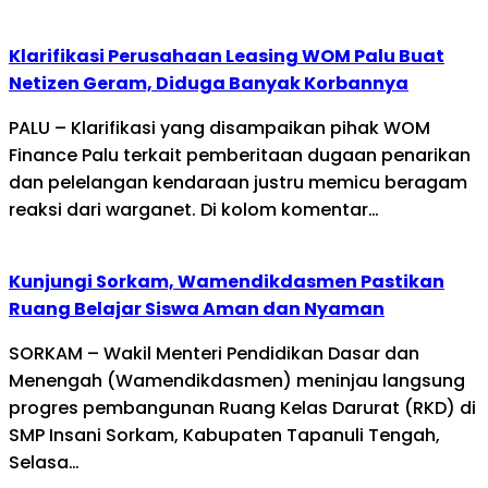
Klarifikasi Perusahaan Leasing WOM Palu Buat
Netizen Geram, Diduga Banyak Korbannya
PALU – Klarifikasi yang disampaikan pihak WOM
Finance Palu terkait pemberitaan dugaan penarikan
dan pelelangan kendaraan justru memicu beragam
reaksi dari warganet. Di kolom komentar…
Kunjungi Sorkam, Wamendikdasmen Pastikan
Ruang Belajar Siswa Aman dan Nyaman
SORKAM – Wakil Menteri Pendidikan Dasar dan
Menengah (Wamendikdasmen) meninjau langsung
progres pembangunan Ruang Kelas Darurat (RKD) di
SMP Insani Sorkam, Kabupaten Tapanuli Tengah,
Selasa…