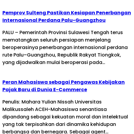
Pemprov Sulteng Pastikan Kesiapan Penerbangan
Internasional Perdana Palu-Guangzhou
PALU – Pemerintah Provinsi Sulawesi Tengah terus
mematangkan seluruh persiapan menjelang
beroperasinya penerbangan internasional perdana
rute Palu–Guangzhou, Republik Rakyat Tiongkok,
yang dijadwalkan mulai beroperasi pada…
Peran Mahasiswa sebagai Pengawas Kebijakan
Pajak Baru di Dunia E-Commerce
Penulis: Mahara Yulian Nissah Universitas
Malikussaleh ACEH-Mahasiswa senantiasa
dipandang sebagai kekuatan moral dan intelektual
yang tak terpisahkan dari dinamika kehidupan
berbangsa dan bernegara. Sebagai agent…