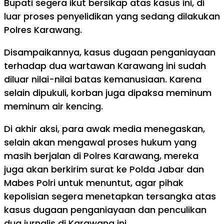
Bupati segera ikut bersikap atas kasus ini, di
luar proses penyelidikan yang sedang dilakukan
Polres Karawang.
Disampaikannya, kasus dugaan penganiayaan
terhadap dua wartawan Karawang ini sudah
diluar nilai-nilai batas kemanusiaan. Karena
selain dipukuli, korban juga dipaksa meminum
meminum air kencing.
Di akhir aksi, para awak media menegaskan,
selain akan mengawal proses hukum yang
masih berjalan di Polres Karawang, mereka
juga akan berkirim surat ke Polda Jabar dan
Mabes Polri untuk menuntut, agar pihak
kepolisian segera menetapkan tersangka atas
kasus dugaan penganiayaan dan penculikan
dua jurnalis di Karawang ini.