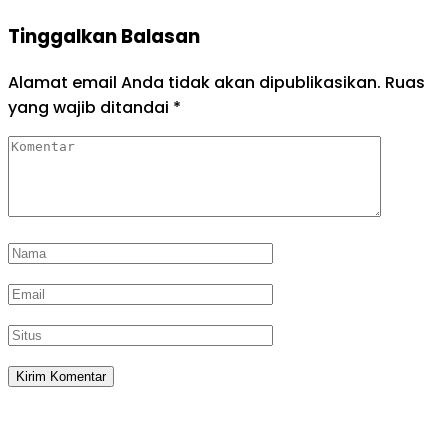
Tinggalkan Balasan
Alamat email Anda tidak akan dipublikasikan.
Ruas
yang wajib ditandai
*