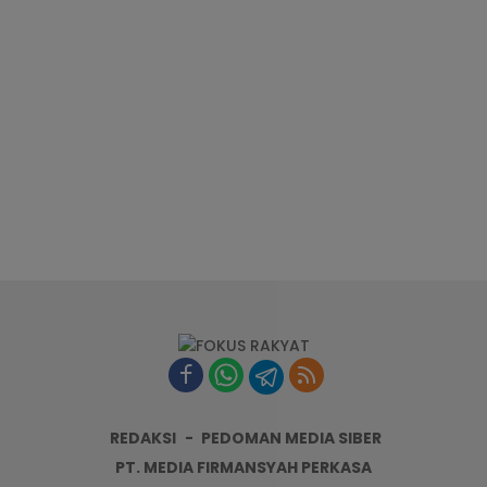
REDAKSI
PEDOMAN MEDIA SIBER
PT. MEDIA FIRMANSYAH PERKASA