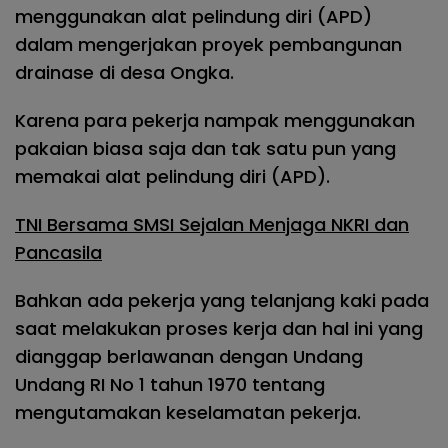
menggunakan alat pelindung diri (APD)
dalam mengerjakan proyek pembangunan
drainase di desa Ongka.
Karena para pekerja nampak menggunakan
pakaian biasa saja dan tak satu pun yang
memakai alat pelindung diri (APD).
TNI Bersama SMSI Sejalan Menjaga NKRI dan
Pancasila
Bahkan ada pekerja yang telanjang kaki pada
saat melakukan proses kerja dan hal ini yang
dianggap berlawanan dengan Undang
Undang RI No 1 tahun 1970 tentang
mengutamakan keselamatan pekerja.