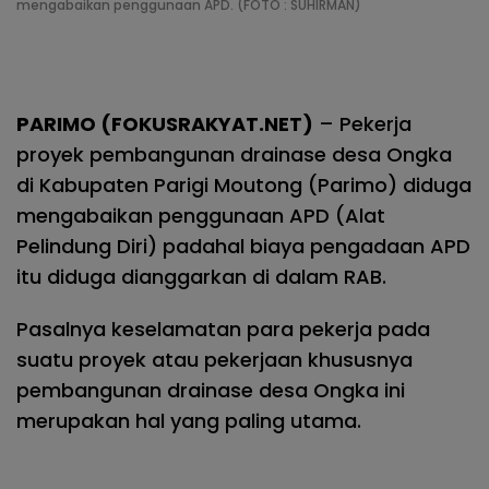
mengabaikan penggunaan APD. (FOTO : SUHIRMAN)
PARIMO (FOKUSRAKYAT.NET)
– Pekerja
proyek pembangunan drainase desa Ongka
di Kabupaten Parigi Moutong (Parimo) diduga
mengabaikan penggunaan APD (Alat
Pelindung Diri) padahal biaya pengadaan APD
itu diduga dianggarkan di dalam RAB.
Pasalnya keselamatan para pekerja pada
suatu proyek atau pekerjaan khususnya
pembangunan drainase desa Ongka ini
merupakan hal yang paling utama.