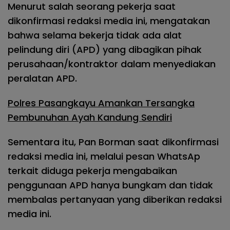
Menurut salah seorang pekerja saat
dikonfirmasi redaksi media ini, mengatakan
bahwa selama bekerja tidak ada alat
pelindung diri (APD) yang dibagikan pihak
perusahaan/kontraktor dalam menyediakan
peralatan APD.
Polres Pasangkayu Amankan Tersangka
Pembunuhan Ayah Kandung Sendiri
Sementara itu, Pan Borman saat dikonfirmasi
redaksi media ini, melalui pesan WhatsAp
terkait diduga pekerja mengabaikan
penggunaan APD hanya bungkam dan tidak
membalas pertanyaan yang diberikan redaksi
media ini.