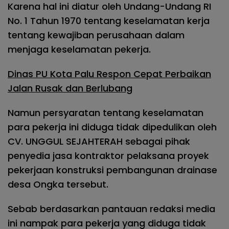
Karena hal ini diatur oleh Undang-Undang RI
No. 1 Tahun 1970 tentang keselamatan kerja
tentang kewajiban perusahaan dalam
menjaga keselamatan pekerja.
Dinas PU Kota Palu Respon Cepat Perbaikan
Jalan Rusak dan Berlubang
Namun persyaratan tentang keselamatan
para pekerja ini diduga tidak dipedulikan oleh
CV. UNGGUL SEJAHTERAH sebagai pihak
penyedia jasa kontraktor pelaksana proyek
pekerjaan konstruksi pembangunan drainase
desa Ongka tersebut.
Sebab berdasarkan pantauan redaksi media
ini nampak para pekerja yang diduga tidak