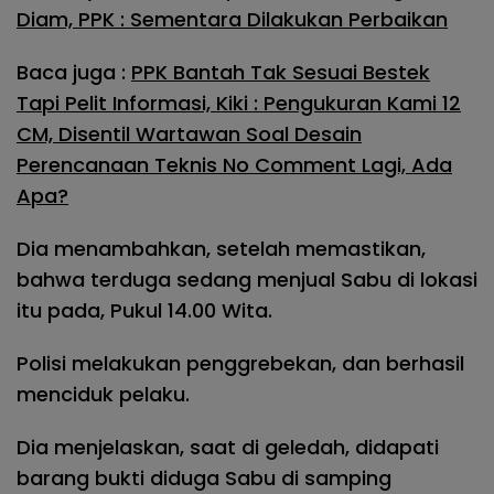
Diam, PPK : Sementara Dilakukan Perbaikan
Baca juga :
PPK Bantah Tak Sesuai Bestek
Tapi Pelit Informasi, Kiki : Pengukuran Kami 12
CM, Disentil Wartawan Soal Desain
Perencanaan Teknis No Comment Lagi, Ada
Apa?
Dia menambahkan, setelah memastikan,
bahwa terduga sedang menjual Sabu di lokasi
itu pada, Pukul 14.00 Wita.
Polisi melakukan penggrebekan, dan berhasil
menciduk pelaku.
Dia menjelaskan, saat di geledah, didapati
barang bukti diduga Sabu di samping