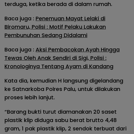
terduga, ketika berada di dalam rumah.
Baca juga :
Penemuan Mayat Lelaki di
Biromaru, Polisi : Motif Pelaku Lakukan
Pembunuhan Sedang Didalami
Baca juga :
Aksi Pembacokan Ayah Hingga
Tewas Oleh Anak Sendiri di Sigi, Polisi :
Kronologinya Tentang Ayam di Kandang
Kata dia, kemudian H langsung digelandang
ke Satnarkoba Polres Palu, untuk dilakukan
proses lebih lanjut.
“Barang bukti turut diamanakan 20 saset
plastik klip diduga sabu berat brutto 4,48
gram, 1 pak plastik klip, 2 sendok terbuat dari