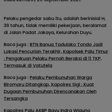
Pelaku pengedar sabu itu, adalah berinisial H,
39 tahun, tidak memiliki pekerjaan, beralamat
di Jalan Padat Jakaya, Kelurahan Duyu.
Baca juga :
BTN Banua Tadulako Tondo Jadi
Lokasi Pencurian Terakhir, Kapolsek Palu Timur
: Pengakuan Pelaku Pernah Beraksi di 11 TKP,
Termasuk di Vatutela
Baca juga :
Pelaku Pembunuhan Warga
Biromaru Ditangkap, Kapolres Sigi : Kuat
Dugaan Pembunuhan Direncanakan Oleh
Tersangka
Kapolres Palu AKBP Bayu Indra Wiguno