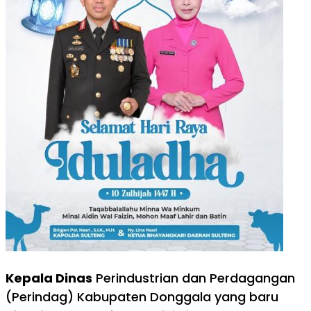
Kepala Dinas
Perindustrian dan Perdagangan
(Perindag) Kabupaten Donggala yang baru