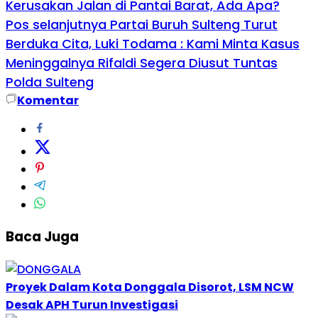
Kerusakan Jalan di Pantai Barat, Ada Apa?
Pos selanjutnya
Partai Buruh Sulteng Turut
Berduka Cita, Luki Todama : Kami Minta Kasus
Meninggalnya Rifaldi Segera Diusut Tuntas
Polda Sulteng
Komentar
Baca Juga
Proyek Dalam Kota Donggala Disorot, LSM NCW
Desak APH Turun Investigasi