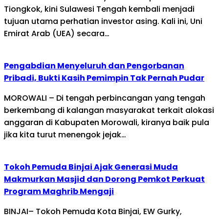
Tiongkok, kini Sulawesi Tengah kembali menjadi
tujuan utama perhatian investor asing. Kali ini, Uni
Emirat Arab (UEA) secara…
Pengabdian Menyeluruh dan Pengorbanan
Pribadi, Bukti Kasih Pemimpin Tak Pernah Pudar
MOROWALI – Di tengah perbincangan yang tengah
berkembang di kalangan masyarakat terkait alokasi
anggaran di Kabupaten Morowali, kiranya baik pula
jika kita turut menengok jejak…
Tokoh Pemuda Binjai Ajak Generasi Muda
Makmurkan Masjid dan Dorong Pemkot Perkuat
Program Maghrib Mengaji
BINJAI– Tokoh Pemuda Kota Binjai, EW Gurky,