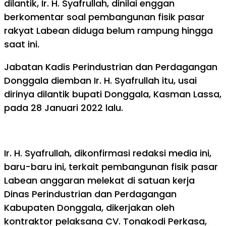
dilantik, Ir. H. Syafrullah, dinilai enggan
berkomentar soal pembangunan fisik pasar
rakyat Labean diduga belum rampung hingga
saat ini.
Jabatan Kadis Perindustrian dan Perdagangan
Donggala diemban Ir. H. Syafrullah itu, usai
dirinya dilantik bupati Donggala, Kasman Lassa,
pada 28 Januari 2022 lalu.
Ir. H. Syafrullah, dikonfirmasi redaksi media ini,
baru-baru ini, terkait pembangunan fisik pasar
Labean anggaran melekat di satuan kerja
Dinas Perindustrian dan Perdagangan
Kabupaten Donggala, dikerjakan oleh
kontraktor pelaksana CV. Tonakodi Perkasa,