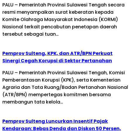
PALU – Pemerintah Provinsi Sulawesi Tengah secara
resmi menyampaikan surat keberatan kepada
Komite Olahraga Masyarakat Indonesia (KORMI)
Nasional terkait pencabutan penetapan daerah
tersebut sebagai tuan…
Pemprov Sulteng, KPK, dan ATR/BPN Perkuat
Sinergi Cegah Korupsi di Sektor Pertanahan
PALU – Pemerintah Provinsi Sulawesi Tengah, Komisi
Pemberantasan Korupsi (KPK), serta Kementerian
Agraria dan Tata Ruang/Badan Pertanahan Nasional
(ATR/BPN) mempertegas komitmen bersama
membangun tata kelola…
Pemprov Sulteng Luncurkan Insentif Pajak
Kendaraan: Bebas Denda dan Diskon 50 Persen,