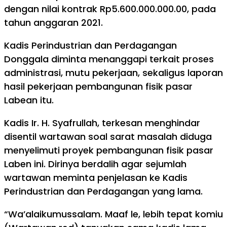
dengan nilai kontrak Rp5.600.000.000.00, pada
tahun anggaran 2021.
Kadis Perindustrian dan Perdagangan
Donggala diminta menanggapi terkait proses
administrasi, mutu pekerjaan, sekaligus laporan
hasil pekerjaan pembangunan fisik pasar
Labean itu.
Kadis Ir. H. Syafrullah, terkesan menghindar
disentil wartawan soal sarat masalah diduga
menyelimuti proyek pembangunan fisik pasar
Laben ini. Dirinya berdalih agar sejumlah
wartawan meminta penjelasan ke Kadis
Perindustrian dan Perdagangan yang lama.
“Wa’alaikumussalam. Maaf le, lebih tepat komiu