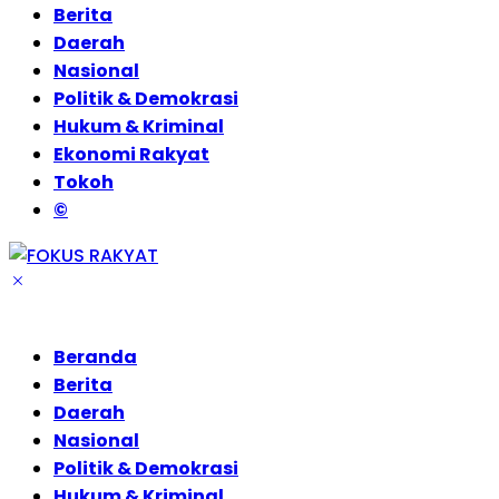
Berita
Daerah
Nasional
Politik & Demokrasi
Hukum & Kriminal
Ekonomi Rakyat
Tokoh
©
Beranda
Berita
Daerah
Nasional
Politik & Demokrasi
Hukum & Kriminal