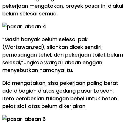
pekerjaan mengatakan, proyek pasar ini diakui
belum selesai semua.
“Masih banyak belum selesai pak
(Wartawan,red), silahkan dicek sendiri,
pemasangan tehel, dan pekerjaan toilet belum
selesai,”ungkap warga Labean enggan
menyebutkan namanya itu.
Dia mengatakan, sisa pekerjaan paling berat
ada dibagian diatas gedung pasar Labean.
Item pembesian tulangan behel untuk beton
pelat slof atas belum dikerjakan.