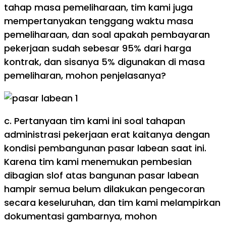
tahap masa pemeliharaan, tim kami juga
mempertanyakan tenggang waktu masa
pemeliharaan, dan soal apakah pembayaran
pekerjaan sudah sebesar 95% dari harga
kontrak, dan sisanya 5% digunakan di masa
pemeliharan, mohon penjelasanya?
c. Pertanyaan tim kami ini soal tahapan
administrasi pekerjaan erat kaitanya dengan
kondisi pembangunan pasar labean saat ini.
Karena tim kami menemukan pembesian
dibagian slof atas bangunan pasar labean
hampir semua belum dilakukan pengecoran
secara keseluruhan, dan tim kami melampirkan
dokumentasi gambarnya, mohon