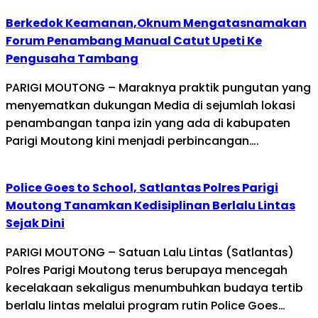
Berkedok Keamanan,Oknum Mengatasnamakan
Forum Penambang Manual Catut Upeti Ke
Pengusaha Tambang
PARIGI MOUTONG – Maraknya praktik pungutan yang
menyematkan dukungan Media di sejumlah lokasi
penambangan tanpa izin yang ada di kabupaten
Parigi Moutong kini menjadi perbincangan….
Police Goes to School, Satlantas Polres Parigi
Moutong Tanamkan Kedisiplinan Berlalu Lintas
Sejak Dini
PARIGI MOUTONG – Satuan Lalu Lintas (Satlantas)
Polres Parigi Moutong terus berupaya mencegah
kecelakaan sekaligus menumbuhkan budaya tertib
berlalu lintas melalui program rutin Police Goes…