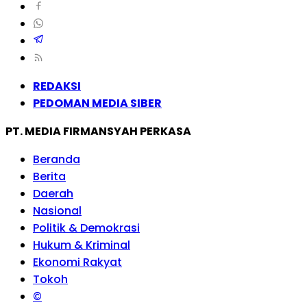
REDAKSI
PEDOMAN MEDIA SIBER
PT. MEDIA FIRMANSYAH PERKASA
Beranda
Berita
Daerah
Nasional
Politik & Demokrasi
Hukum & Kriminal
Ekonomi Rakyat
Tokoh
©