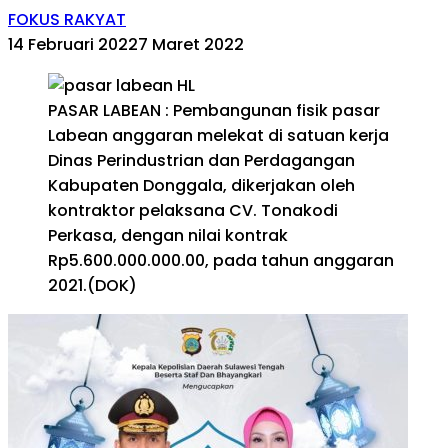
FOKUS RAKYAT
14 Februari 2022
7 Maret 2022
PASAR LABEAN : Pembangunan fisik pasar
Labean anggaran melekat di satuan kerja
Dinas Perindustrian dan Perdagangan
Kabupaten Donggala, dikerjakan oleh
kontraktor pelaksana CV. Tonakodi
Perkasa, dengan nilai kontrak
Rp5.600.000.000.00, pada tahun anggaran
2021.(DOK)