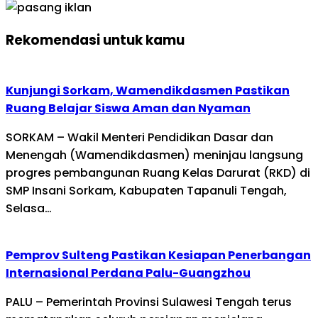
Rekomendasi untuk kamu
Kunjungi Sorkam, Wamendikdasmen Pastikan
Ruang Belajar Siswa Aman dan Nyaman
SORKAM – Wakil Menteri Pendidikan Dasar dan
Menengah (Wamendikdasmen) meninjau langsung
progres pembangunan Ruang Kelas Darurat (RKD) di
SMP Insani Sorkam, Kabupaten Tapanuli Tengah,
Selasa…
Pemprov Sulteng Pastikan Kesiapan Penerbangan
Internasional Perdana Palu-Guangzhou
PALU – Pemerintah Provinsi Sulawesi Tengah terus