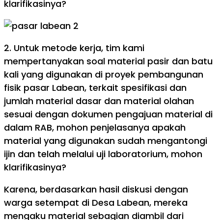
klarifikasinya?
2. Untuk metode kerja, tim kami
mempertanyakan soal material pasir dan batu
kali yang digunakan di proyek pembangunan
fisik pasar Labean, terkait spesifikasi dan
jumlah material dasar dan material olahan
sesuai dengan dokumen pengajuan material di
dalam RAB, mohon penjelasanya apakah
material yang digunakan sudah mengantongi
ijin dan telah melalui uji laboratorium, mohon
klarifikasinya?
Karena, berdasarkan hasil diskusi dengan
warga setempat di Desa Labean, mereka
mengaku material sebagian diambil dari