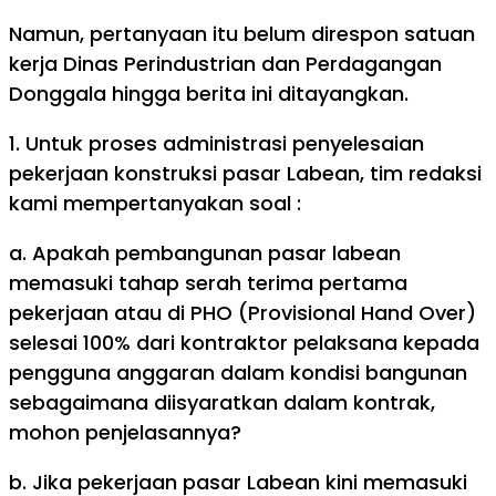
Namun, pertanyaan itu belum direspon satuan
kerja Dinas Perindustrian dan Perdagangan
Donggala hingga berita ini ditayangkan.
1. Untuk proses administrasi penyelesaian
pekerjaan konstruksi pasar Labean, tim redaksi
kami mempertanyakan soal :
a. Apakah pembangunan pasar labean
memasuki tahap serah terima pertama
pekerjaan atau di PHO (Provisional Hand Over)
selesai 100% dari kontraktor pelaksana kepada
pengguna anggaran dalam kondisi bangunan
sebagaimana diisyaratkan dalam kontrak,
mohon penjelasannya?
b. Jika pekerjaan pasar Labean kini memasuki