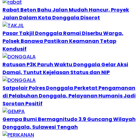
Rabat Beton Bahu Jalan Mudah Hancur, Proyek
Jalan Dalam Kota Donggala Disorot
Pasar Takjil Donggala Ramai Diserbu Warga,
Polsek Banawa Pastikan Keamanan Tetap
Kondusif
Ratusan P3K Paruh Waktu Donggala Gelar Aksi
Damai, Tuntut Kejelasan Status dan NIP
Satpolair Polres Donggala Perketat Pengamanan
di Pelabuhan Donggala, Pelayanan Humanis Jadi
Sorotan Positif
Gempa Bumi Bermagnitudo 3.9 Guncang Wilayah
Donggala, Sulawesi Tengah