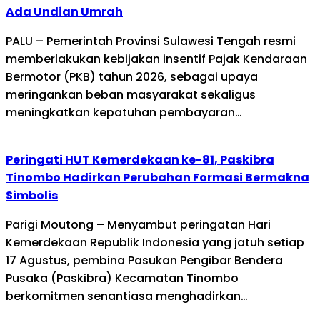
Ada Undian Umrah
PALU – Pemerintah Provinsi Sulawesi Tengah resmi
memberlakukan kebijakan insentif Pajak Kendaraan
Bermotor (PKB) tahun 2026, sebagai upaya
meringankan beban masyarakat sekaligus
meningkatkan kepatuhan pembayaran…
Peringati HUT Kemerdekaan ke-81, Paskibra
Tinombo Hadirkan Perubahan Formasi Bermakna
Simbolis
Parigi Moutong – Menyambut peringatan Hari
Kemerdekaan Republik Indonesia yang jatuh setiap
17 Agustus, pembina Pasukan Pengibar Bendera
Pusaka (Paskibra) Kecamatan Tinombo
berkomitmen senantiasa menghadirkan…