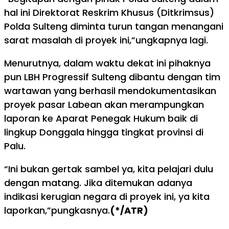
hal ini Direktorat Reskrim Khusus (Ditkrimsus)
Polda Sulteng diminta turun tangan menangani
sarat masalah di proyek ini,”ungkapnya lagi.
Menurutnya, dalam waktu dekat ini pihaknya
pun LBH Progressif Sulteng dibantu dengan tim
wartawan yang berhasil mendokumentasikan
proyek pasar Labean akan merampungkan
laporan ke Aparat Penegak Hukum baik di
lingkup Donggala hingga tingkat provinsi di
Palu.
“Ini bukan gertak sambel ya, kita pelajari dulu
dengan matang. Jika ditemukan adanya
indikasi kerugian negara di proyek ini, ya kita
laporkan,”pungkasnya.
(*/ATR)