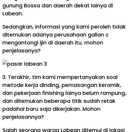
gunung Bossa dan daerah dekat lainya di
Labean.
Sedangkan, informasi yang kami peroleh tidak
ditemukan adanya perusahaan galian c
mengantongi ijin di daerah itu. mohon
penjelasanya?
3. Terakhir, tim kami mempertanyakan soal
metode kerja dinding, pemasangan keramik,
dan pekerjaan finishing lainya belum rampung,
dan ditemukan beberapa titik sudah retak
padahal baru saja dikerjakan. Mohon
penjelasannya?
Salah seorang warga Labean ditemui di lokasi