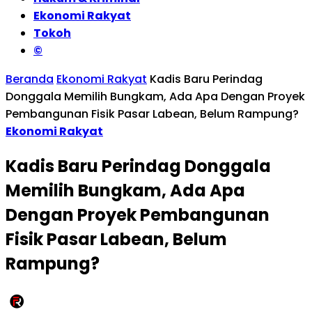
Ekonomi Rakyat
Tokoh
©
Beranda
Ekonomi Rakyat
Kadis Baru Perindag
Donggala Memilih Bungkam, Ada Apa Dengan Proyek
Pembangunan Fisik Pasar Labean, Belum Rampung?
Ekonomi Rakyat
Kadis Baru Perindag Donggala
Memilih Bungkam, Ada Apa
Dengan Proyek Pembangunan
Fisik Pasar Labean, Belum
Rampung?