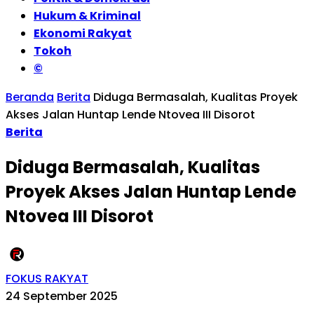
Hukum & Kriminal
Ekonomi Rakyat
Tokoh
©
Beranda
Berita
Diduga Bermasalah, Kualitas Proyek
Akses Jalan Huntap Lende Ntovea III Disorot
Berita
Diduga Bermasalah, Kualitas
Proyek Akses Jalan Huntap Lende
Ntovea III Disorot
FOKUS RAKYAT
24 September 2025