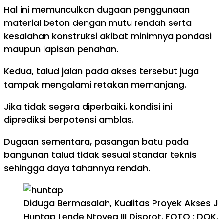
Hal ini memunculkan dugaan penggunaan
material beton dengan mutu rendah serta
kesalahan konstruksi akibat minimnya pondasi
maupun lapisan penahan.
Kedua, talud jalan pada akses tersebut juga
tampak mengalami retakan memanjang.
Jika tidak segera diperbaiki, kondisi ini
diprediksi berpotensi amblas.
Dugaan sementara, pasangan batu pada
bangunan talud tidak sesuai standar teknis
sehingga daya tahannya rendah.
Diduga Bermasalah, Kualitas Proyek Akses J
Huntap Lende Ntovea III Disorot. FOTO : DOK.