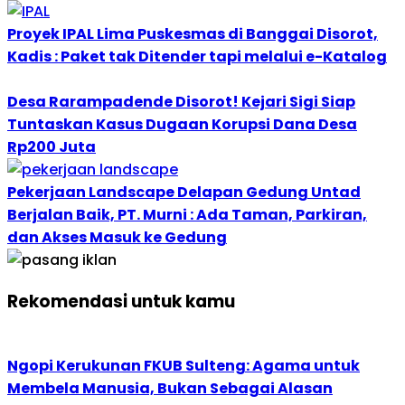
Proyek IPAL Lima Puskesmas di Banggai Disorot,
Kadis : Paket tak Ditender tapi melalui e-Katalog
Desa Rarampadende Disorot! Kejari Sigi Siap
Tuntaskan Kasus Dugaan Korupsi Dana Desa
Rp200 Juta
Pekerjaan Landscape Delapan Gedung Untad
Berjalan Baik, PT. Murni : Ada Taman, Parkiran,
dan Akses Masuk ke Gedung
Rekomendasi untuk kamu
Ngopi Kerukunan FKUB Sulteng: Agama untuk
Membela Manusia, Bukan Sebagai Alasan