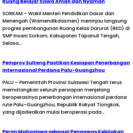
Ruang Belajar Siswa Aman dan Nyaman
SORKAM – Wakil Menteri Pendidikan Dasar dan
Menengah (Wamendikdasmen) meninjau langsung
progres pembangunan Ruang Kelas Darurat (RKD) di
SMP Insani Sorkam, Kabupaten Tapanuli Tengah,
Selasa…
Pemprov Sulteng Pastikan Kesiapan Penerbangan
Internasional Perdana Palu-Guangzhou
PALU – Pemerintah Provinsi Sulawesi Tengah terus
mematangkan seluruh persiapan menjelang
beroperasinya penerbangan internasional perdana
rute Palu–Guangzhou, Republik Rakyat Tiongkok,
yang dijadwalkan mulai beroperasi pada…
Peran Mahasiswa sebagai Pengawas Kebijakan