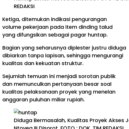
REDAKSI
Ketiga, ditemukan indikasi pengurangan
volume pekerjaan pada item dinding talud
yang difungsikan sebagai pagar huntap.
Bagian yang seharusnya diplester justru diduga
dibiarkan tanpa lapisan, sehingga mengurangi
kualitas dan kekuatan struktur.
Sejumlah temuan ini menjadi sorotan publik
dan memunculkan pertanyaan besar soal
kualitas pelaksanaan proyek yang menelan
anggaran puluhan miliar rupiah.
Diduga Bermasalah, Kualitas Proyek Akses 
Ntovea III Disorot. FOTO : DOK. TIM REDAKSI