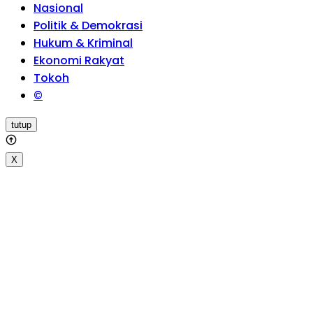
Nasional
Politik & Demokrasi
Hukum & Kriminal
Ekonomi Rakyat
Tokoh
©
tutup
X