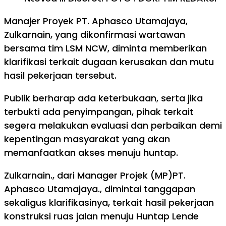
Manajer Proyek PT. Aphasco Utamajaya,
Zulkarnain, yang dikonfirmasi wartawan
bersama tim LSM NCW, diminta memberikan
klarifikasi terkait dugaan kerusakan dan mutu
hasil pekerjaan tersebut.
Publik berharap ada keterbukaan, serta jika
terbukti ada penyimpangan, pihak terkait
segera melakukan evaluasi dan perbaikan demi
kepentingan masyarakat yang akan
memanfaatkan akses menuju huntap.
Zulkarnain., dari Manager Projek (MP)PT.
Aphasco Utamajaya., dimintai tanggapan
sekaligus klarifikasinya, terkait hasil pekerjaan
konstruksi ruas jalan menuju Huntap Lende