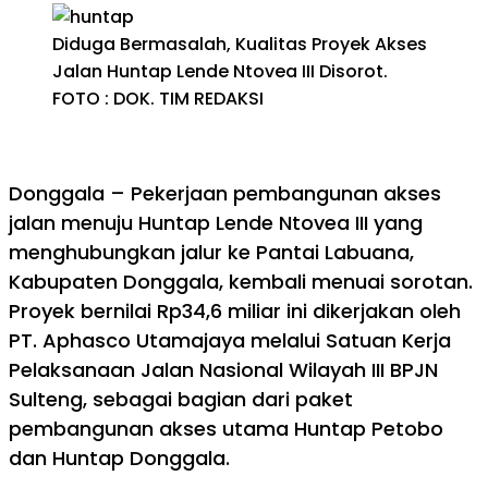
Diduga Bermasalah, Kualitas Proyek Akses
Jalan Huntap Lende Ntovea III Disorot.
FOTO : DOK. TIM REDAKSI
Donggala – Pekerjaan pembangunan akses
jalan menuju Huntap Lende Ntovea III yang
menghubungkan jalur ke Pantai Labuana,
Kabupaten Donggala, kembali menuai sorotan.
Proyek bernilai Rp34,6 miliar ini dikerjakan oleh
PT. Aphasco Utamajaya melalui Satuan Kerja
Pelaksanaan Jalan Nasional Wilayah III BPJN
Sulteng, sebagai bagian dari paket
pembangunan akses utama Huntap Petobo
dan Huntap Donggala.