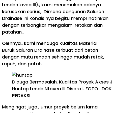
Lendentovea III)., kami menemukan adanya
kerusakan serius,. Dimana bangunan Saluran
Drainase ini kondisinya begitu memprihatinkan
dengan terbongkar mengalami retakan dan
patahan,.
Olehnya., kami menduga Kualitas Material
Buruk Saluran Drainase terbuat dari beton
dengan mutu rendah sehingga mudah retak,
rapuh, dan patah.
Diduga Bermasalah, Kualitas Proyek Akses J
Huntap Lende Ntovea III Disorot. FOTO : DOK.
REDAKSI
Mengingat juga., umur proyek belum lama