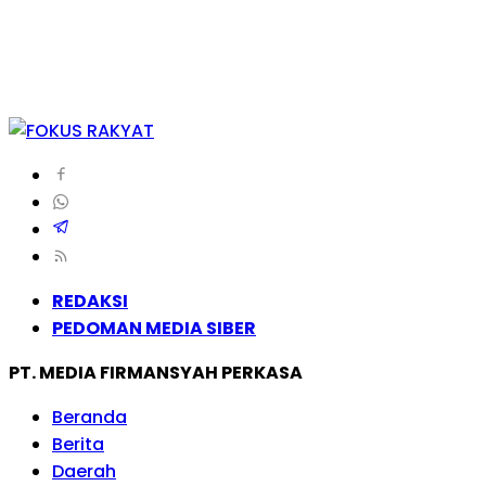
REDAKSI
PEDOMAN MEDIA SIBER
PT. MEDIA FIRMANSYAH PERKASA
Beranda
Berita
Daerah