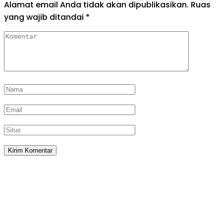
Alamat email Anda tidak akan dipublikasikan.
Ruas
yang wajib ditandai
*