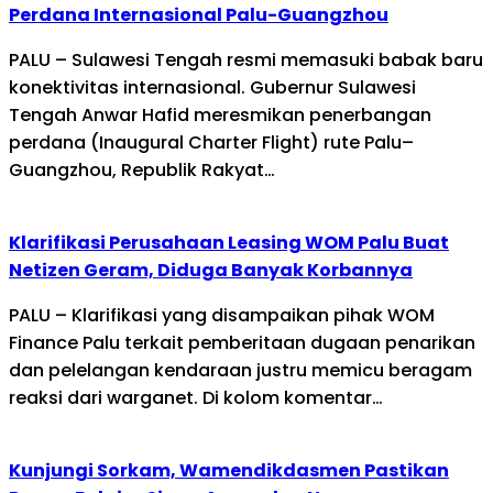
Perdana Internasional Palu-Guangzhou
PALU – Sulawesi Tengah resmi memasuki babak baru
konektivitas internasional. Gubernur Sulawesi
Tengah Anwar Hafid meresmikan penerbangan
perdana (Inaugural Charter Flight) rute Palu–
Guangzhou, Republik Rakyat…
Klarifikasi Perusahaan Leasing WOM Palu Buat
Netizen Geram, Diduga Banyak Korbannya
PALU – Klarifikasi yang disampaikan pihak WOM
Finance Palu terkait pemberitaan dugaan penarikan
dan pelelangan kendaraan justru memicu beragam
reaksi dari warganet. Di kolom komentar…
Kunjungi Sorkam, Wamendikdasmen Pastikan