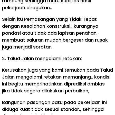
rampung sehingga mutu kualitas hasil
pekerjaan diragukan,.
Selain itu Pemasangan yang Tidak Tepat
dengan Kesalahan konstruksi., kurangnya
pondasi atau tidak ada lapisan penahan,
membuat saluran mudah bergeser dan rusak
juga menjadi sorotan,.
2. Talud Jalan mengalami retakan;
Kerusakan juga yang kami temukan pada Talud
Jalan mengalami retakan memanjang., kondisi
ini begitu memprihatinkan diprediksi amblas
jika tidak segera dilakukan perbaikan,.
Bangunan pasangan batu pada pekerjaan ini
diduga kuat tidak sesuai standar., sehingga