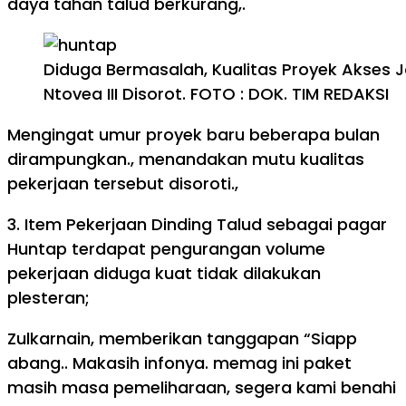
daya tahan talud berkurang,.
Diduga Bermasalah, Kualitas Proyek Akses 
Ntovea III Disorot. FOTO : DOK. TIM REDAKSI
Mengingat umur proyek baru beberapa bulan
dirampungkan., menandakan mutu kualitas
pekerjaan tersebut disoroti.,
3. Item Pekerjaan Dinding Talud sebagai pagar
Huntap terdapat pengurangan volume
pekerjaan diduga kuat tidak dilakukan
plesteran;
Zulkarnain, memberikan tanggapan “Siapp
abang.. Makasih infonya. memag ini paket
masih masa pemeliharaan, segera kami benahi