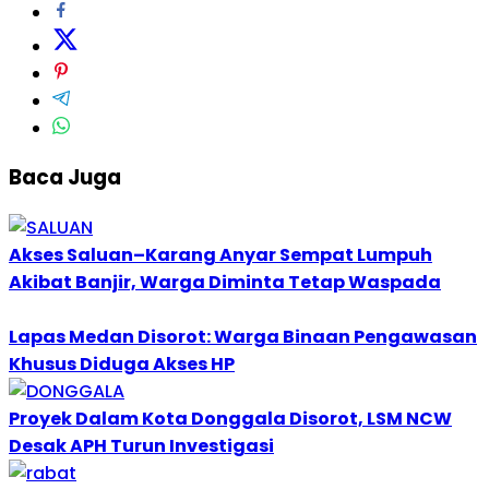
Baca Juga
Akses Saluan–Karang Anyar Sempat Lumpuh
Akibat Banjir, Warga Diminta Tetap Waspada
Lapas Medan Disorot: Warga Binaan Pengawasan
Khusus Diduga Akses HP
Proyek Dalam Kota Donggala Disorot, LSM NCW
Desak APH Turun Investigasi