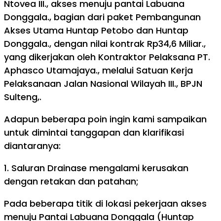
Ntovea III., akses menuju pantai Labuana
Donggala., bagian dari paket Pembangunan
Akses Utama Huntap Petobo dan Huntap
Donggala., dengan nilai kontrak Rp34,6 Miliar.,
yang dikerjakan oleh Kontraktor Pelaksana PT.
Aphasco Utamajaya., melalui Satuan Kerja
Pelaksanaan Jalan Nasional Wilayah III., BPJN
Sulteng,.
Adapun beberapa poin ingin kami sampaikan
untuk dimintai tanggapan dan klarifikasi
diantaranya:
1. Saluran Drainase mengalami kerusakan
dengan retakan dan patahan;
Pada beberapa titik di lokasi pekerjaan akses
menuju Pantai Labuana Donggala (Huntap