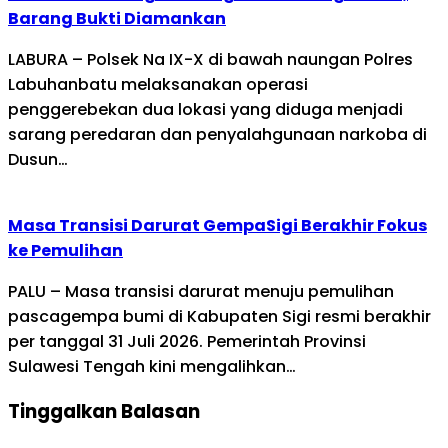
Barang Bukti Diamankan
LABURA – Polsek Na IX-X di bawah naungan Polres
Labuhanbatu melaksanakan operasi
penggerebekan dua lokasi yang diduga menjadi
sarang peredaran dan penyalahgunaan narkoba di
Dusun…
Masa Transisi Darurat GempaSigi Berakhir Fokus
ke Pemulihan
PALU – Masa transisi darurat menuju pemulihan
pascagempa bumi di Kabupaten Sigi resmi berakhir
per tanggal 31 Juli 2026. Pemerintah Provinsi
Sulawesi Tengah kini mengalihkan…
Tinggalkan Balasan