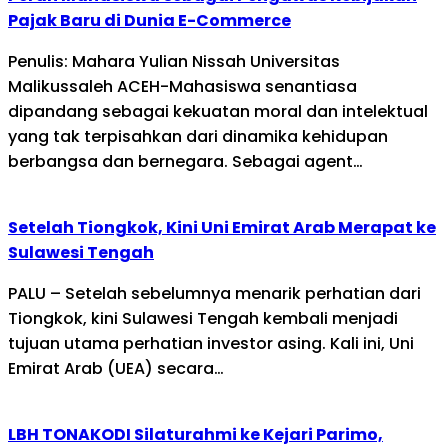
Pajak Baru di Dunia E-Commerce
Penulis: Mahara Yulian Nissah Universitas
Malikussaleh ACEH-Mahasiswa senantiasa
dipandang sebagai kekuatan moral dan intelektual
yang tak terpisahkan dari dinamika kehidupan
berbangsa dan bernegara. Sebagai agent…
Setelah Tiongkok, Kini Uni Emirat Arab Merapat ke
Sulawesi Tengah
PALU – Setelah sebelumnya menarik perhatian dari
Tiongkok, kini Sulawesi Tengah kembali menjadi
tujuan utama perhatian investor asing. Kali ini, Uni
Emirat Arab (UEA) secara…
LBH TONAKODI Silaturahmi ke Kejari Parimo,