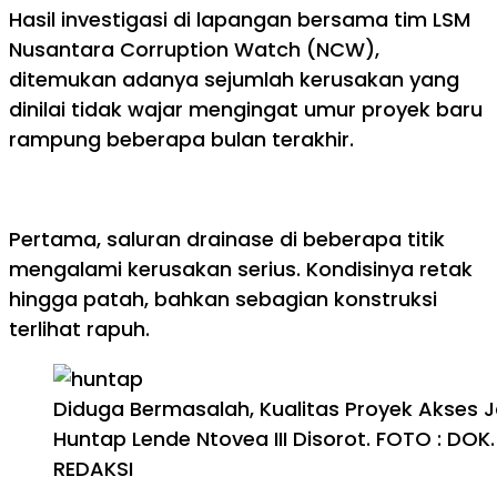
Hasil investigasi di lapangan bersama tim LSM
Nusantara Corruption Watch (NCW),
ditemukan adanya sejumlah kerusakan yang
dinilai tidak wajar mengingat umur proyek baru
rampung beberapa bulan terakhir.
Pertama, saluran drainase di beberapa titik
mengalami kerusakan serius. Kondisinya retak
hingga patah, bahkan sebagian konstruksi
terlihat rapuh.
Diduga Bermasalah, Kualitas Proyek Akses J
Huntap Lende Ntovea III Disorot. FOTO : DOK.
REDAKSI