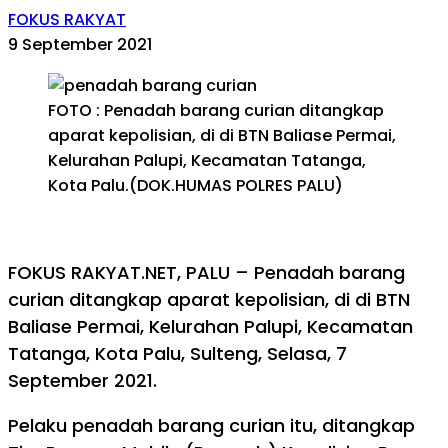
FOKUS RAKYAT
9 September 2021
FOTO : Penadah barang curian ditangkap
aparat kepolisian, di di BTN Baliase Permai,
Kelurahan Palupi, Kecamatan Tatanga,
Kota Palu.(DOK.HUMAS POLRES PALU)
FOKUS RAKYAT.NET, PALU – Penadah barang
curian ditangkap aparat kepolisian, di di BTN
Baliase Permai, Kelurahan Palupi, Kecamatan
Tatanga, Kota Palu, Sulteng, Selasa, 7
September 2021.
Pelaku penadah barang curian itu, ditangkap