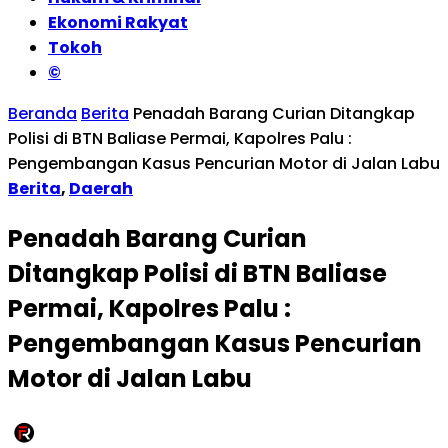
Ekonomi Rakyat
Tokoh
©
Beranda
Berita
Penadah Barang Curian Ditangkap
Polisi di BTN Baliase Permai, Kapolres Palu :
Pengembangan Kasus Pencurian Motor di Jalan Labu
Berita
,
Daerah
Penadah Barang Curian
Ditangkap Polisi di BTN Baliase
Permai, Kapolres Palu :
Pengembangan Kasus Pencurian
Motor di Jalan Labu