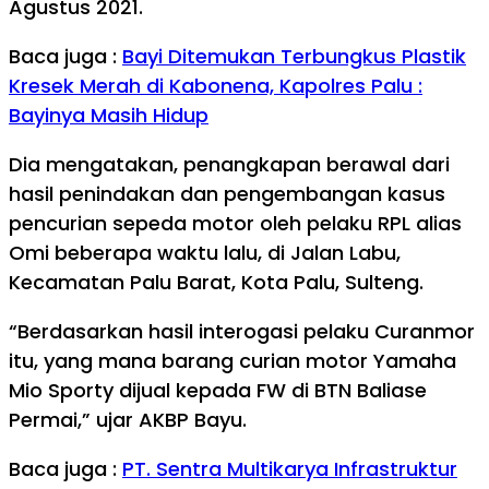
Agustus 2021.
Baca juga :
Bayi Ditemukan Terbungkus Plastik
Kresek Merah di Kabonena, Kapolres Palu :
Bayinya Masih Hidup
Dia mengatakan, penangkapan berawal dari
hasil penindakan dan pengembangan kasus
pencurian sepeda motor oleh pelaku RPL alias
Omi beberapa waktu lalu, di Jalan Labu,
Kecamatan Palu Barat, Kota Palu, Sulteng.
“Berdasarkan hasil interogasi pelaku Curanmor
itu, yang mana barang curian motor Yamaha
Mio Sporty dijual kepada FW di BTN Baliase
Permai,” ujar AKBP Bayu.
Baca juga :
PT. Sentra Multikarya Infrastruktur