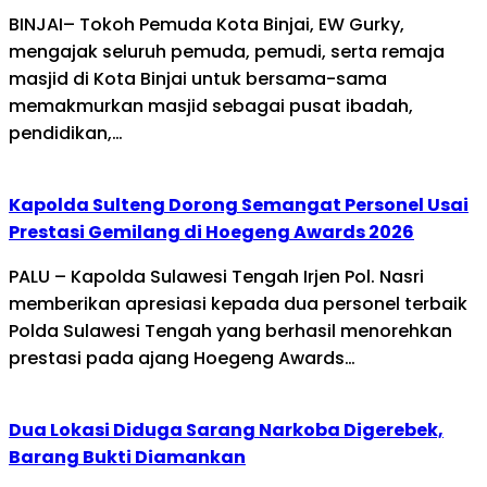
BINJAI– Tokoh Pemuda Kota Binjai, EW Gurky,
mengajak seluruh pemuda, pemudi, serta remaja
masjid di Kota Binjai untuk bersama-sama
memakmurkan masjid sebagai pusat ibadah,
pendidikan,…
Kapolda Sulteng Dorong Semangat Personel Usai
Prestasi Gemilang di Hoegeng Awards 2026
PALU – Kapolda Sulawesi Tengah Irjen Pol. Nasri
memberikan apresiasi kepada dua personel terbaik
Polda Sulawesi Tengah yang berhasil menorehkan
prestasi pada ajang Hoegeng Awards…
Dua Lokasi Diduga Sarang Narkoba Digerebek,
Barang Bukti Diamankan