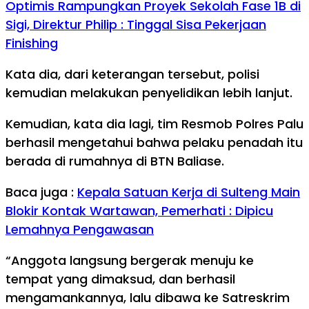
Optimis Rampungkan Proyek Sekolah Fase 1B di
Sigi, Direktur Philip : Tinggal Sisa Pekerjaan
Finishing
Kata dia, dari keterangan tersebut, polisi
kemudian melakukan penyelidikan lebih lanjut.
Kemudian, kata dia lagi, tim Resmob Polres Palu
berhasil mengetahui bahwa pelaku penadah itu
berada di rumahnya di BTN Baliase.
Baca juga :
Kepala Satuan Kerja di Sulteng Main
Blokir Kontak Wartawan, Pemerhati : Dipicu
Lemahnya Pengawasan
“Anggota langsung bergerak menuju ke
tempat yang dimaksud, dan berhasil
mengamankannya, lalu dibawa ke Satreskrim