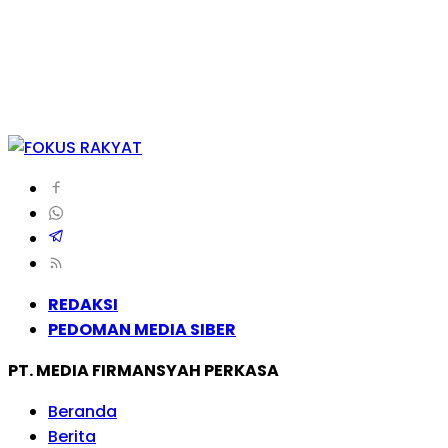
REDAKSI
PEDOMAN MEDIA SIBER
PT. MEDIA FIRMANSYAH PERKASA
Beranda
Berita