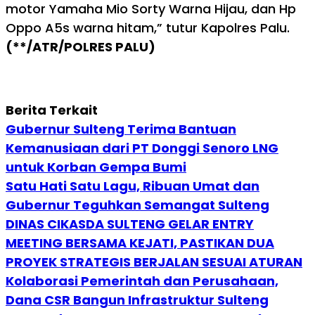
motor Yamaha Mio Sorty Warna Hijau, dan Hp
Oppo A5s warna hitam,” tutur Kapolres Palu.
(**/ATR/POLRES PALU)
Berita Terkait
Gubernur Sulteng Terima Bantuan
Kemanusiaan dari PT Donggi Senoro LNG
untuk Korban Gempa Bumi
Satu Hati Satu Lagu, Ribuan Umat dan
Gubernur Teguhkan Semangat Sulteng
DINAS CIKASDA SULTENG GELAR ENTRY
MEETING BERSAMA KEJATI, PASTIKAN DUA
PROYEK STRATEGIS BERJALAN SESUAI ATURAN
Kolaborasi Pemerintah dan Perusahaan,
Dana CSR Bangun Infrastruktur Sulteng