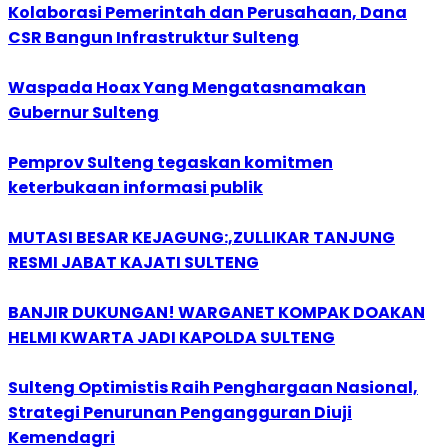
Kolaborasi Pemerintah dan Perusahaan, Dana
CSR Bangun Infrastruktur Sulteng
Waspada Hoax Yang Mengatasnamakan
Gubernur Sulteng
Pemprov Sulteng tegaskan komitmen
keterbukaan informasi publik
MUTASI BESAR KEJAGUNG:,ZULLIKAR TANJUNG
RESMI JABAT KAJATI SULTENG
BANJIR DUKUNGAN! WARGANET KOMPAK DOAKAN
HELMI KWARTA JADI KAPOLDA SULTENG
Sulteng Optimistis Raih Penghargaan Nasional,
Strategi Penurunan Pengangguran Diuji
Kemendagri