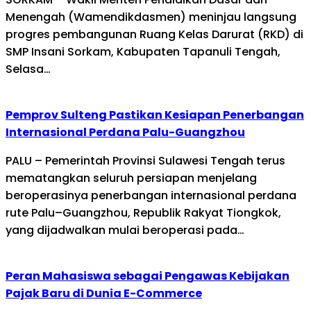
Menengah (Wamendikdasmen) meninjau langsung
progres pembangunan Ruang Kelas Darurat (RKD) di
SMP Insani Sorkam, Kabupaten Tapanuli Tengah,
Selasa…
Pemprov Sulteng Pastikan Kesiapan Penerbangan
Internasional Perdana Palu-Guangzhou
PALU – Pemerintah Provinsi Sulawesi Tengah terus
mematangkan seluruh persiapan menjelang
beroperasinya penerbangan internasional perdana
rute Palu–Guangzhou, Republik Rakyat Tiongkok,
yang dijadwalkan mulai beroperasi pada…
Peran Mahasiswa sebagai Pengawas Kebijakan
Pajak Baru di Dunia E-Commerce