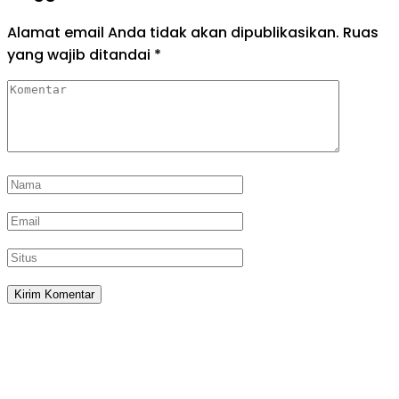
Alamat email Anda tidak akan dipublikasikan.
Ruas
yang wajib ditandai
*