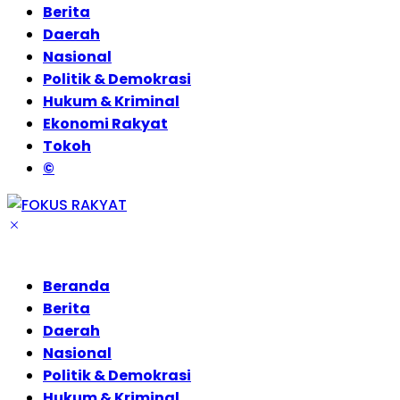
Berita
Daerah
Nasional
Politik & Demokrasi
Hukum & Kriminal
Ekonomi Rakyat
Tokoh
©
Beranda
Berita
Daerah
Nasional
Politik & Demokrasi
Hukum & Kriminal