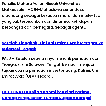
Penulis: Mahara Yulian Nissah Universitas
Malikussaleh ACEH-Mahasiswa senantiasa
dipandang sebagai kekuatan moral dan intelektual
yang tak terpisahkan dari dinamika kehidupan
berbangsa dan bernegara. Sebagai agent…
Setelah Tiongkok, Kini Uni Emirat Arab Merapat ke
Sulawesi Tengah
PALU – Setelah sebelumnya menarik perhatian dari
Tiongkok, kini Sulawesi Tengah kembali menjadi
tujuan utama perhatian investor asing. Kali ini, Uni
Emirat Arab (UEA) secara…
LBH TONAKODI Silaturahmi ke Kejari Parimo,
Dorong Pengusutan Tuntas Dugaan Korupsi