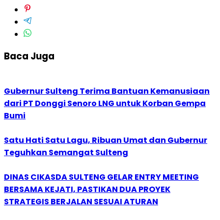
Baca Juga
Gubernur Sulteng Terima Bantuan Kemanusiaan
dari PT Donggi Senoro LNG untuk Korban Gempa
Bumi
Satu Hati Satu Lagu, Ribuan Umat dan Gubernur
Teguhkan Semangat Sulteng
DINAS CIKASDA SULTENG GELAR ENTRY MEETING
BERSAMA KEJATI, PASTIKAN DUA PROYEK
STRATEGIS BERJALAN SESUAI ATURAN