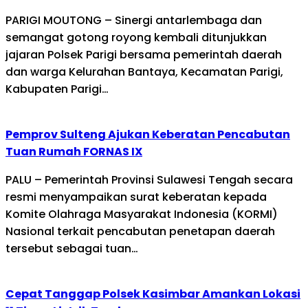
PARIGI MOUTONG – Sinergi antarlembaga dan
semangat gotong royong kembali ditunjukkan
jajaran Polsek Parigi bersama pemerintah daerah
dan warga Kelurahan Bantaya, Kecamatan Parigi,
Kabupaten Parigi…
Pemprov Sulteng Ajukan Keberatan Pencabutan
Tuan Rumah FORNAS IX
PALU – Pemerintah Provinsi Sulawesi Tengah secara
resmi menyampaikan surat keberatan kepada
Komite Olahraga Masyarakat Indonesia (KORMI)
Nasional terkait pencabutan penetapan daerah
tersebut sebagai tuan…
Cepat Tanggap Polsek Kasimbar Amankan Lokasi