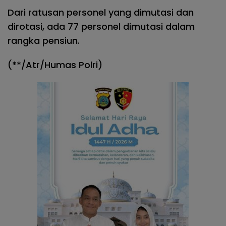
Dari ratusan personel yang dimutasi dan
dirotasi, ada 77 personel dimutasi dalam
rangka pensiun.
(**/Atr/Humas Polri)