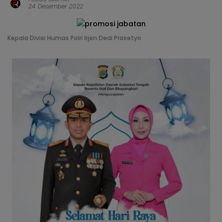
24 Desember 2022
Kepala Divisi Humas Polri Irjen Dedi Prasetyo