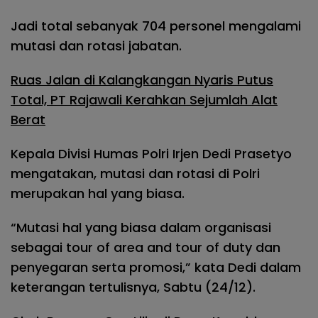
Jadi total sebanyak 704 personel mengalami
mutasi dan rotasi jabatan.
Ruas Jalan di Kalangkangan Nyaris Putus
Total, PT Rajawali Kerahkan Sejumlah Alat
Berat
Kepala Divisi Humas Polri Irjen Dedi Prasetyo
mengatakan, mutasi dan rotasi di Polri
merupakan hal yang biasa.
“Mutasi hal yang biasa dalam organisasi
sebagai tour of area and tour of duty dan
penyegaran serta promosi,” kata Dedi dalam
keterangan tertulisnya, Sabtu (24/12).