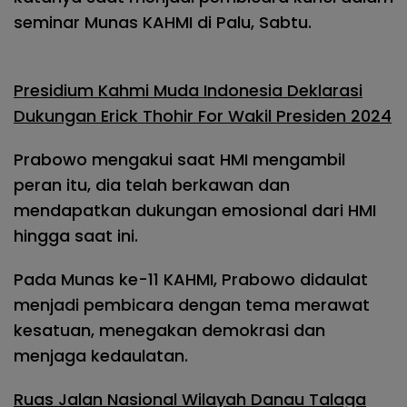
seminar Munas KAHMI di Palu, Sabtu.
Presidium Kahmi Muda Indonesia Deklarasi
Dukungan Erick Thohir For Wakil Presiden 2024
Prabowo mengakui saat HMI mengambil
peran itu, dia telah berkawan dan
mendapatkan dukungan emosional dari HMI
hingga saat ini.
Pada Munas ke-11 KAHMI, Prabowo didaulat
menjadi pembicara dengan tema merawat
kesatuan, menegakan demokrasi dan
menjaga kedaulatan.
Ruas Jalan Nasional Wilayah Danau Talaga