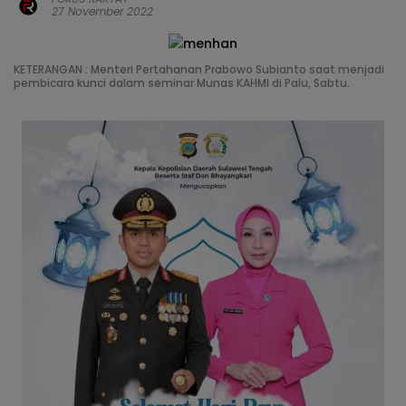
27 November 2022
KETERANGAN : Menteri Pertahanan Prabowo Subianto saat menjadi
pembicara kunci dalam seminar Munas KAHMI di Palu, Sabtu.