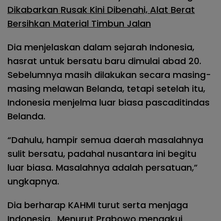
Dikabarkan Rusak Kini Dibenahi, Alat Berat
Bersihkan Material Timbun Jalan
Dia menjelaskan dalam sejarah Indonesia,
hasrat untuk bersatu baru dimulai abad 20.
Sebelumnya masih dilakukan secara masing-
masing melawan Belanda, tetapi setelah itu,
Indonesia menjelma luar biasa pascaditindas
Belanda.
“Dahulu, hampir semua daerah masalahnya
sulit bersatu, padahal nusantara ini begitu
luar biasa. Masalahnya adalah persatuan,”
ungkapnya.
Dia berharap KAHMI turut serta menjaga
Indonesia. Menurut Prabowo mengakui