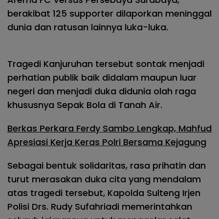
berakibat 125 supporter dilaporkan meninggal
dunia dan ratusan lainnya luka-luka.
Tragedi Kanjuruhan tersebut sontak menjadi
perhatian publik baik didalam maupun luar
negeri dan menjadi duka didunia olah raga
khususnya Sepak Bola di Tanah Air.
Berkas Perkara Ferdy Sambo Lengkap, Mahfud
Apresiasi Kerja Keras Polri Bersama Kejagung
Sebagai bentuk solidaritas, rasa prihatin dan
turut merasakan duka cita yang mendalam
atas tragedi tersebut, Kapolda Sulteng Irjen
Polisi Drs. Rudy Sufahriadi memerintahkan