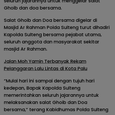
seluruh jajarannya untuk menggelar salat
Ghoib dan doa bersama.
Salat Ghoib dan Doa bersama digelar di
Masjid Ar Rahman Polda Sulteng turut dihadiri
Kapolda Sulteng bersama pejabat utama,
seluruh anggota dan masyarakat sekitar
masjid Ar Rahman.
Jalan Moh Yamin Terbanyak Rekam
Pelanggaran Lalu Lintas di Kota Palu
“Mulai hari ini sampai dengan tujuh hari
kedepan, Bapak Kapolda Sulteng
memerintahkan seluruh jajarannya untuk
melaksanakan salat Ghoib dan Doa
bersama,” terang Kabidhumas Polda Sulteng