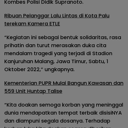
Kombes Polisi Didik Supranoto.
Ribuan Pelanggar Lalu Lintas di Kota Palu
terekam Kamera ETLE
“Kegiatan ini sebagai bentuk solidaritas, rasa
prihatin dan turut merasakan duka cita
mendalam tragedi yang terjadi di Stadion
Kanjuruhan Malang, Jawa Timur, Sabtu, 1
Oktober 2022,” ungkapnya.
Kementerian PUPR Mulai Bangun Kawasan dan
559 Unit Huntap Talise
“Kita doakan semoga korban yang meninggal
dunia mendapatkan tempat terbaik disisiNYA
dan diampuni segala dosanya. Terhadap