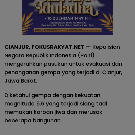
CIANJUR, FOKUSRAKYAT.NET
— Kepolisian
Negara Republik Indonesia (Polri)
mengerahkan pasukan untuk evakuasi dan
penanganan gempa yang terjadi di Cianjur,
Jawa Barat.
Diketahui gempa dengan kekuatan
magnitudo 5.6 yang terjadi siang tadi
memakan korban jiwa dan merusak
beberapa bangunan.