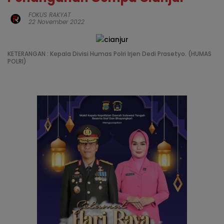
FOKUS RAKYAT
22 November 2022
KETERANGAN : Kepala Divisi Humas Polri Irjen Dedi Prasetyo. (HUMAS
POLRI)