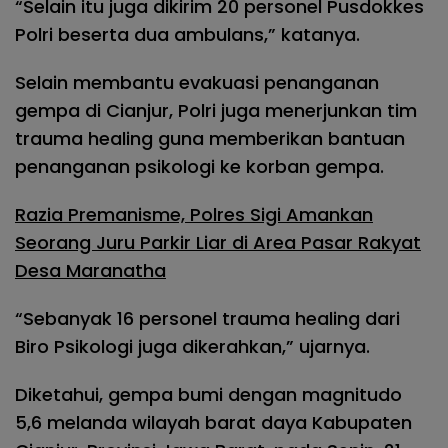
“Selain itu juga dikirim 20 personel Pusdokkes
Polri beserta dua ambulans,” katanya.
Selain membantu evakuasi penanganan
gempa di Cianjur, Polri juga menerjunkan tim
trauma healing guna memberikan bantuan
penanganan psikologi ke korban gempa.
Razia Premanisme, Polres Sigi Amankan
Seorang Juru Parkir Liar di Area Pasar Rakyat
Desa Maranatha
“Sebanyak 16 personel trauma healing dari
Biro Psikologi juga dikerahkan,” ujarnya.
Diketahui, gempa bumi dengan magnitudo
5,6 melanda wilayah barat daya Kabupaten