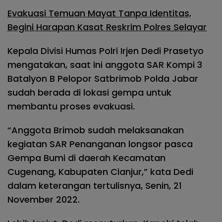
Evakuasi Temuan Mayat Tanpa Identitas,
Begini Harapan Kasat Reskrim Polres Selayar
Kepala Divisi Humas Polri Irjen Dedi Prasetyo
mengatakan, saat ini anggota SAR Kompi 3
Batalyon B Pelopor Satbrimob Polda Jabar
sudah berada di lokasi gempa untuk
membantu proses evakuasi.
“Anggota Brimob sudah melaksanakan
kegiatan SAR Penanganan longsor pasca
Gempa Bumi di daerah Kecamatan
Cugenang, Kabupaten Cianjur,” kata Dedi
dalam keterangan tertulisnya, Senin, 21
November 2022.