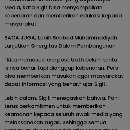
Media, kata Sigit bisa menyampaikan
kebenaran dan memberikan edukasi kepada
masyarakat.
BACA JUGA;
Lebih Seabad Muhammadiyah :
Lanjutkan Sinergitas Dalam Pembangunan
“Kita memasuki era post truth belum tentu
isinya benar tapi dianggap kebenaran. Pers
bisa memberikan masukan agar masyarakat
dapat informasi yang benar,” ujar Sigit.
Lebih dalam, Sigit menegaskan bahwa, Polri
terus berkomitmen untuk memberikan
keamanan kepada seluruh awak media yang
melaksanakan tugas. Sehingga semua