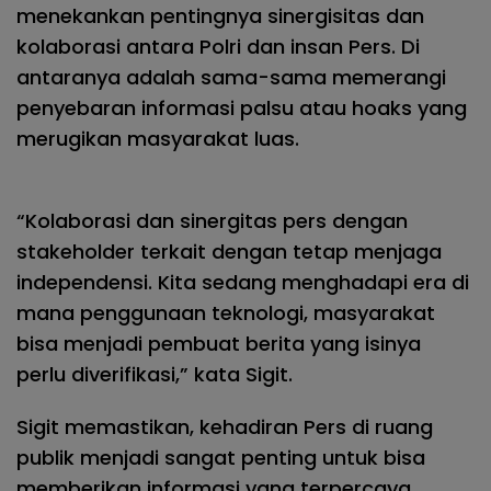
menekankan pentingnya sinergisitas dan
kolaborasi antara Polri dan insan Pers. Di
antaranya adalah sama-sama memerangi
penyebaran informasi palsu atau hoaks yang
merugikan masyarakat luas.
“Kolaborasi dan sinergitas pers dengan
stakeholder terkait dengan tetap menjaga
independensi. Kita sedang menghadapi era di
mana penggunaan teknologi, masyarakat
bisa menjadi pembuat berita yang isinya
perlu diverifikasi,” kata Sigit.
Sigit memastikan, kehadiran Pers di ruang
publik menjadi sangat penting untuk bisa
memberikan informasi yang terpercaya.