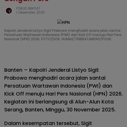
FOKUS RAKYAT
1 Desember 2025
Kapolri Jenderal Listyo Sigit Prabowo menghadiri acara jalan santai
Persatuan Wartawan Indonesia (PWI) dan Kick Off menuju Hari Pers
Nasional (HPN) 2026. FOTO/DOK. HUMAS/TRIBRATANEWS/POLRI
Banten – Kapolri Jenderal Listyo Sigit
Prabowo menghadiri acara jalan santai
Persatuan Wartawan Indonesia (PWI) dan
Kick Off menuju Hari Pers Nasional (HPN) 2026.
Kegiatan ini berlangsung di Alun-Alun Kota
Serang, Banten, Minggu, 30 November 2025.
Dalam kesempatan tersebut, Sigit