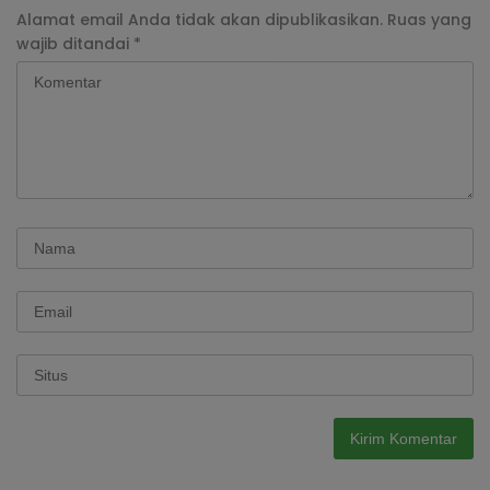
Alamat email Anda tidak akan dipublikasikan.
Ruas yang
wajib ditandai
*