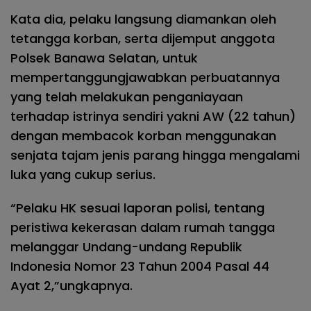
Kata dia, pelaku langsung diamankan oleh
tetangga korban, serta dijemput anggota
Polsek Banawa Selatan, untuk
mempertanggungjawabkan perbuatannya
yang telah melakukan penganiayaan
terhadap istrinya sendiri yakni AW (22 tahun)
dengan membacok korban menggunakan
senjata tajam jenis parang hingga mengalami
luka yang cukup serius.
“Pelaku HK sesuai laporan polisi, tentang
peristiwa kekerasan dalam rumah tangga
melanggar Undang-undang Republik
Indonesia Nomor 23 Tahun 2004 Pasal 44
Ayat 2,”ungkapnya.