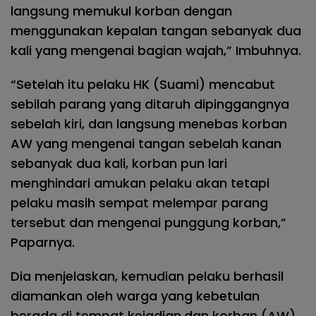
langsung memukul korban dengan
menggunakan kepalan tangan sebanyak dua
kali yang mengenai bagian wajah,” Imbuhnya.
“Setelah itu pelaku HK (Suami) mencabut
sebilah parang yang ditaruh dipinggangnya
sebelah kiri, dan langsung menebas korban
AW yang mengenai tangan sebelah kanan
sebanyak dua kali, korban pun lari
menghindari amukan pelaku akan tetapi
pelaku masih sempat melempar parang
tersebut dan mengenai punggung korban,”
Paparnya.
Dia menjelaskan, kemudian pelaku berhasil
diamankan oleh warga yang kebetulan
berada di tempat kejadian,dan korban (AW)