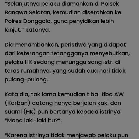
“Selanjutnya pelaku diamankan di Polsek
Banawa Selatan, kemudian diserahkan ke
Polres Donggala, guna penyidikan lebih
lanjut,” katanya.
Dia menambahkan, peristiwa yang didapat
dari keterangan tetangganya menyebutkan,
pelaku HK sedang menunggu sang istri di
teras rumahnya, yang sudah dua hari tidak
pulang-pulang.
Kata dia, tak lama kemudian tiba-tiba AW
(Korban) datang hanya berjalan kaki dan
suami (HK) pun bertanya kepada istrinya
“Mana laki-laki itu?”.
“Karena istrinya tidak menjawab pelaku pun