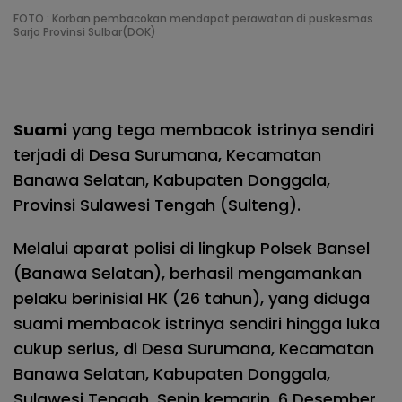
FOTO : Korban pembacokan mendapat perawatan di puskesmas
Sarjo Provinsi Sulbar(DOK)
Suami
yang tega membacok istrinya sendiri
terjadi di Desa Surumana, Kecamatan
Banawa Selatan, Kabupaten Donggala,
Provinsi Sulawesi Tengah (Sulteng).
Melalui aparat polisi di lingkup Polsek Bansel
(Banawa Selatan), berhasil mengamankan
pelaku berinisial HK (26 tahun), yang diduga
suami membacok istrinya sendiri hingga luka
cukup serius, di Desa Surumana, Kecamatan
Banawa Selatan, Kabupaten Donggala,
Sulawesi Tengah, Senin kemarin, 6 Desember