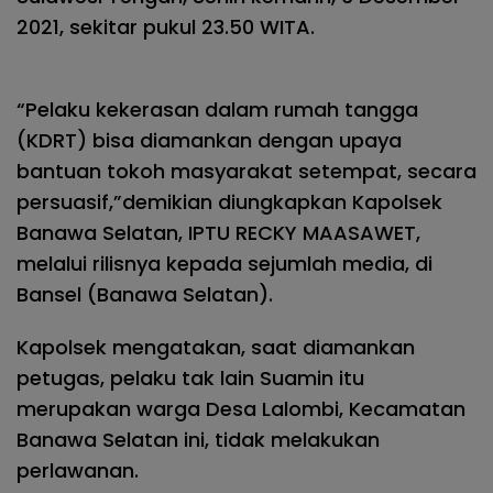
2021, sekitar pukul 23.50 WITA.
“Pelaku kekerasan dalam rumah tangga
(KDRT) bisa diamankan dengan upaya
bantuan tokoh masyarakat setempat, secara
persuasif,”demikian diungkapkan Kapolsek
Banawa Selatan, IPTU RECKY MAASAWET,
melalui rilisnya kepada sejumlah media, di
Bansel (Banawa Selatan).
Kapolsek mengatakan, saat diamankan
petugas, pelaku tak lain Suamin itu
merupakan warga Desa Lalombi, Kecamatan
Banawa Selatan ini, tidak melakukan
perlawanan.