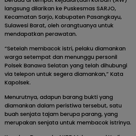
langsung dilarikan ke Puskesmas SARJO,
Kecamatan Sarjo, Kabupaten Pasangkayu,
Sulawesi Barat, oleh orangtuanya untuk
mendapatkan perawatan.
“Setelah membacok istri, pelaku diamankan
warga setempat dan menunggu personil
Polsek Banawa Selatan yang telah dihubungi
via telepon untuk segera diamankan,” Kata
Kapolsek.
Menurutnya, adapun barang bukti yang
diamankan dalam peristiwa tersebut, satu
buah senjata tajam berupa parang, yang
merupakan senjata untuk membacok istrinya.