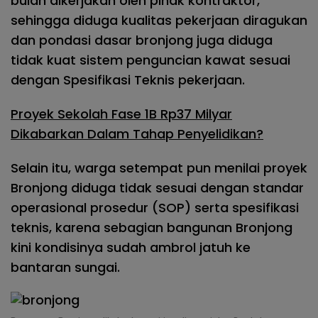
bulan dikerjakan oleh pihak kontraktor,
sehingga diduga kualitas pekerjaan diragukan
dan pondasi dasar bronjong juga diduga
tidak kuat sistem penguncian kawat sesuai
dengan Spesifikasi Teknis pekerjaan.
Proyek Sekolah Fase 1B Rp37 Milyar
Dikabarkan Dalam Tahap Penyelidikan?
Selain itu, warga setempat pun menilai proyek
Bronjong diduga tidak sesuai dengan standar
operasional prosedur (SOP) serta spesifikasi
teknis, karena sebagian bangunan Bronjong
kini kondisinya sudah ambrol jatuh ke
bantaran sungai.