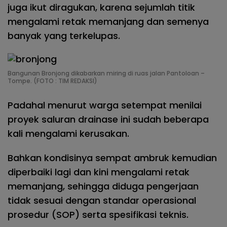
juga ikut diragukan, karena sejumlah titik
mengalami retak memanjang dan semenya
banyak yang terkelupas.
Bangunan Bronjong dikabarkan miring di ruas jalan Pantoloan –
Tompe. (FOTO : TIM REDAKSI)
Padahal menurut warga setempat menilai
proyek saluran drainase ini sudah beberapa
kali mengalami kerusakan.
Bahkan kondisinya sempat ambruk kemudian
diperbaiki lagi dan kini mengalami retak
memanjang, sehingga diduga pengerjaan
tidak sesuai dengan standar operasional
prosedur (SOP) serta spesifikasi teknis.