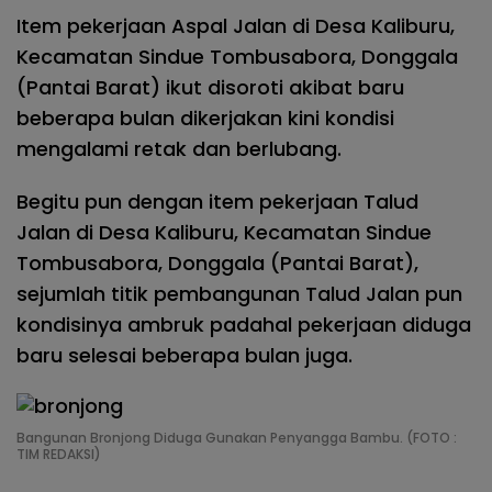
Item pekerjaan Aspal Jalan di Desa Kaliburu,
Kecamatan Sindue Tombusabora, Donggala
(Pantai Barat) ikut disoroti akibat baru
beberapa bulan dikerjakan kini kondisi
mengalami retak dan berlubang.
Begitu pun dengan item pekerjaan Talud
Jalan di Desa Kaliburu, Kecamatan Sindue
Tombusabora, Donggala (Pantai Barat),
sejumlah titik pembangunan Talud Jalan pun
kondisinya ambruk padahal pekerjaan diduga
baru selesai beberapa bulan juga.
Bangunan Bronjong Diduga Gunakan Penyangga Bambu. (FOTO :
TIM REDAKSI)