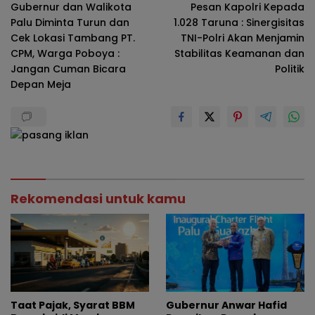
Gubernur dan Walikota
Pesan Kapolri Kepada
pos
Palu Diminta Turun dan
1.028 Taruna : Sinergisitas
Cek Lokasi Tambang PT.
TNI-Polri Akan Menjamin
CPM, Warga Poboya :
Stabilitas Keamanan dan
Jangan Cuman Bicara
Politik
Depan Meja
Rekomendasi untuk kamu
Taat Pajak, Syarat BBM
Gubernur Anwar Hafid