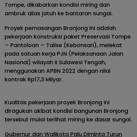
Tompe, dikabarkan kondisi miring dan
ambruk alias jatuh ke bantaran sungai.
Proyek pemasangan Bronjong ini adalah
pekerjaan konstruksi paket Preservasi Tompe
– Pantoloan – Talise (Kebonsari), melekat
pada satuan kerja PJN (Pelaksanaan Jalan
Nasional) wilayah II Sulawesi Tengah,
menggunakan APBN 2022 dengan nilai
kontrak Rp17,3 Milyar.
Kualitas pekerjaan proyek Bronjong ini
diragukan akibat kondisi bangunan Bronjong
tersebut mulai terlihat miring ke dasar sungai.
Gubernur dan Walikota Palu Diminta Turun