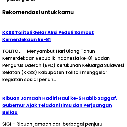
Rekomendasi untuk kamu
KKSS Tolitoli Gelar Aksi Peduli Sambut
Kemerdekaan ke-81
TOLITOLI – Menyambut Hari Ulang Tahun
Kemerdekaan Republik Indonesia ke-81, Badan
Pengurus Daerah (BPD) Kerukunan Keluarga Sulawesi
Selatan (KKSS) Kabupaten Tolitoli menggelar
kegiatan sosial penuh…
Ribuan Jamaah Hadiri Haul ke-5 Habib Saggaf,
Gubernur Ajak Teladani Ilmu dan Perjuangan
Beliau
SIGI – Ribuan jamaah dari berbagai penjuru