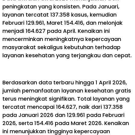
peningkatan yang konsisten. Pada Januari,
layanan tercatat 137.358 kasus, kemudian
Februari 129.961, Maret 154.416, dan melonjak
menjadi 164.627 pada April. Kenaikan ini
mencerminkan meningkatnya kepercayaan
masyarakat sekaligus kebutuhan terhadap
layanan kesehatan yang terjangkau dan cepat.
Berdasarkan data terbaru hingga 1 April 2026,
jumlah pemanfaatan layanan kesehatan gratis
terus meningkat signifikan. Total layanan yang
tercatat mencapai 164.627, naik dari 137.358
pada Januari 2026 dan 129.961 pada Februari
2026, serta 154.416 pada Maret 2026. Kenaikan
ini menunjukkan tingginya kepercayaan