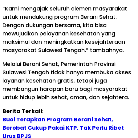
“Kami mengajak seluruh elemen masyarakat
untuk mendukung program Berani Sehat.
Dengan dukungan bersama, kita bisa
mewujudkan pelayanan kesehatan yang
maksimal dan meningkatkan kesejahteraan
masyarakat Sulawesi Tengah,” tambahnya.
Melalui Berani Sehat, Pemerintah Provinsi
Sulawesi Tengah tidak hanya membuka akses
layanan kesehatan gratis, tetapi juga
membangun harapan baru bagi masyarakat
untuk hidup lebih sehat, aman, dan sejahtera.
Berita Terkait
Buol Terapkan Program Berani Sehat,
Berobat Cukup Pakai KTP, Tak Perlu Ribet
Urus BPJS