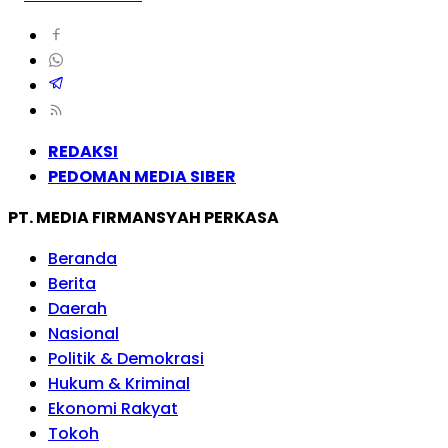
REDAKSI
PEDOMAN MEDIA SIBER
PT. MEDIA FIRMANSYAH PERKASA
Beranda
Berita
Daerah
Nasional
Politik & Demokrasi
Hukum & Kriminal
Ekonomi Rakyat
Tokoh