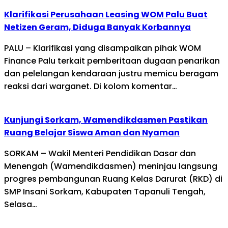
Klarifikasi Perusahaan Leasing WOM Palu Buat
Netizen Geram, Diduga Banyak Korbannya
PALU – Klarifikasi yang disampaikan pihak WOM
Finance Palu terkait pemberitaan dugaan penarikan
dan pelelangan kendaraan justru memicu beragam
reaksi dari warganet. Di kolom komentar…
Kunjungi Sorkam, Wamendikdasmen Pastikan
Ruang Belajar Siswa Aman dan Nyaman
SORKAM – Wakil Menteri Pendidikan Dasar dan
Menengah (Wamendikdasmen) meninjau langsung
progres pembangunan Ruang Kelas Darurat (RKD) di
SMP Insani Sorkam, Kabupaten Tapanuli Tengah,
Selasa…