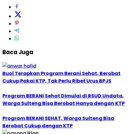
Baca Juga
Buol Terapkan Program Berani Sehat, Berobat
Cukup Pakai KTP, Tak Perlu Ribet Urus BPJS
Program BERANI Sehat Dimulai di RSUD Undata,
Warga Sulteng Bisa Berobat Hanya dengan KTP
Program BERANI SEHAT, Warga Sulteng Bisa
Berobat Cukup dengan KTP