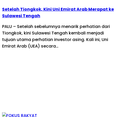
Setelah Tiongkok, Kini Uni Emirat Arab Merapat ke
Sulawesi Tengah
PALU – Setelah sebelumnya menarik perhatian dari
Tiongkok, kini Sulawesi Tengah kembali menjadi
tujuan utama perhatian investor asing. Kali ini, Uni
Emirat Arab (UEA) secara…