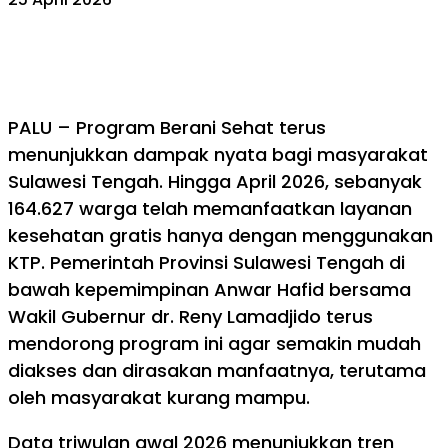
PALU – Program Berani Sehat terus
menunjukkan dampak nyata bagi masyarakat
Sulawesi Tengah. Hingga April 2026, sebanyak
164.627 warga telah memanfaatkan layanan
kesehatan gratis hanya dengan menggunakan
KTP. Pemerintah Provinsi Sulawesi Tengah di
bawah kepemimpinan Anwar Hafid bersama
Wakil Gubernur dr. Reny Lamadjido terus
mendorong program ini agar semakin mudah
diakses dan dirasakan manfaatnya, terutama
oleh masyarakat kurang mampu.
Data triwulan awal 2026 menunjukkan tren