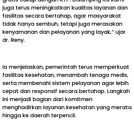
juga terus meningkatkan kualitas layanan dan
fasilitas secara bertahap, agar masyarakat
tidak hanya sembuh, tetapi juga merasakan
kenyamanan dan pelayanan yang layak,” ujar
dr. Reny.
Ia menjelaskan, pemerintah terus memperkuat
fasilitas kesehatan, menambah tenaga medis,
serta membenahi sistem pelayanan agar lebih
cepat dan responsif secara bertahap. Langkah
ini menjadi bagian dari komitmen
menghadirkan layanan kesehatan yang merata
hingga ke daerah terpencil.