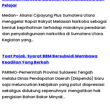
Pelajar
Medan– Aliansi Cipayung Plus Sumatera Utara
menggelar Rapat Rakyat Melawan Narkoba sebagai
bentuk keprihatinan terhadap maraknya peredaran
dan penyalahgunaan narkotika di Sumatera Utara.
Kegiatan yang…
Taat Pajak, Syarat BBM Bersubsidi Membawa
Keadilan Yang Berkah
PARIMO-Pemerintah Provinsi Sulawesi Tengah
melalui Dinas Pendapatan Daerah (Dispenda) baru
saja meluncurkan kebijakan yang patut diapresiasi
sekaligus didukung sepenuhnya: mengaitkan hak
pengisian Bahan Bakar Minyak…