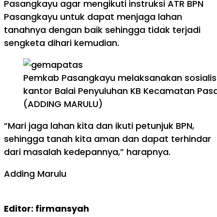
Pasangkayu agar mengikuti instruksi ATR BPN
Pasangkayu untuk dapat menjaga lahan
tanahnya dengan baik sehingga tidak terjadi
sengketa dihari kemudian.
Pemkab Pasangkayu melaksanakan sosialis
kantor Balai Penyuluhan KB Kecamatan Pas
(ADDING MARULU)
“Mari jaga lahan kita dan ikuti petunjuk BPN,
sehingga tanah kita aman dan dapat terhindar
dari masalah kedepannya,” harapnya.
Adding Marulu
Editor: firmansyah