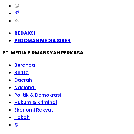
REDAKSI
PEDOMAN MEDIA SIBER
PT. MEDIA FIRMANSYAH PERKASA
Beranda
Berita
Daerah
Nasional
Politik & Demokrasi
Hukum & Kriminal
Ekonomi Rakyat
Tokoh
©