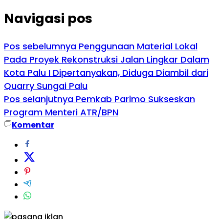
Navigasi pos
Pos sebelumnya
Penggunaan Material Lokal
Pada Proyek Rekonstruksi Jalan Lingkar Dalam
Kota Palu I Dipertanyakan, Diduga Diambil dari
Quarry Sungai Palu
Pos selanjutnya
Pemkab Parimo Sukseskan
Program Menteri ATR/BPN
Komentar