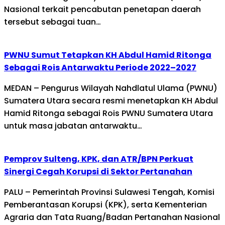
Nasional terkait pencabutan penetapan daerah
tersebut sebagai tuan…
PWNU Sumut Tetapkan KH Abdul Hamid Ritonga
Sebagai Rois Antarwaktu Periode 2022–2027
MEDAN – Pengurus Wilayah Nahdlatul Ulama (PWNU)
Sumatera Utara secara resmi menetapkan KH Abdul
Hamid Ritonga sebagai Rois PWNU Sumatera Utara
untuk masa jabatan antarwaktu…
Pemprov Sulteng, KPK, dan ATR/BPN Perkuat
Sinergi Cegah Korupsi di Sektor Pertanahan
PALU – Pemerintah Provinsi Sulawesi Tengah, Komisi
Pemberantasan Korupsi (KPK), serta Kementerian
Agraria dan Tata Ruang/Badan Pertanahan Nasional