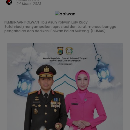
24 Maret 2023
PEMBINAAN POLWAN : Ibu Asuh Polwan Luly Rudy
Sufahriadi,menyampaikan apresiasi dan turut merasa bangga
pengabdian dan dedikasi Polwan Polda Sulteng. (HUMAS)