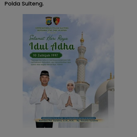
Polda Sulteng.