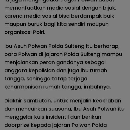
memanfaatkan media sosial dengan bijak,
karena media sosial bisa berdampak baik
maupun buruk bagi kita sendiri maupun
organisasi Polri.
Ibu Asuh Polwan Polda Sulteng itu berharap,
para Polwan di jajaran Polda Sulteng mampu
menjalankan peran gandanya sebagai
anggota kepolisian dan juga ibu rumah
tangga, sehingga tetap terjaga
keharmonisan rumah tangga, imbuhnya.
Diakhir sambutan, untuk menjalin keakraban
dan mencairkan suasana, Ibu Asuh Polwan itu
menggelar kuis insidentil dan berikan
doorprize kepada jajaran Polwan Polda