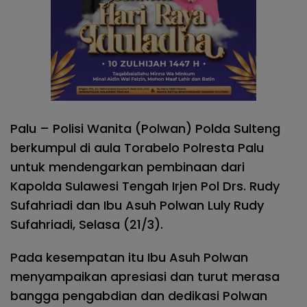
Palu – Polisi Wanita (Polwan) Polda Sulteng
berkumpul di aula Torabelo Polresta Palu
untuk mendengarkan pembinaan dari
Kapolda Sulawesi Tengah Irjen Pol Drs. Rudy
Sufahriadi dan Ibu Asuh Polwan Luly Rudy
Sufahriadi, Selasa (21/3).
Pada kesempatan itu Ibu Asuh Polwan
menyampaikan apresiasi dan turut merasa
bangga pengabdian dan dedikasi Polwan