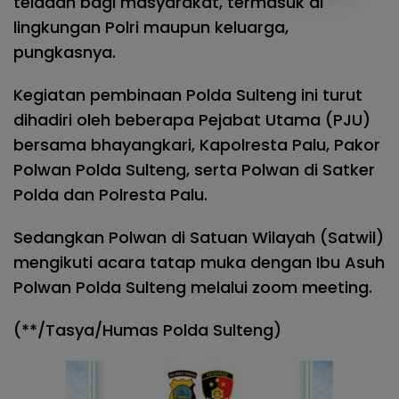
teladan bagi masyarakat, termasuk di
lingkungan Polri maupun keluarga,
pungkasnya.
Kegiatan pembinaan Polda Sulteng ini turut
dihadiri oleh beberapa Pejabat Utama (PJU)
bersama bhayangkari, Kapolresta Palu, Pakor
Polwan Polda Sulteng, serta Polwan di Satker
Polda dan Polresta Palu.
Sedangkan Polwan di Satuan Wilayah (Satwil)
mengikuti acara tatap muka dengan Ibu Asuh
Polwan Polda Sulteng melalui zoom meeting.
(**/Tasya/Humas Polda Sulteng)