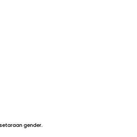
setaraan gender.