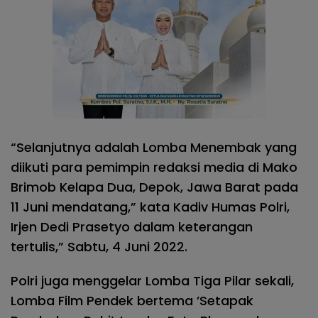
“Selanjutnya adalah Lomba Menembak yang
diikuti para pemimpin redaksi media di Mako
Brimob Kelapa Dua, Depok, Jawa Barat pada
11 Juni mendatang,” kata Kadiv Humas Polri,
Irjen Dedi Prasetyo dalam keterangan
tertulis,” Sabtu, 4 Juni 2022.
Polri juga menggelar Lomba Tiga Pilar sekali,
Lomba Film Pendek bertema ’Setapak