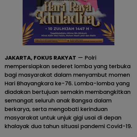
JAKARTA, FOKUS RAKYAT
— Polri
mempersiapkan sederet lomba yang terbuka
bagi masyarakat dalam menyambut momen
Hari Bhayangkara ke-76. Lomba-lomba yang
diadakan bertujuan semakin membangkitkan
semangat seluruh anak Bangsa dalam
berkarya, serta mengobati kerinduan
masyarakat untuk unjuk gigi usai di depan
khalayak dua tahun situasi pandemi Covid-19.