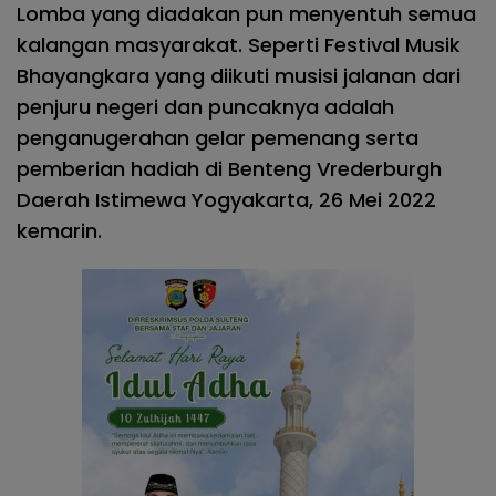
Lomba yang diadakan pun menyentuh semua
kalangan masyarakat. Seperti Festival Musik
Bhayangkara yang diikuti musisi jalanan dari
penjuru negeri dan puncaknya adalah
penganugerahan gelar pemenang serta
pemberian hadiah di Benteng Vrederburgh
Daerah Istimewa Yogyakarta, 26 Mei 2022
kemarin.