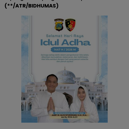
(**/ATR/BIDHUMAS)