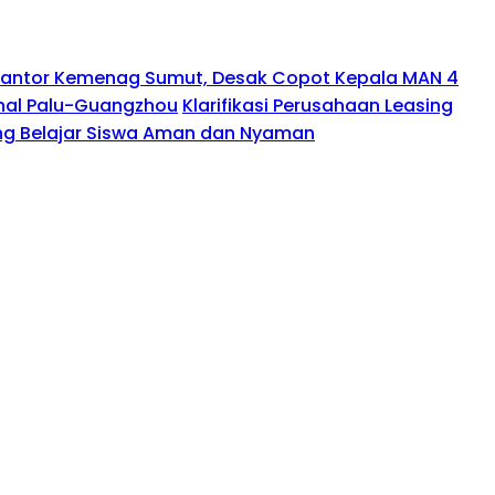
 Kantor Kemenag Sumut, Desak Copot Kepala MAN 4
nal Palu-Guangzhou
Klarifikasi Perusahaan Leasing
g Belajar Siswa Aman dan Nyaman