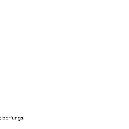
 berfungsi.