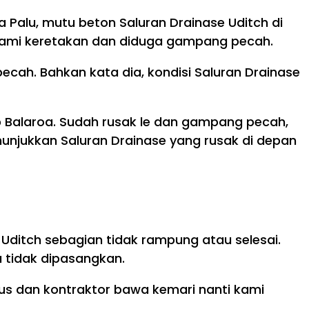
 Palu, mutu beton Saluran Drainase Uditch di
alami keretakan dan diduga gampang pecah.
cah. Bahkan kata dia, kondisi Saluran Drainase
ap Balaroa. Sudah rusak le dan gampang pecah,
unjukkan Saluran Drainase yang rusak di depan
Uditch sebagian tidak rampung atau selesai.
 tidak dipasangkan.
rus dan kontraktor bawa kemari nanti kami