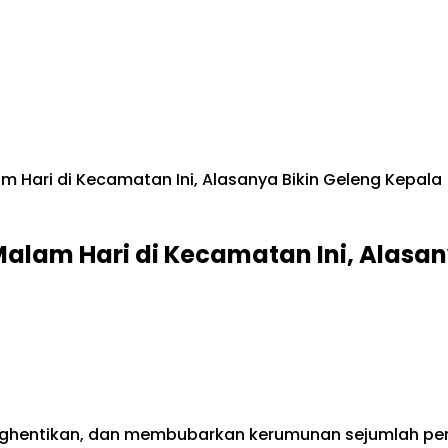
m Hari di Kecamatan Ini, Alasanya Bikin Geleng Kepala
Malam Hari di Kecamatan Ini, Alasan
 menghentikan, dan membubarkan kerumunan sejumlah 