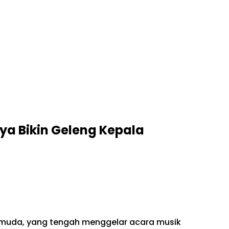
ya Bikin Geleng Kepala
pemuda, yang tengah menggelar acara musik