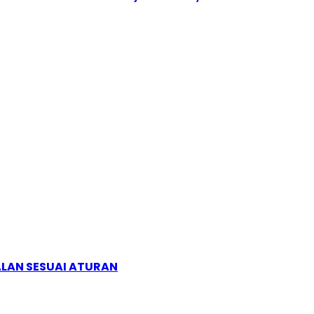
ALAN SESUAI ATURAN