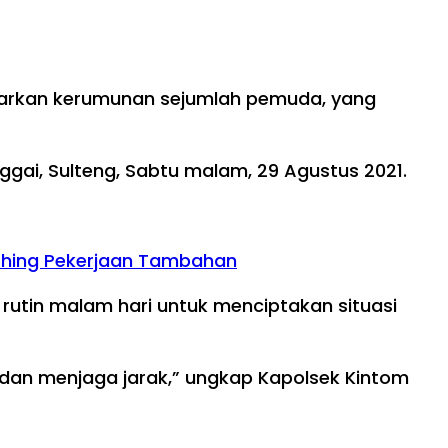
barkan kerumunan sejumlah pemuda, yang
i, Sulteng, Sabtu malam, 29 Agustus 2021.
ishing Pekerjaan Tambahan
rutin malam hari untuk menciptakan situasi
dan menjaga jarak,” ungkap Kapolsek Kintom