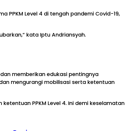
 PPKM Level 4 di tengah pandemi Covid-19,
barkan,” kata Iptu Andriansyah.
 dan memberikan edukasi pentingnya
an mengurangi mobilisasi serta ketentuan
 ketentuan PPKM Level 4. Ini demi keselamatan