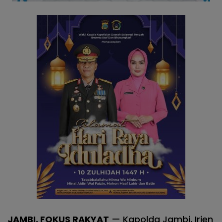
JAMBI, FOKUS RAKYAT
— Kapolda Jambi, Irjen