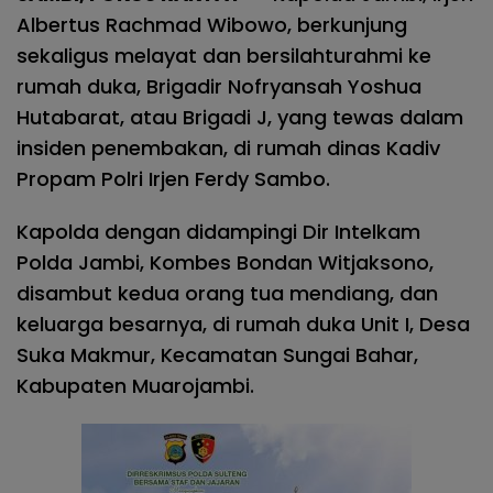
Albertus Rachmad Wibowo, berkunjung
sekaligus melayat dan bersilahturahmi ke
rumah duka, Brigadir Nofryansah Yoshua
Hutabarat, atau Brigadi J, yang tewas dalam
insiden penembakan, di rumah dinas Kadiv
Propam Polri Irjen Ferdy Sambo.
Kapolda dengan didampingi Dir Intelkam
Polda Jambi, Kombes Bondan Witjaksono,
disambut kedua orang tua mendiang, dan
keluarga besarnya, di rumah duka Unit I, Desa
Suka Makmur, Kecamatan Sungai Bahar,
Kabupaten Muarojambi.