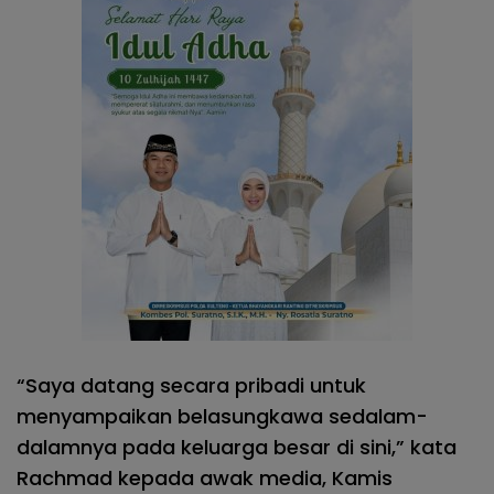
“Saya datang secara pribadi untuk
menyampaikan belasungkawa sedalam-
dalamnya pada keluarga besar di sini,” kata
Rachmad kepada awak media, Kamis