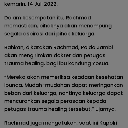
kemarin, 14 Juli 2022.
Dalam kesempatan itu, Rachmad
memastikan, pihaknya akan menampung
segala aspirasi dari pihak keluarga.
Bahkan, dikatakan Rachmad, Polda Jambi
akan mengirimkan dokter dan petugas
trauma healing, bagi ibu kandung Yosua.
“Mereka akan memeriksa keadaan kesehatan
ibunda. Mudah-mudahan dapat meringankan
beban dari keluarga, nantinya keluarga dapat
mencurahkan segala perasaan kepada
petugas trauma healing tersebut,” ujarnya.
Rachmad juga mengatakan, saat ini Kapolri