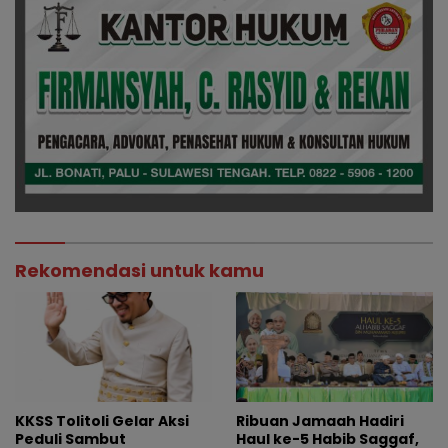
Rekomendasi untuk kamu
KKSS Tolitoli Gelar Aksi
Ribuan Jamaah Hadiri
Peduli Sambut
Haul ke-5 Habib Saggaf,