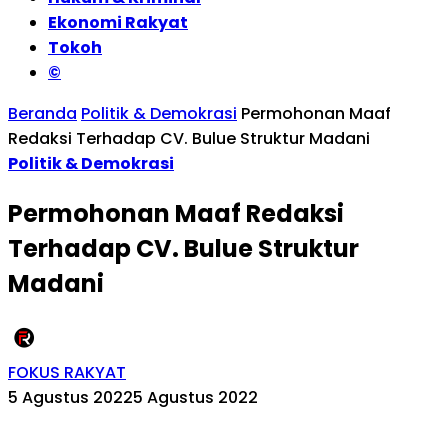
Ekonomi Rakyat
Tokoh
©
Beranda
Politik & Demokrasi
Permohonan Maaf
Redaksi Terhadap CV. Bulue Struktur Madani
Politik & Demokrasi
Permohonan Maaf Redaksi
Terhadap CV. Bulue Struktur
Madani
FOKUS RAKYAT
5 Agustus 2022
5 Agustus 2022