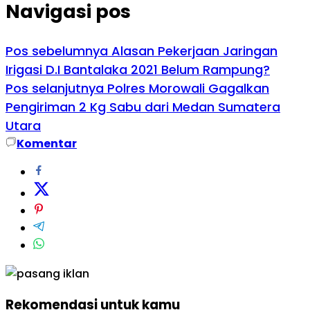
Navigasi pos
Pos sebelumnya
Alasan Pekerjaan Jaringan
Irigasi D.I Bantalaka 2021 Belum Rampung?
Pos selanjutnya
Polres Morowali Gagalkan
Pengiriman 2 Kg Sabu dari Medan Sumatera
Utara
Komentar
Rekomendasi untuk kamu