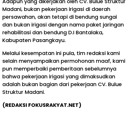
Adapun yang dikerjakan oleh CV. Bulue Struktur
Madani, bukan pekerjaan irigasi di daerah
persawahan, akan tetapi di bendung sungai
dan bukan irigasi dengan nama paket jaringan
rehabilitasi dan bendung D.I Bantalaka,
Kabupaten Pasangkayu.
Melalui kesempatan ini pula, tim redaksi kami
selain menyampaikan permohonan maaf, kami
pun memperbaiki pemberitaan sebelumnya
bahwa pekerjaan irigasi yang dimaksudkan
adalah bukan bagian dari pekerjaan CV. Bulue
Struktur Madani.
(REDAKSI FOKUSRAKYAT.NET)