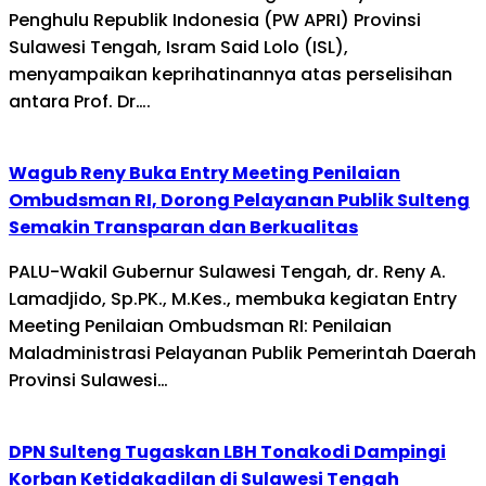
Penghulu Republik Indonesia (PW APRI) Provinsi
Sulawesi Tengah, Isram Said Lolo (ISL),
menyampaikan keprihatinannya atas perselisihan
antara Prof. Dr….
Wagub Reny Buka Entry Meeting Penilaian
Ombudsman RI, Dorong Pelayanan Publik Sulteng
Semakin Transparan dan Berkualitas
PALU-Wakil Gubernur Sulawesi Tengah, dr. Reny A.
Lamadjido, Sp.PK., M.Kes., membuka kegiatan Entry
Meeting Penilaian Ombudsman RI: Penilaian
Maladministrasi Pelayanan Publik Pemerintah Daerah
Provinsi Sulawesi…
DPN Sulteng Tugaskan LBH Tonakodi Dampingi
Korban Ketidakadilan di Sulawesi Tengah