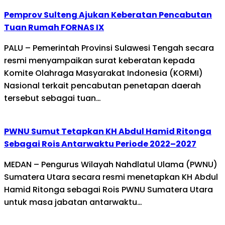
Pemprov Sulteng Ajukan Keberatan Pencabutan
Tuan Rumah FORNAS IX
PALU – Pemerintah Provinsi Sulawesi Tengah secara
resmi menyampaikan surat keberatan kepada
Komite Olahraga Masyarakat Indonesia (KORMI)
Nasional terkait pencabutan penetapan daerah
tersebut sebagai tuan…
PWNU Sumut Tetapkan KH Abdul Hamid Ritonga
Sebagai Rois Antarwaktu Periode 2022–2027
MEDAN – Pengurus Wilayah Nahdlatul Ulama (PWNU)
Sumatera Utara secara resmi menetapkan KH Abdul
Hamid Ritonga sebagai Rois PWNU Sumatera Utara
untuk masa jabatan antarwaktu…