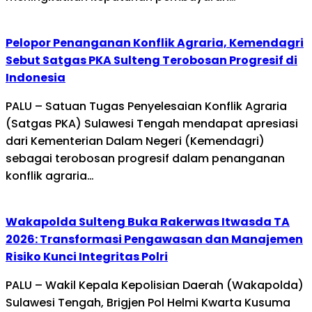
Pelopor Penanganan Konflik Agraria, Kemendagri
Sebut Satgas PKA Sulteng Terobosan Progresif di
Indonesia
PALU – Satuan Tugas Penyelesaian Konflik Agraria
(Satgas PKA) Sulawesi Tengah mendapat apresiasi
dari Kementerian Dalam Negeri (Kemendagri)
sebagai terobosan progresif dalam penanganan
konflik agraria…
Wakapolda Sulteng Buka Rakerwas Itwasda TA
2026: Transformasi Pengawasan dan Manajemen
Risiko Kunci Integritas Polri
PALU – Wakil Kepala Kepolisian Daerah (Wakapolda)
Sulawesi Tengah, Brigjen Pol Helmi Kwarta Kusuma