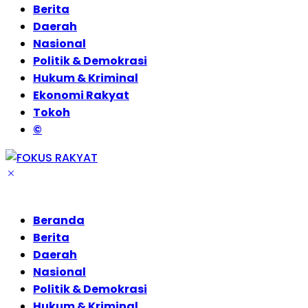
Berita
Daerah
Nasional
Politik & Demokrasi
Hukum & Kriminal
Ekonomi Rakyat
Tokoh
©
Beranda
Berita
Daerah
Nasional
Politik & Demokrasi
Hukum & Kriminal