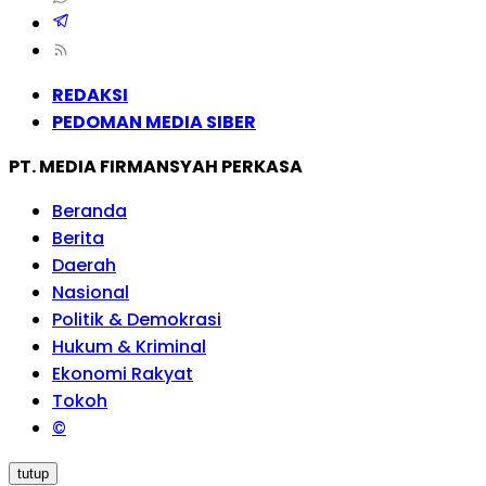
REDAKSI
PEDOMAN MEDIA SIBER
PT. MEDIA FIRMANSYAH PERKASA
Beranda
Berita
Daerah
Nasional
Politik & Demokrasi
Hukum & Kriminal
Ekonomi Rakyat
Tokoh
©
tutup