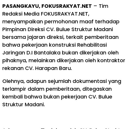
PASANGKAYU, FOKUSRAKYAT.NET
– Tim
Redaksi Media FOKUSRAKYAT.NET,
menyampaikan permohonan maaf terhadap
Pimpinan Direksi CV. Bulue Struktur Madani
bersama jajaran direksi, terkait pemberitaan
bahwa pekerjaan konstruksi Rehabilitasi
Jaringan D.I Bantalaka bukan dikerjakan oleh
pihaknya, melainkan dikerjakan oleh kontraktor
rekanan CV. Harapan Baru.
Olehnya, adapun sejumlah dokumentasi yang
terlampir dalam pemberitaan, ditegaskan
kembali bahwa bukan pekerjaan CV. Bulue
Struktur Madani.