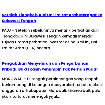
Setelah Tiongkok, Kini Uni Emirat Arab Merapat ke
Sulawesi Tengah
PALU – Setelah sebelumnya menarik perhatian dari
Tiongkok, kini Sulawesi Tengah kembali menjadi
tujuan utama perhatian investor asing. Kali ini, Uni
Emirat Arab (UEA) secara…
Pengabdian Menyeluruh dan Pengorbanan
Pribadi, Bukti Kasih Pemimpin Tak Pernah Pudar
MOROWALI – Di tengah perbincangan yang tengah
berkembang di kalangan masyarakat terkait alokasi
anggaran di Kabupaten Morowali, kiranya baik pula
jika kita turut menengok jejak…