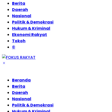
Berita
Daerah
Nasional
Politik & Demokrasi
Hukum & Kriminal
Ekonomi Rakyat
Tokoh
©
Beranda
Berita
Daerah
Nasional
Politik & Demokrasi
Hukum & Kriminal