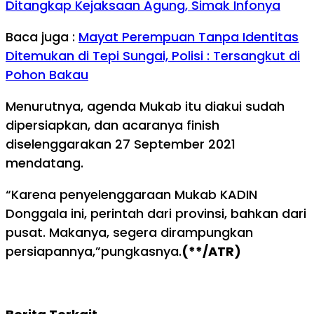
Ditangkap Kejaksaan Agung, Simak Infonya
Baca juga :
Mayat Perempuan Tanpa Identitas
Ditemukan di Tepi Sungai, Polisi : Tersangkut di
Pohon Bakau
Menurutnya, agenda Mukab itu diakui sudah
dipersiapkan, dan acaranya finish
diselenggarakan 27 September 2021
mendatang.
“Karena penyelenggaraan Mukab KADIN
Donggala ini, perintah dari provinsi, bahkan dari
pusat. Makanya, segera dirampungkan
persiapannya,”pungkasnya.
(**/ATR)