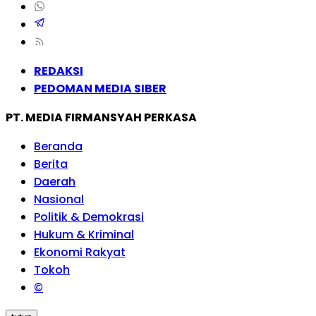
REDAKSI
PEDOMAN MEDIA SIBER
PT. MEDIA FIRMANSYAH PERKASA
Beranda
Berita
Daerah
Nasional
Politik & Demokrasi
Hukum & Kriminal
Ekonomi Rakyat
Tokoh
©