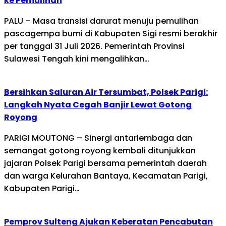
ke Pemulihan
PALU – Masa transisi darurat menuju pemulihan
pascagempa bumi di Kabupaten Sigi resmi berakhir
per tanggal 31 Juli 2026. Pemerintah Provinsi
Sulawesi Tengah kini mengalihkan…
Bersihkan Saluran Air Tersumbat, Polsek Parigi:
Langkah Nyata Cegah Banjir Lewat Gotong
Royong
PARIGI MOUTONG – Sinergi antarlembaga dan
semangat gotong royong kembali ditunjukkan
jajaran Polsek Parigi bersama pemerintah daerah
dan warga Kelurahan Bantaya, Kecamatan Parigi,
Kabupaten Parigi…
Pemprov Sulteng Ajukan Keberatan Pencabutan