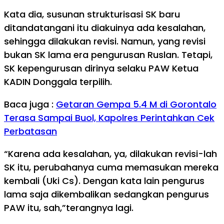
Kata dia, susunan strukturisasi SK baru
ditandatangani itu diakuinya ada kesalahan,
sehingga dilakukan revisi. Namun, yang revisi
bukan SK lama era pengurusan Ruslan. Tetapi,
SK kepengurusan dirinya selaku PAW Ketua
KADIN Donggala terpilih.
Baca juga :
Getaran Gempa 5.4 M di Gorontalo
Terasa Sampai Buol, Kapolres Perintahkan Cek
Perbatasan
“Karena ada kesalahan, ya, dilakukan revisi-lah
SK itu, perubahanya cuma memasukan mereka
kembali (Uki Cs). Dengan kata lain pengurus
lama saja dikembalikan sedangkan pengurus
PAW itu, sah,”terangnya lagi.