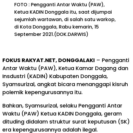
FOTO : Pengganti Antar Waktu (PAW),
Ketua KADIN Donggala itu, saat dijumpai
sejumlah wartawan, di salah satu warkop,
di Kota Donggala, Rabu kemarin, 15
September 2021.(DOK.DARWIS)
FOKUS RAKYAT.NET, DONGGALAKI
– Pengganti
Antar Waktu (PAW), Ketua Kamar Dagang dan
Insdustri (KADIN) Kabupaten Donggala,
Syamsurizal, angkat bicara menanggapi kisruh
polemik kepengurusannya itu.
Bahkan, Syamsurizal, selaku Pengganti Antar
Waktu (PAW) Ketua KADIN Donggala, geram
dituding didalam struktur surat keputusan (SK)
era kepengurusannya adalah ilegal.