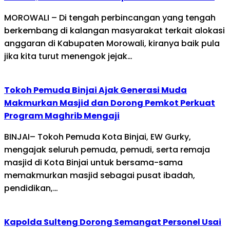
MOROWALI – Di tengah perbincangan yang tengah
berkembang di kalangan masyarakat terkait alokasi
anggaran di Kabupaten Morowali, kiranya baik pula
jika kita turut menengok jejak…
Tokoh Pemuda Binjai Ajak Generasi Muda
Makmurkan Masjid dan Dorong Pemkot Perkuat
Program Maghrib Mengaji
BINJAI– Tokoh Pemuda Kota Binjai, EW Gurky,
mengajak seluruh pemuda, pemudi, serta remaja
masjid di Kota Binjai untuk bersama-sama
memakmurkan masjid sebagai pusat ibadah,
pendidikan,…
Kapolda Sulteng Dorong Semangat Personel Usai