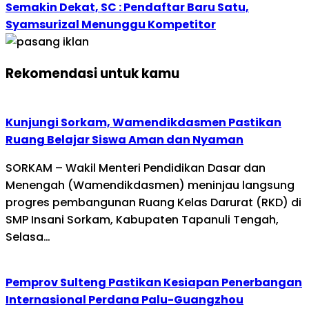
Semakin Dekat, SC : Pendaftar Baru Satu,
Syamsurizal Menunggu Kompetitor
Rekomendasi untuk kamu
Kunjungi Sorkam, Wamendikdasmen Pastikan
Ruang Belajar Siswa Aman dan Nyaman
SORKAM – Wakil Menteri Pendidikan Dasar dan
Menengah (Wamendikdasmen) meninjau langsung
progres pembangunan Ruang Kelas Darurat (RKD) di
SMP Insani Sorkam, Kabupaten Tapanuli Tengah,
Selasa…
Pemprov Sulteng Pastikan Kesiapan Penerbangan
Internasional Perdana Palu-Guangzhou