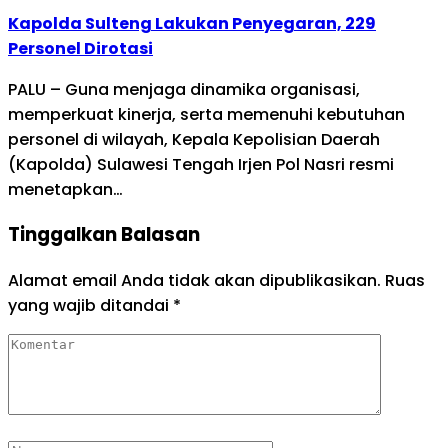
Kapolda Sulteng Lakukan Penyegaran, 229
Personel Dirotasi
PALU – Guna menjaga dinamika organisasi,
memperkuat kinerja, serta memenuhi kebutuhan
personel di wilayah, Kepala Kepolisian Daerah
(Kapolda) Sulawesi Tengah Irjen Pol Nasri resmi
menetapkan…
Tinggalkan Balasan
Alamat email Anda tidak akan dipublikasikan.
Ruas
yang wajib ditandai
*