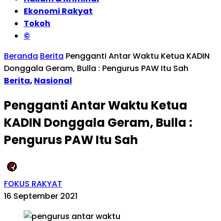
Ekonomi Rakyat
Tokoh
©
Beranda
Berita
Pengganti Antar Waktu Ketua KADIN
Donggala Geram, Bulla : Pengurus PAW Itu Sah
Berita
,
Nasional
Pengganti Antar Waktu Ketua
KADIN Donggala Geram, Bulla :
Pengurus PAW Itu Sah
FOKUS RAKYAT
16 September 2021