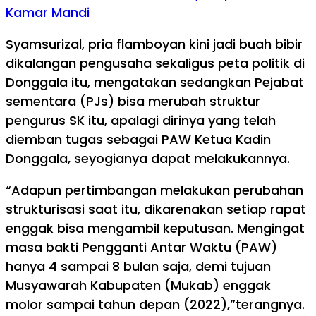
Kamar Mandi
Syamsurizal, pria flamboyan kini jadi buah bibir
dikalangan pengusaha sekaligus peta politik di
Donggala itu, mengatakan sedangkan Pejabat
sementara (PJs) bisa merubah struktur
pengurus SK itu, apalagi dirinya yang telah
diemban tugas sebagai PAW Ketua Kadin
Donggala, seyogianya dapat melakukannya.
“Adapun pertimbangan melakukan perubahan
strukturisasi saat itu, dikarenakan setiap rapat
enggak bisa mengambil keputusan. Mengingat
masa bakti Pengganti Antar Waktu (PAW)
hanya 4 sampai 8 bulan saja, demi tujuan
Musyawarah Kabupaten (Mukab) enggak
molor sampai tahun depan (2022),”terangnya.