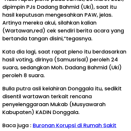
dipimpin PJs Dadang Bahmid (Uki), saat itu
hasil keputusan mengesahkan PAW, jelas.
Artinya mereka akui, silahkan kalian
(Wartawan,red) cek sendiri berita acara yang
bertanda tangan disini,”tegasnya.
Kata dia lagi, saat rapat pleno itu berdasarkan
hasil voting, dirinya (Samusrisal) peroleh 24
suara, sedangkan Moh. Dadang Bahmid (Uki)
peroleh 8 suara.
Bulla putra asli kelahiran Donggala itu, sedikit
disentil wartawan terkait rencana
penyelenggaraan Mukab (Musyawarah
Kabupaten) KADIN Donggala.
Baca juga :
Buronan Korupsi di Rumah Sakit