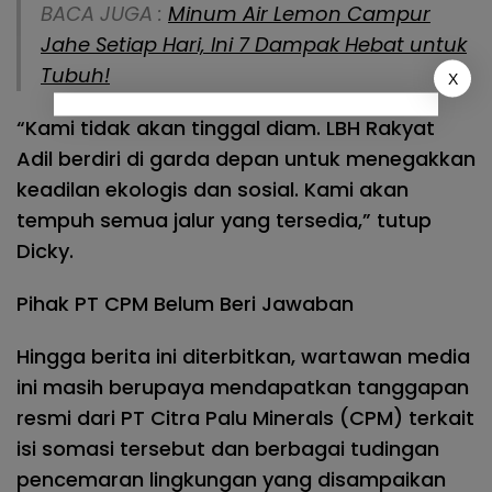
BACA JUGA :
Minum Air Lemon Campur
Jahe Setiap Hari, Ini 7 Dampak Hebat untuk
Tubuh!
X
“Kami tidak akan tinggal diam. LBH Rakyat
Adil berdiri di garda depan untuk menegakkan
keadilan ekologis dan sosial. Kami akan
tempuh semua jalur yang tersedia,” tutup
Dicky.
Pihak PT CPM Belum Beri Jawaban
Hingga berita ini diterbitkan, wartawan media
ini masih berupaya mendapatkan tanggapan
resmi dari PT Citra Palu Minerals (CPM) terkait
isi somasi tersebut dan berbagai tudingan
pencemaran lingkungan yang disampaikan