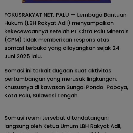
FOKUSRAKYAT.NET, PALU — Lembaga Bantuan
Hukum (LBH Rakyat Adil) menyampaikan
kekecewaannya setelah PT Citra Palu Minerals
(CPM) tidak memberikan respons atas
somasi terbuka yang dilayangkan sejak 24
Juni 2025 lalu.
Somasi ini terkait dugaan kuat aktivitas
pertambangan yang merusak lingkungan,
khususnya di kawasan Sungai Pondo-Poboya,
Kota Palu, Sulawesi Tengah.
Somasi resmi tersebut ditandatangani
langsung oleh Ketua Umum LBH Rakyat Adil,