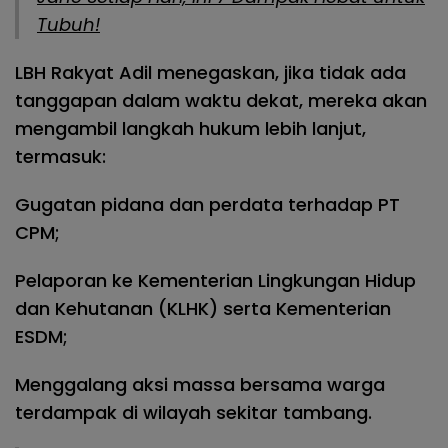
Tubuh!
LBH Rakyat Adil menegaskan, jika tidak ada
tanggapan dalam waktu dekat, mereka akan
mengambil langkah hukum lebih lanjut,
termasuk:
Gugatan pidana dan perdata terhadap PT
CPM;
Pelaporan ke Kementerian Lingkungan Hidup
dan Kehutanan (KLHK) serta Kementerian
ESDM;
Menggalang aksi massa bersama warga
terdampak di wilayah sekitar tambang.