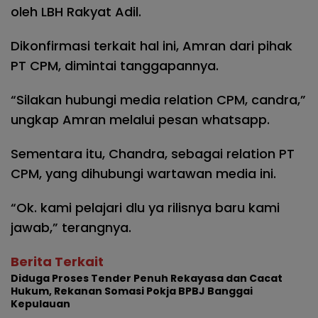
oleh LBH Rakyat Adil.
Dikonfirmasi terkait hal ini, Amran dari pihak
PT CPM, dimintai tanggapannya.
“Silakan hubungi media relation CPM, candra,”
ungkap Amran melalui pesan whatsapp.
Sementara itu, Chandra, sebagai relation PT
CPM, yang dihubungi wartawan media ini.
“Ok. kami pelajari dlu ya rilisnya baru kami
jawab,” terangnya.
Berita Terkait
Diduga Proses Tender Penuh Rekayasa dan Cacat
Hukum, Rekanan Somasi Pokja BPBJ Banggai
Kepulauan