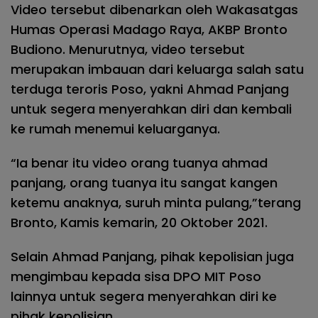
Video tersebut dibenarkan oleh Wakasatgas
Humas Operasi Madago Raya, AKBP Bronto
Budiono. Menurutnya, video tersebut
merupakan imbauan dari keluarga salah satu
terduga teroris Poso, yakni Ahmad Panjang
untuk segera menyerahkan diri dan kembali
ke rumah menemui keluarganya.
“Ia benar itu video orang tuanya ahmad
panjang, orang tuanya itu sangat kangen
ketemu anaknya, suruh minta pulang,”terang
Bronto, Kamis kemarin, 20 Oktober 2021.
Selain Ahmad Panjang, pihak kepolisian juga
mengimbau kepada sisa DPO MIT Poso
lainnya untuk segera menyerahkan diri ke
pihak kepolisian.