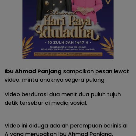
Ibu Ahmad Panjang
sampaikan pesan lewat
video, minta anaknya segera pulang.
Video berdurasi dua menit dua puluh tujuh
detik tersebar di media sosial.
Video ini diduga adalah perempuan berinisial
A yang merupakan Ibu Ahmad Panjang,