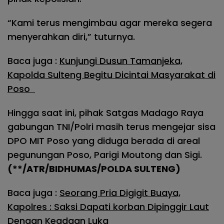
“Kami terus mengimbau agar mereka segera
menyerahkan diri,” tuturnya.
Baca juga :
Kunjungi Dusun Tamanjeka,
Kapolda Sulteng Begitu Dicintai Masyarakat di
Poso
Hingga saat ini, pihak Satgas Madago Raya
gabungan TNI/Polri masih terus mengejar sisa
DPO MIT Poso yang diduga berada di areal
pegunungan Poso, Parigi Moutong dan Sigi.
(**/ATR/BIDHUMAS/POLDA SULTENG)
Baca juga :
Seorang Pria Digigit Buaya,
Kapolres : Saksi Dapati korban Dipinggir Laut
Dengan Keadaan Luka