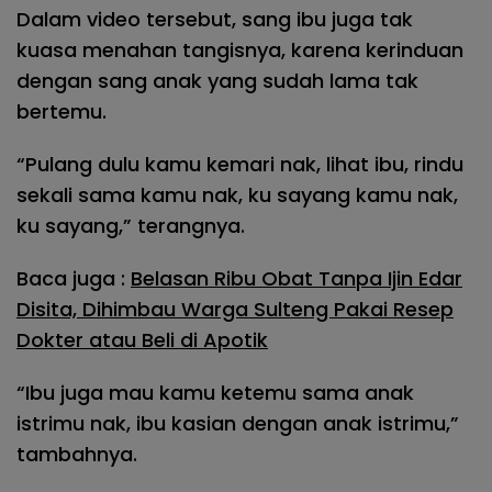
Dalam video tersebut, sang ibu juga tak
kuasa menahan tangisnya, karena kerinduan
dengan sang anak yang sudah lama tak
bertemu.
“Pulang dulu kamu kemari nak, lihat ibu, rindu
sekali sama kamu nak, ku sayang kamu nak,
ku sayang,” terangnya.
Baca juga :
Belasan Ribu Obat Tanpa Ijin Edar
Disita, Dihimbau Warga Sulteng Pakai Resep
Dokter atau Beli di Apotik
“Ibu juga mau kamu ketemu sama anak
istrimu nak, ibu kasian dengan anak istrimu,”
tambahnya.