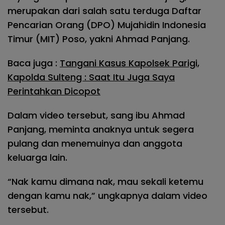
merupakan dari salah satu terduga Daftar
Pencarian Orang (DPO) Mujahidin Indonesia
Timur (MIT) Poso, yakni Ahmad Panjang.
Baca juga :
Tangani Kasus Kapolsek Parigi,
Kapolda Sulteng : Saat Itu Juga Saya
Perintahkan Dicopot
Dalam video tersebut, sang ibu Ahmad
Panjang, meminta anaknya untuk segera
pulang dan menemuinya dan anggota
keluarga lain.
“Nak kamu dimana nak, mau sekali ketemu
dengan kamu nak,” ungkapnya dalam video
tersebut.