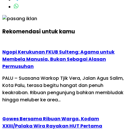
Rekomendasi untuk kamu
Ngopi Kerukunan FKUB Sulteng: Agama untuk
Membela Manusia, Bukan Sebagai Alasan
Permusuhan
PALU – Suasana Warkop Tjik Vera, Jalan Agus Salim,
Kota Palu, terasa begitu hangat dan penuh
keakraban. Ribuan pengunjung bahkan membludak
hingga meluber ke area…
Gowes Bersama Ribuan Warga, Kodam
XXIII/Palaka Wira Rayakan HUT Pertama