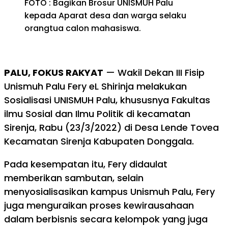
FOTO : Bagikan Brosur UNISMUH Palu
kepada Aparat desa dan warga selaku
orangtua calon mahasiswa.
PALU, FOKUS RAKYAT
— Wakil Dekan III Fisip
Unismuh Palu Fery eL Shirinja melakukan
Sosialisasi UNISMUH Palu, khususnya Fakultas
ilmu Sosial dan Ilmu Politik di kecamatan
Sirenja, Rabu (23/3/2022) di Desa Lende Tovea
Kecamatan Sirenja Kabupaten Donggala.
Pada kesempatan itu, Fery didaulat
memberikan sambutan, selain
menyosialisasikan kampus Unismuh Palu, Fery
juga menguraikan proses kewirausahaan
dalam berbisnis secara kelompok yang juga