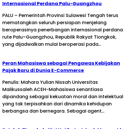
Internasional Perdana Palu-Guangzhou
PALU – Pemerintah Provinsi Sulawesi Tengah terus
mematangkan seluruh persiapan menjelang
beroperasinya penerbangan internasional perdana
rute Palu–Guangzhou, Republik Rakyat Tiongkok,
yang dijadwalkan mulai beroperasi pada…
Peran Mahasiswa sebagai Pengawas Kebijakan
Pajak Baru di Dunia E-Commerce
Penulis: Mahara Yulian Nissah Universitas
Malikussaleh ACEH-Mahasiswa senantiasa
dipandang sebagai kekuatan moral dan intelektual
yang tak terpisahkan dari dinamika kehidupan
berbangsa dan bernegara. Sebagai agent…