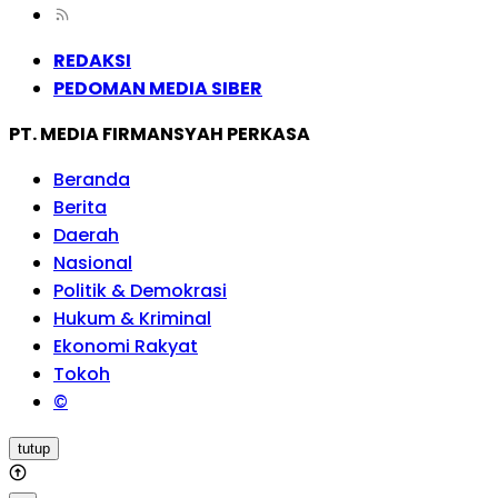
REDAKSI
PEDOMAN MEDIA SIBER
PT. MEDIA FIRMANSYAH PERKASA
Beranda
Berita
Daerah
Nasional
Politik & Demokrasi
Hukum & Kriminal
Ekonomi Rakyat
Tokoh
©
tutup