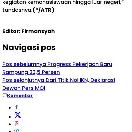
kegiatan kemahasiswaan hingga luar negeri,”
tandasnya.
(*/ATR)
Editor: Firmansyah
Navigasi pos
Pos sebelumnya
Progress Pekerjaan Baru
Rampung 23,5 Persen
Pos selanjutnya
Dari Titik Nol IKN, Deklarasi
Dewan Pers MOI
Komentar