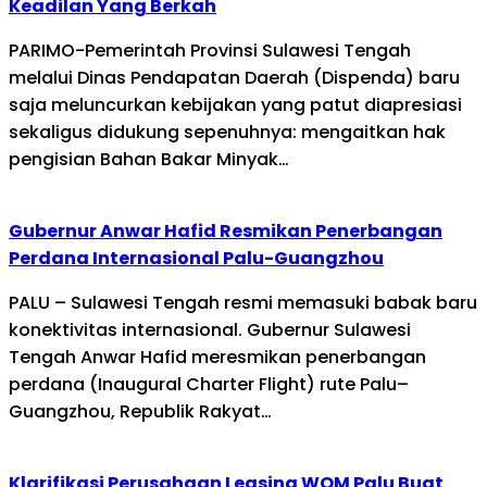
Keadilan Yang Berkah
PARIMO-Pemerintah Provinsi Sulawesi Tengah
melalui Dinas Pendapatan Daerah (Dispenda) baru
saja meluncurkan kebijakan yang patut diapresiasi
sekaligus didukung sepenuhnya: mengaitkan hak
pengisian Bahan Bakar Minyak…
Gubernur Anwar Hafid Resmikan Penerbangan
Perdana Internasional Palu-Guangzhou
PALU – Sulawesi Tengah resmi memasuki babak baru
konektivitas internasional. Gubernur Sulawesi
Tengah Anwar Hafid meresmikan penerbangan
perdana (Inaugural Charter Flight) rute Palu–
Guangzhou, Republik Rakyat…
Klarifikasi Perusahaan Leasing WOM Palu Buat