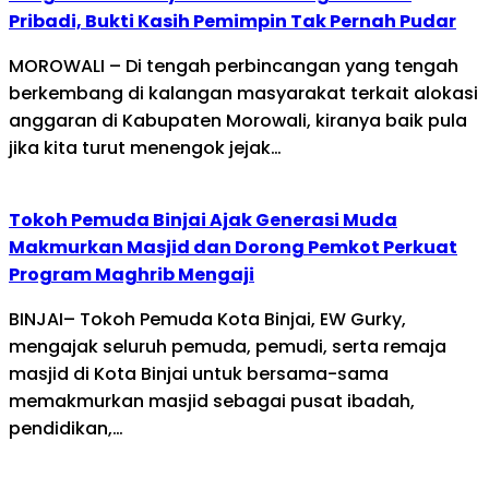
Pribadi, Bukti Kasih Pemimpin Tak Pernah Pudar
MOROWALI – Di tengah perbincangan yang tengah
berkembang di kalangan masyarakat terkait alokasi
anggaran di Kabupaten Morowali, kiranya baik pula
jika kita turut menengok jejak…
Tokoh Pemuda Binjai Ajak Generasi Muda
Makmurkan Masjid dan Dorong Pemkot Perkuat
Program Maghrib Mengaji
BINJAI– Tokoh Pemuda Kota Binjai, EW Gurky,
mengajak seluruh pemuda, pemudi, serta remaja
masjid di Kota Binjai untuk bersama-sama
memakmurkan masjid sebagai pusat ibadah,
pendidikan,…