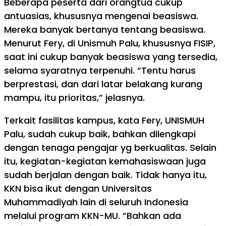
Beberapa peserta dari orangtua cukup
antuasias, khususnya mengenai beasiswa.
Mereka banyak bertanya tentang beasiswa.
Menurut Fery, di Unismuh Palu, khususnya FISIP,
saat ini cukup banyak beasiswa yang tersedia,
selama syaratnya terpenuhi. “Tentu harus
berprestasi, dan dari latar belakang kurang
mampu, itu prioritas,” jelasnya.
Terkait fasilitas kampus, kata Fery, UNISMUH
Palu, sudah cukup baik, bahkan dilengkapi
dengan tenaga pengajar yg berkualitas. Selain
itu, kegiatan-kegiatan kemahasiswaan juga
sudah berjalan dengan baik. Tidak hanya itu,
KKN bisa ikut dengan Universitas
Muhammadiyah lain di seluruh Indonesia
melalui program KKN-MU. “Bahkan ada