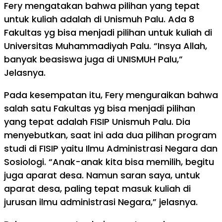
Fery mengatakan bahwa pilihan yang tepat
untuk kuliah adalah di Unismuh Palu. Ada 8
Fakultas yg bisa menjadi pilihan untuk kuliah di
Universitas Muhammadiyah Palu. “Insya Allah,
banyak beasiswa juga di UNISMUH Palu,”
Jelasnya.
Pada kesempatan itu, Fery menguraikan bahwa
salah satu Fakultas yg bisa menjadi pilihan
yang tepat adalah FISIP Unismuh Palu. Dia
menyebutkan, saat ini ada dua pilihan program
studi di FISIP yaitu Ilmu Administrasi Negara dan
Sosiologi. “Anak-anak kita bisa memilih, begitu
juga aparat desa. Namun saran saya, untuk
aparat desa, paling tepat masuk kuliah di
jurusan ilmu administrasi Negara,” jelasnya.