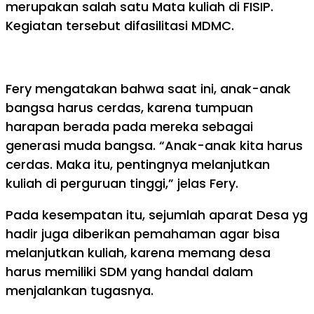
merupakan salah satu Mata kuliah di FISIP.
Kegiatan tersebut difasilitasi MDMC.
Fery mengatakan bahwa saat ini, anak-anak
bangsa harus cerdas, karena tumpuan
harapan berada pada mereka sebagai
generasi muda bangsa. “Anak-anak kita harus
cerdas. Maka itu, pentingnya melanjutkan
kuliah di perguruan tinggi,” jelas Fery.
Pada kesempatan itu, sejumlah aparat Desa yg
hadir juga diberikan pemahaman agar bisa
melanjutkan kuliah, karena memang desa
harus memiliki SDM yang handal dalam
menjalankan tugasnya.