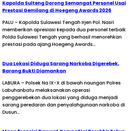
Kapolda Sulteng Dorong Semangat Personel Usai
Prestasi Gemilang di Hoegeng Awards 2026
PALU – Kapolda Sulawesi Tengah Irjen Pol. Nasri
memberikan apresiasi kepada dua personel terbaik
Polda Sulawesi Tengah yang berhasil menorehkan
prestasi pada ajang Hoegeng Awards…
Dua Lokasi Diduga Sarang Narkoba Digerebek,
Barang Bukti Diamankan
LABURA – Polsek Na IX-X di bawah naungan Polres
Labuhanbatu melaksanakan operasi
penggerebekan dua lokasi yang diduga menjadi
sarang peredaran dan penyalahgunaan narkoba di
Dusun…