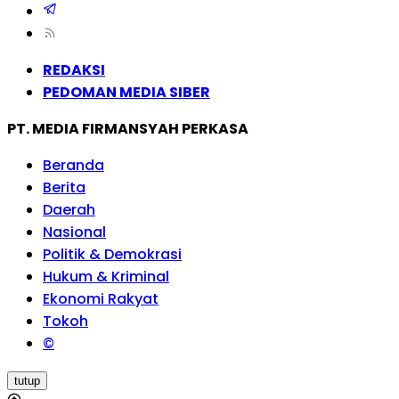
REDAKSI
PEDOMAN MEDIA SIBER
PT. MEDIA FIRMANSYAH PERKASA
Beranda
Berita
Daerah
Nasional
Politik & Demokrasi
Hukum & Kriminal
Ekonomi Rakyat
Tokoh
©
tutup