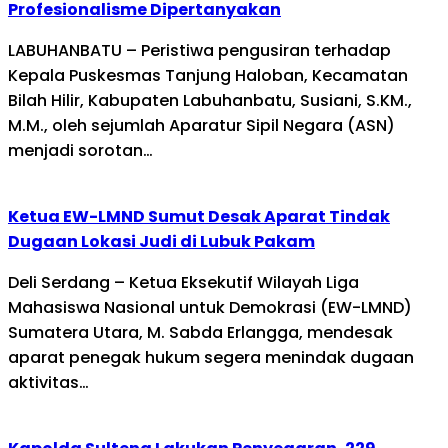
Profesionalisme Dipertanyakan
LABUHANBATU – Peristiwa pengusiran terhadap
Kepala Puskesmas Tanjung Haloban, Kecamatan
Bilah Hilir, Kabupaten Labuhanbatu, Susiani, S.KM.,
M.M., oleh sejumlah Aparatur Sipil Negara (ASN)
menjadi sorotan…
Ketua EW-LMND Sumut Desak Aparat Tindak
Dugaan Lokasi Judi di Lubuk Pakam
Deli Serdang – Ketua Eksekutif Wilayah Liga
Mahasiswa Nasional untuk Demokrasi (EW-LMND)
Sumatera Utara, M. Sabda Erlangga, mendesak
aparat penegak hukum segera menindak dugaan
aktivitas…