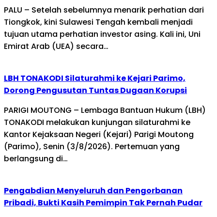
PALU – Setelah sebelumnya menarik perhatian dari
Tiongkok, kini Sulawesi Tengah kembali menjadi
tujuan utama perhatian investor asing. Kali ini, Uni
Emirat Arab (UEA) secara…
LBH TONAKODI Silaturahmi ke Kejari Parimo,
Dorong Pengusutan Tuntas Dugaan Korupsi
PARIGI MOUTONG – Lembaga Bantuan Hukum (LBH)
TONAKODI melakukan kunjungan silaturahmi ke
Kantor Kejaksaan Negeri (Kejari) Parigi Moutong
(Parimo), Senin (3/8/2026). Pertemuan yang
berlangsung di…
Pengabdian Menyeluruh dan Pengorbanan
Pribadi, Bukti Kasih Pemimpin Tak Pernah Pudar