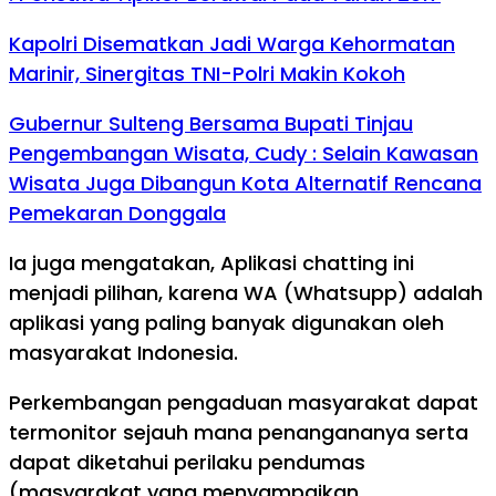
Kapolri Disematkan Jadi Warga Kehormatan
Marinir, Sinergitas TNI-Polri Makin Kokoh
Gubernur Sulteng Bersama Bupati Tinjau
Pengembangan Wisata, Cudy : Selain Kawasan
Wisata Juga Dibangun Kota Alternatif Rencana
Pemekaran Donggala
Ia juga mengatakan, Aplikasi chatting ini
menjadi pilihan, karena WA (Whatsupp) adalah
aplikasi yang paling banyak digunakan oleh
masyarakat Indonesia.
Perkembangan pengaduan masyarakat dapat
termonitor sejauh mana penangananya serta
dapat diketahui perilaku pendumas
(masyarakat yang menyampaikan