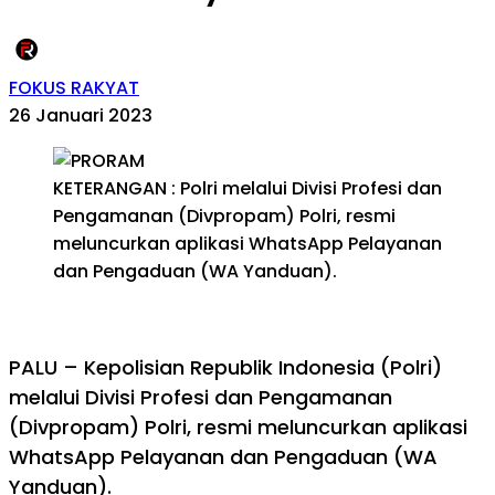
FOKUS RAKYAT
26 Januari 2023
KETERANGAN : Polri melalui Divisi Profesi dan
Pengamanan (Divpropam) Polri, resmi
meluncurkan aplikasi WhatsApp Pelayanan
dan Pengaduan (WA Yanduan).
PALU – Kepolisian Republik Indonesia (Polri)
melalui Divisi Profesi dan Pengamanan
(Divpropam) Polri, resmi meluncurkan aplikasi
WhatsApp Pelayanan dan Pengaduan (WA
Yanduan).