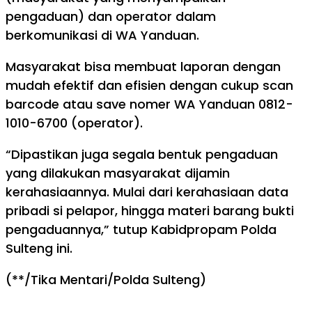
pengaduan) dan operator dalam
berkomunikasi di WA Yanduan.
Masyarakat bisa membuat laporan dengan
mudah efektif dan efisien dengan cukup scan
barcode atau save nomer WA Yanduan 0812-
1010-6700 (operator).
“Dipastikan juga segala bentuk pengaduan
yang dilakukan masyarakat dijamin
kerahasiaannya. Mulai dari kerahasiaan data
pribadi si pelapor, hingga materi barang bukti
pengaduannya,” tutup Kabidpropam Polda
Sulteng ini.
(**/Tika Mentari/Polda Sulteng)