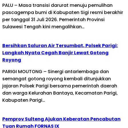
PALU – Masa transisi darurat menuju pemulihan
pascagempa bumi di Kabupaten Sigi resmi berakhir
per tanggal 31 Juli 2026. Pemerintah Provinsi
Sulawesi Tengah kini mengalihkan…
Bersihkan Saluran Air Tersumbat, Polsek Parigi:
Langkah Nyata Cegah Banjir Lewat Gotong
Royong
PARIGI MOUTONG – Sinergi antarlembaga dan
semangat gotong royong kembali ditunjukkan
jajaran Polsek Parigi bersama pemerintah daerah
dan warga Kelurahan Bantaya, Kecamatan Parigi,
Kabupaten Parigi…
Pemprov Sulteng Ajukan Keberatan Pencabutan
Tuan Rumah FORNAS IX