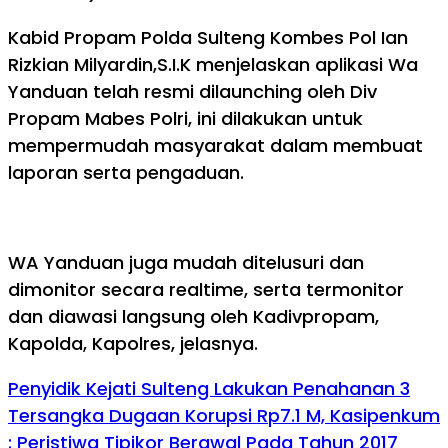
Kabid Propam Polda Sulteng Kombes Pol Ian
Rizkian Milyardin,S.I.K menjelaskan aplikasi Wa
Yanduan telah resmi dilaunching oleh Div
Propam Mabes Polri, ini dilakukan untuk
mempermudah masyarakat dalam membuat
laporan serta pengaduan.
WA Yanduan juga mudah ditelusuri dan
dimonitor secara realtime, serta termonitor
dan diawasi langsung oleh Kadivpropam,
Kapolda, Kapolres, jelasnya.
Penyidik Kejati Sulteng Lakukan Penahanan 3
Tersangka Dugaan Korupsi Rp7.1 M, Kasipenkum
: Peristiwa Tipikor Berawal Pada Tahun 2017