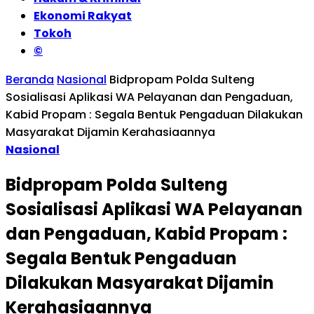
Ekonomi Rakyat
Tokoh
©
Beranda
Nasional
Bidpropam Polda Sulteng
Sosialisasi Aplikasi WA Pelayanan dan Pengaduan,
Kabid Propam : Segala Bentuk Pengaduan Dilakukan
Masyarakat Dijamin Kerahasiaannya
Nasional
Bidpropam Polda Sulteng
Sosialisasi Aplikasi WA Pelayanan
dan Pengaduan, Kabid Propam :
Segala Bentuk Pengaduan
Dilakukan Masyarakat Dijamin
Kerahasiaannya