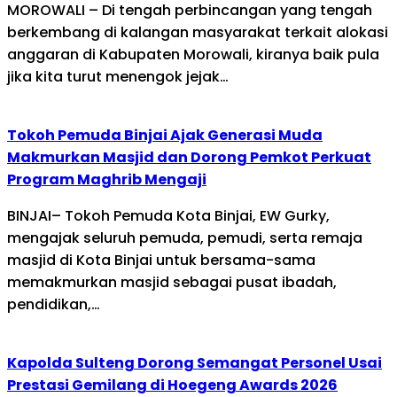
MOROWALI – Di tengah perbincangan yang tengah
berkembang di kalangan masyarakat terkait alokasi
anggaran di Kabupaten Morowali, kiranya baik pula
jika kita turut menengok jejak…
Tokoh Pemuda Binjai Ajak Generasi Muda
Makmurkan Masjid dan Dorong Pemkot Perkuat
Program Maghrib Mengaji
BINJAI– Tokoh Pemuda Kota Binjai, EW Gurky,
mengajak seluruh pemuda, pemudi, serta remaja
masjid di Kota Binjai untuk bersama-sama
memakmurkan masjid sebagai pusat ibadah,
pendidikan,…
Kapolda Sulteng Dorong Semangat Personel Usai
Prestasi Gemilang di Hoegeng Awards 2026