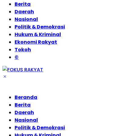
Berita
Daerah
Nasional
Politik & Demokrasi
Hukum & Kriminal
Ekonomi Rakyat
Tokoh
©
Beranda
Berita
Daerah
Nasional
Politik & Demokrasi
Hukum & Kriminal