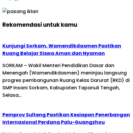
Rekomendasi untuk kamu
Kunjungi Sorkam, Wamendikdasmen Pastikan
Ruang Belajar Siswa Aman dan Nyaman
SORKAM – Wakil Menteri Pendidikan Dasar dan
Menengah (Wamendikdasmen) meninjau langsung
progres pembangunan Ruang Kelas Darurat (RKD) di
SMP Insani Sorkam, Kabupaten Tapanuli Tengah,
Selasa…
Pemprov Sulteng Pastikan Kesiapan Penerbangan
Internasional Perdana Palu-Guangzhou