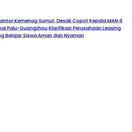
 Kantor Kemenag Sumut, Desak Copot Kepala MAN 4
nal Palu-Guangzhou
Klarifikasi Perusahaan Leasing
g Belajar Siswa Aman dan Nyaman