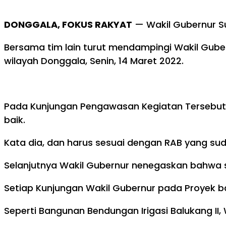
DONGGALA, FOKUS RAKYAT
— Wakil Gubernur Su
Bersama tim lain turut mendampingi Wakil Gube
wilayah Donggala, Senin, 14 Maret 2022.
Pada Kunjungan Pengawasan Kegiatan Tersebut, 
baik.
Kata dia, dan harus sesuai dengan RAB yang su
Selanjutnya Wakil Gubernur nenegaskan bahwa 
Setiap Kunjungan Wakil Gubernur pada Proyek b
Seperti Bangunan Bendungan Irigasi Balukang II