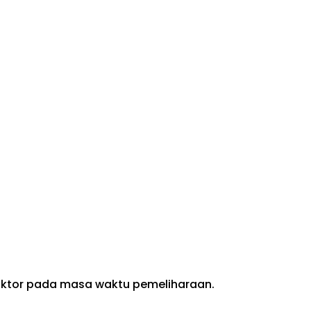
raktor pada masa waktu pemeliharaan.