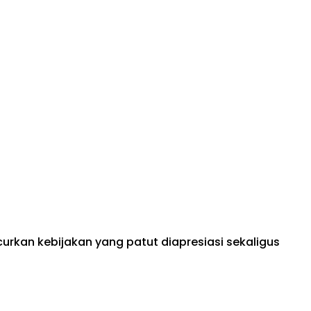
rkan kebijakan yang patut diapresiasi sekaligus