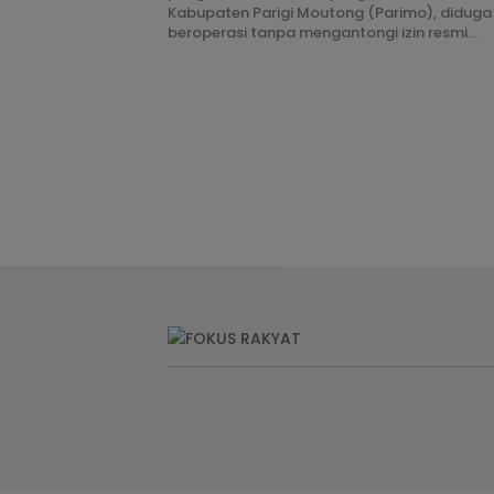
Kabupaten Parigi Moutong (Parimo), diduga
beroperasi tanpa mengantongi izin resmi…