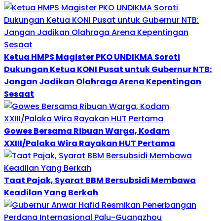
Ketua HMPS Magister PKO UNDIKMA Soroti
Dukungan Ketua KONI Pusat untuk Gubernur NTB:
Jangan Jadikan Olahraga Arena Kepentingan
Sesaat
Gowes Bersama Ribuan Warga, Kodam
XXIII/Palaka Wira Rayakan HUT Pertama
Taat Pajak, Syarat BBM Bersubsidi Membawa
Keadilan Yang Berkah