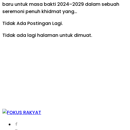
baru untuk masa bakti 2024–2029 dalam sebuah
seremoni penuh khidmat yang…
Tidak Ada Postingan Lagi.
Tidak ada lagi halaman untuk dimuat.