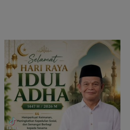
Pilkada 2024