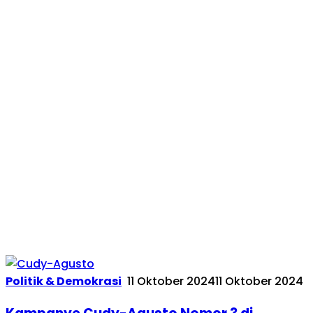
Politik & Demokrasi
11 Oktober 2024
11 Oktober 2024