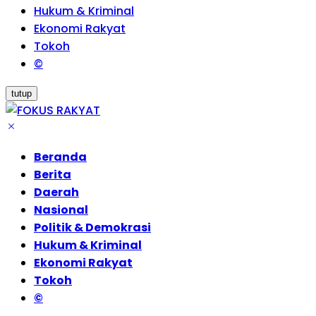
Hukum & Kriminal
Ekonomi Rakyat
Tokoh
©
tutup
Beranda
Berita
Daerah
Nasional
Politik & Demokrasi
Hukum & Kriminal
Ekonomi Rakyat
Tokoh
©