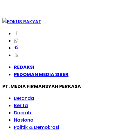
REDAKSI
PEDOMAN MEDIA SIBER
PT. MEDIA FIRMANSYAH PERKASA
Beranda
Berita
Daerah
Nasional
Politik & Demokrasi