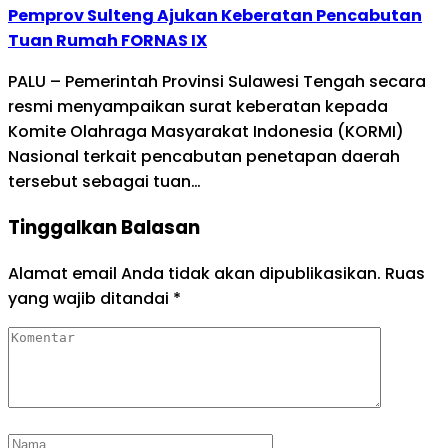
Pemprov Sulteng Ajukan Keberatan Pencabutan
Tuan Rumah FORNAS IX
PALU – Pemerintah Provinsi Sulawesi Tengah secara
resmi menyampaikan surat keberatan kepada
Komite Olahraga Masyarakat Indonesia (KORMI)
Nasional terkait pencabutan penetapan daerah
tersebut sebagai tuan…
Tinggalkan Balasan
Alamat email Anda tidak akan dipublikasikan.
Ruas
yang wajib ditandai
*