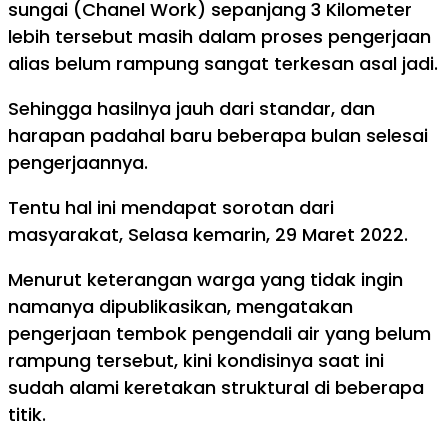
sungai (Chanel Work) sepanjang 3 Kilometer
lebih tersebut masih dalam proses pengerjaan
alias belum rampung sangat terkesan asal jadi.
Sehingga hasilnya jauh dari standar, dan
harapan padahal baru beberapa bulan selesai
pengerjaannya.
Tentu hal ini mendapat sorotan dari
masyarakat, Selasa kemarin, 29 Maret 2022.
Menurut keterangan warga yang tidak ingin
namanya dipublikasikan, mengatakan
pengerjaan tembok pengendali air yang belum
rampung tersebut, kini kondisinya saat ini
sudah alami keretakan struktural di beberapa
titik.