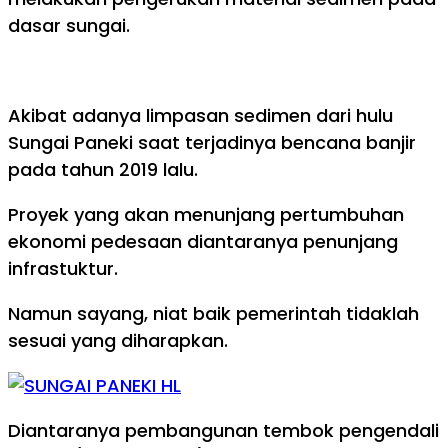
dasar sungai.
Akibat adanya limpasan sedimen dari hulu
Sungai Paneki saat terjadinya bencana banjir
pada tahun 2019 lalu.
Proyek yang akan menunjang pertumbuhan
ekonomi pedesaan diantaranya penunjang
infrastuktur.
Namun sayang, niat baik pemerintah tidaklah
sesuai yang diharapkan.
Diantaranya pembangunan tembok pengendali