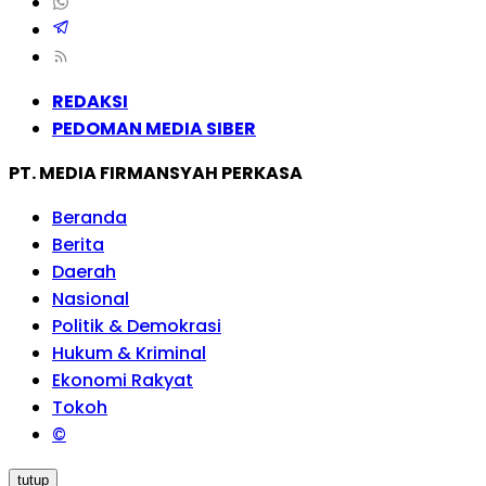
REDAKSI
PEDOMAN MEDIA SIBER
PT. MEDIA FIRMANSYAH PERKASA
Beranda
Berita
Daerah
Nasional
Politik & Demokrasi
Hukum & Kriminal
Ekonomi Rakyat
Tokoh
©
tutup