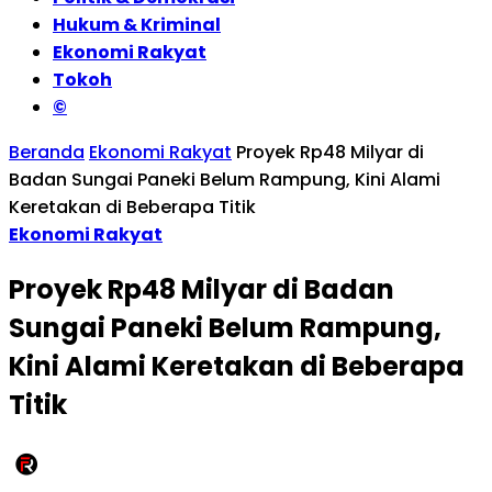
Hukum & Kriminal
Ekonomi Rakyat
Tokoh
©
Beranda
Ekonomi Rakyat
Proyek Rp48 Milyar di
Badan Sungai Paneki Belum Rampung, Kini Alami
Keretakan di Beberapa Titik
Ekonomi Rakyat
Proyek Rp48 Milyar di Badan
Sungai Paneki Belum Rampung,
Kini Alami Keretakan di Beberapa
Titik