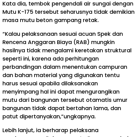
Kata dia, tembok pengendali air sungai dengan
Mutu K-175 tersebut seharusnya tidak demikian
masa mutu beton gampang retak.
“Kalau pelaksanaan sesuai acuan Spek dan
Rencena Anggaran Biaya (RAB) mungkin
hasilnya tidak mengalami keretakan struktural
seperti ini, karena ada perhitungan
perbandingan dalam menentukan campuran
dan bahan material yang digunakan tentu
harus sesuai apabila dilaksanakan
menyimpang hal ini dapat mengurangikan
mutu dari bangunan tersebut otamatis umur
bangunan tidak dapat bertahan lama, dan
patut dipertanyakan,”ungkapnya.
Lebih lanjut, ia berharap pelaksana