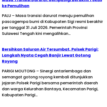
ke Pemulihan
PALU – Masa transisi darurat menuju pemulihan
pascagempa bumi di Kabupaten Sigi resmi berakhir
per tanggal 31 Juli 2026. Pemerintah Provinsi
Sulawesi Tengah kini mengalihkan…
Bersihkan Saluran Air Tersumbat, Polsek Parigi:
Langkah Nyata Cegah Banjir Lewat Gotong
Royong
PARIGI MOUTONG – Sinergi antarlembaga dan
semangat gotong royong kembali ditunjukkan
jajaran Polsek Parigi bersama pemerintah daerah
dan warga Kelurahan Bantaya, Kecamatan Parigi,
Kabupaten Parigi…