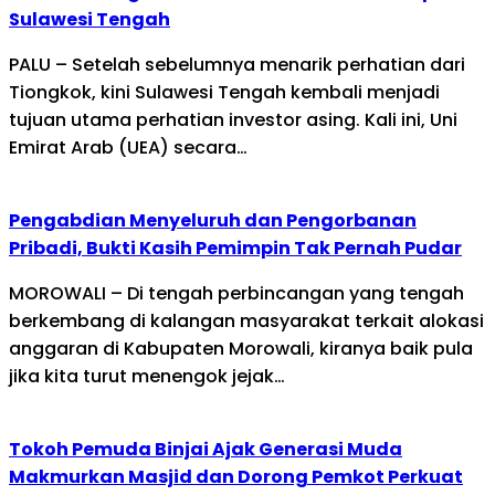
Sulawesi Tengah
PALU – Setelah sebelumnya menarik perhatian dari
Tiongkok, kini Sulawesi Tengah kembali menjadi
tujuan utama perhatian investor asing. Kali ini, Uni
Emirat Arab (UEA) secara…
Pengabdian Menyeluruh dan Pengorbanan
Pribadi, Bukti Kasih Pemimpin Tak Pernah Pudar
MOROWALI – Di tengah perbincangan yang tengah
berkembang di kalangan masyarakat terkait alokasi
anggaran di Kabupaten Morowali, kiranya baik pula
jika kita turut menengok jejak…
Tokoh Pemuda Binjai Ajak Generasi Muda
Makmurkan Masjid dan Dorong Pemkot Perkuat