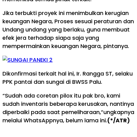
Jika terbukti proyek ini menimbulkan kerugian
keuangan Negara, Proses sesuai peraturan dan
Undang undang yang berlaku, guna membuat
efek jera terhadap siapa saja yang
mempermainkan keuangan Negara, pintanya.
Dikonfirmasi terkait hal ini, Ir. Rangga ST, selaku
PPK pantai dan sungai di BWSS Palu.
“Sudah ada coretan pilox itu pak bro, kami
sudah inventaris beberapa kerusakan, nantinya
diperbaiki pada saat pemeliharaan,”ungkapnya
melalui WhatsAppnya, belum lama ini.
(*/ATR)