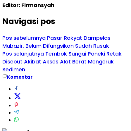
Editor: Firmansyah
Navigasi pos
Pos sebelumnya
Pasar Rakyat Dampelas
Mubazir, Belum Difungsikan Sudah Rusak
Pos selanjutnya
Tembok Sungai Paneki Retak
Disebut Akibat Akses Alat Berat Mengeruk
Sedimen
Komentar