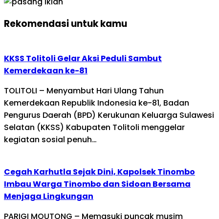
Rekomendasi untuk kamu
KKSS Tolitoli Gelar Aksi Peduli Sambut
Kemerdekaan ke-81
TOLITOLI – Menyambut Hari Ulang Tahun
Kemerdekaan Republik Indonesia ke-81, Badan
Pengurus Daerah (BPD) Kerukunan Keluarga Sulawesi
Selatan (KKSS) Kabupaten Tolitoli menggelar
kegiatan sosial penuh…
Cegah Karhutla Sejak Dini, Kapolsek Tinombo
Imbau Warga Tinombo dan Sidoan Bersama
Menjaga Lingkungan
PARIGI MOUTONG – Memasuki puncak musim