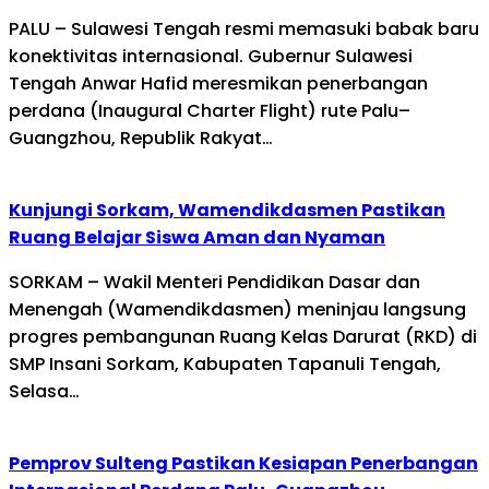
PALU – Sulawesi Tengah resmi memasuki babak baru
konektivitas internasional. Gubernur Sulawesi
Tengah Anwar Hafid meresmikan penerbangan
perdana (Inaugural Charter Flight) rute Palu–
Guangzhou, Republik Rakyat…
Kunjungi Sorkam, Wamendikdasmen Pastikan
Ruang Belajar Siswa Aman dan Nyaman
SORKAM – Wakil Menteri Pendidikan Dasar dan
Menengah (Wamendikdasmen) meninjau langsung
progres pembangunan Ruang Kelas Darurat (RKD) di
SMP Insani Sorkam, Kabupaten Tapanuli Tengah,
Selasa…
Pemprov Sulteng Pastikan Kesiapan Penerbangan