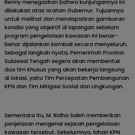
Renny menegaskan bahwa kunjungannya ini
dilakukan atas arahan Gubernur. Tujuannya
untuk melihat dan mendapatkan gambaran
kondisi yang objektif di lapangan sebelum
program pengelolaan kawasan ini benar-
benar dijalankan kembali secara menyeluruh.
Sebagai langkah nyata, Pemerintah Provinsi
Sulawesi Tengah segera akan membentuk
dua tim khusus yang akan bekerja langsung
di lokasi, yaitu Tim Percepatan Pembangunan
KPN dan Tim Mitigasi Sosial dan Lingkungan.
Sementara itu, M. Ridha Saleh memberikan
penjelasan mengenai sejarah pengelolaan
kawasan tersebut. Sebelumnya, lahan KPN