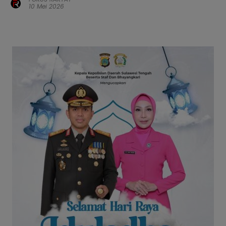
10 Mei 2026