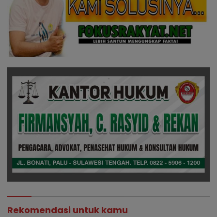
Rekomendasi untuk kamu