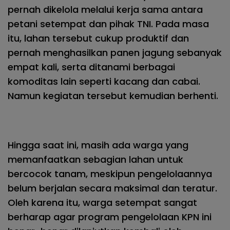
pernah dikelola melalui kerja sama antara
petani setempat dan pihak TNI. Pada masa
itu, lahan tersebut cukup produktif dan
pernah menghasilkan panen jagung sebanyak
empat kali, serta ditanami berbagai
komoditas lain seperti kacang dan cabai.
Namun kegiatan tersebut kemudian berhenti.
Hingga saat ini, masih ada warga yang
memanfaatkan sebagian lahan untuk
bercocok tanam, meskipun pengelolaannya
belum berjalan secara maksimal dan teratur.
Oleh karena itu, warga setempat sangat
berharap agar program pengelolaan KPN ini