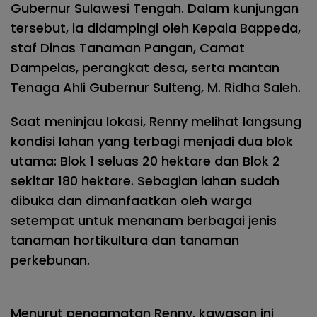
Gubernur Sulawesi Tengah. Dalam kunjungan
tersebut, ia didampingi oleh Kepala Bappeda,
staf Dinas Tanaman Pangan, Camat
Dampelas, perangkat desa, serta mantan
Tenaga Ahli Gubernur Sulteng, M. Ridha Saleh.
Saat meninjau lokasi, Renny melihat langsung
kondisi lahan yang terbagi menjadi dua blok
utama: Blok 1 seluas 20 hektare dan Blok 2
sekitar 180 hektare. Sebagian lahan sudah
dibuka dan dimanfaatkan oleh warga
setempat untuk menanam berbagai jenis
tanaman hortikultura dan tanaman
perkebunan.
Menurut pengamatan Renny, kawasan ini