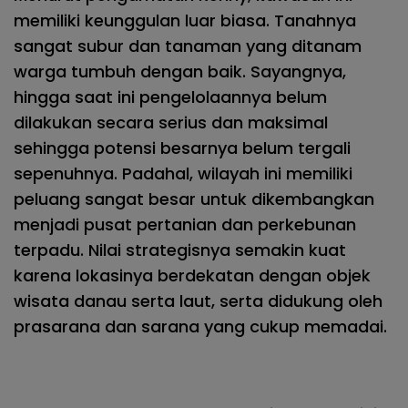
memiliki keunggulan luar biasa. Tanahnya
sangat subur dan tanaman yang ditanam
warga tumbuh dengan baik. Sayangnya,
hingga saat ini pengelolaannya belum
dilakukan secara serius dan maksimal
sehingga potensi besarnya belum tergali
sepenuhnya. Padahal, wilayah ini memiliki
peluang sangat besar untuk dikembangkan
menjadi pusat pertanian dan perkebunan
terpadu. Nilai strategisnya semakin kuat
karena lokasinya berdekatan dengan objek
wisata danau serta laut, serta didukung oleh
prasarana dan sarana yang cukup memadai.