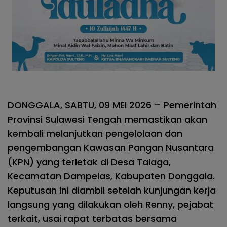
DONGGALA, SABTU, 09 MEI 2026 – Pemerintah
Provinsi Sulawesi Tengah memastikan akan
kembali melanjutkan pengelolaan dan
pengembangan Kawasan Pangan Nusantara
(KPN) yang terletak di Desa Talaga,
Kecamatan Dampelas, Kabupaten Donggala.
Keputusan ini diambil setelah kunjungan kerja
langsung yang dilakukan oleh Renny, pejabat
terkait, usai rapat terbatas bersama