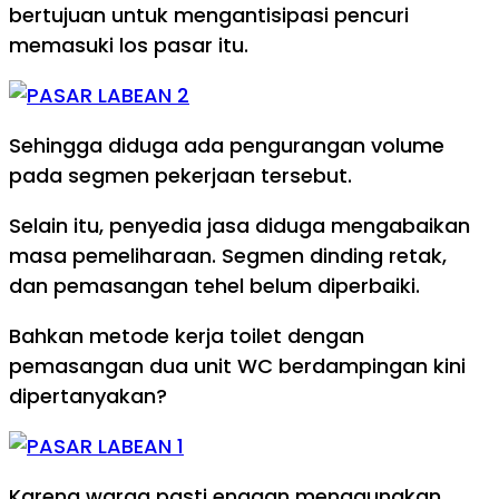
bertujuan untuk mengantisipasi pencuri
memasuki los pasar itu.
Sehingga diduga ada pengurangan volume
pada segmen pekerjaan tersebut.
Selain itu, penyedia jasa diduga mengabaikan
masa pemeliharaan. Segmen dinding retak,
dan pemasangan tehel belum diperbaiki.
Bahkan metode kerja toilet dengan
pemasangan dua unit WC berdampingan kini
dipertanyakan?
Karena warga pasti enggan menggunakan