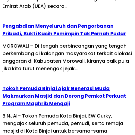
Emirat Arab (UEA) secara…
Pengabdian Menyeluruh dan Pengorbanan
Pribadi, Bukti Kasih Pemimpin Tak Pernah Pudar
MOROWALI – Di tengah perbincangan yang tengah
berkembang di kalangan masyarakat terkait alokasi
anggaran di Kabupaten Morowali, kiranya baik pula
jika kita turut menengok jejak…
Tokoh Pemuda Binjai Ajak Generasi Muda
Makmurkan Masjid dan Dorong Pemkot Perkuat
Program Maghrib Mengaji
BINJAI– Tokoh Pemuda Kota Binjai, EW Gurky,
mengajak seluruh pemuda, pemudi, serta remaja
masjid di Kota Binjai untuk bersama-sama