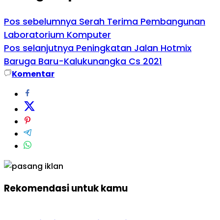
Pos sebelumnya
Serah Terima Pembangunan
Laboratorium Komputer
Pos selanjutnya
Peningkatan Jalan Hotmix
Baruga Baru-Kalukunangka Cs 2021
Komentar
Rekomendasi untuk kamu