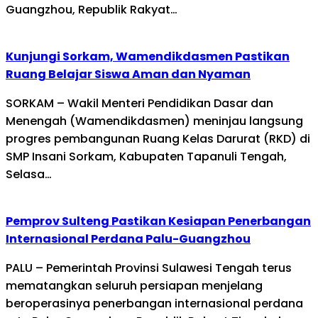
Guangzhou, Republik Rakyat…
Kunjungi Sorkam, Wamendikdasmen Pastikan
Ruang Belajar Siswa Aman dan Nyaman
SORKAM – Wakil Menteri Pendidikan Dasar dan
Menengah (Wamendikdasmen) meninjau langsung
progres pembangunan Ruang Kelas Darurat (RKD) di
SMP Insani Sorkam, Kabupaten Tapanuli Tengah,
Selasa…
Pemprov Sulteng Pastikan Kesiapan Penerbangan
Internasional Perdana Palu-Guangzhou
PALU – Pemerintah Provinsi Sulawesi Tengah terus
mematangkan seluruh persiapan menjelang
beroperasinya penerbangan internasional perdana