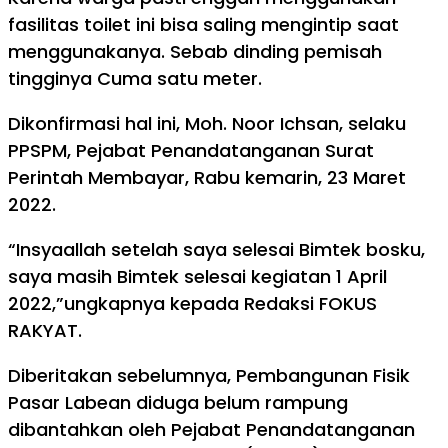
fasilitas toilet ini bisa saling mengintip saat
menggunakanya. Sebab dinding pemisah
tingginya Cuma satu meter.
Dikonfirmasi hal ini, Moh. Noor Ichsan, selaku
PPSPM, Pejabat Penandatanganan Surat
Perintah Membayar, Rabu kemarin, 23 Maret
2022.
“Insyaallah setelah saya selesai Bimtek bosku,
saya masih Bimtek selesai kegiatan 1 April
2022,”ungkapnya kepada Redaksi FOKUS
RAKYAT.
Diberitakan sebelumnya, Pembangunan Fisik
Pasar Labean diduga belum rampung
dibantahkan oleh Pejabat Penandatanganan