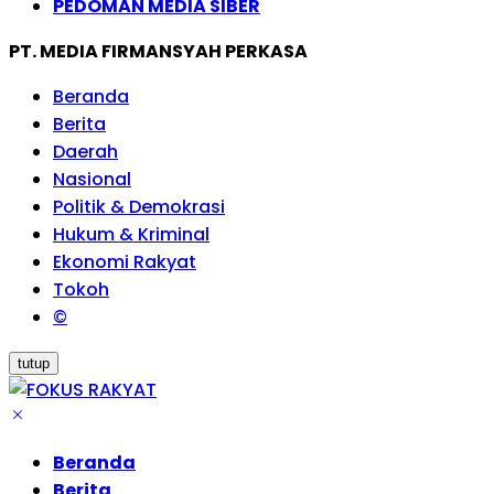
PEDOMAN MEDIA SIBER
PT. MEDIA FIRMANSYAH PERKASA
Beranda
Berita
Daerah
Nasional
Politik & Demokrasi
Hukum & Kriminal
Ekonomi Rakyat
Tokoh
©
tutup
Beranda
Berita