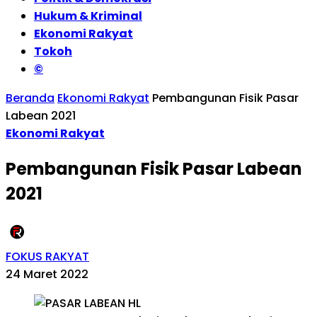
Hukum & Kriminal
Ekonomi Rakyat
Tokoh
©
Beranda
Ekonomi Rakyat
Pembangunan Fisik Pasar
Labean 2021
Ekonomi Rakyat
Pembangunan Fisik Pasar Labean
2021
FOKUS RAKYAT
24 Maret 2022