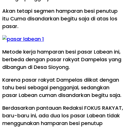
Akan tetapi segmen hamparan besi penutup
itu Cuma disandarkan begitu saja di atas los
pasar.
Metode kerja hamparan besi pasar Labean ini,
berbeda dengan pasar rakyat Dampelas yang
dibangun di Desa Sioyong.
Karena pasar rakyat Dampelas diikat dengan
tahu besi sebagai pengganjal, sedangkan
pasar Labean cuman disandarkan begitu saja.
Berdasarkan pantauan Redaksi FOKUS RAKYAT,
baru-baru ini, ada dua los pasar Labean tidak
menggunakan hamparan besi penutup