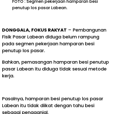
FOTO : Segmen pekerjaan hamparan besi
penutup los pasar Labean.
DONGGALA, FOKUS RAKYAT
– Pembangunan
Fisik Pasar Labean diduga belum rampung
pada segmen pekerjaan hamparan besi
penutup los pasar.
Bahkan, pemasangan hamparan besi penutup
pasar Labean itu diduga tidak sesuai metode
kerja.
Pasalnya, hamparan besi penutup los pasar
Labean itu tidak diikat dengan tahu besi
sebagai pengganjal.