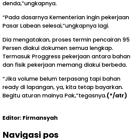
denda,”ungkapnya.
“Pada dasarnya Kementerian ingin pekerjaan
Pasar Labean selesai,”ungkapnya lagi.
Dia mengatakan, proses termin pencairan 95
Persen diakui dokumen semua lengkap.
Termasuk Proggress pekerjaan antara bahan
dan fisik pekerjaan memang diakui berbeda.
“Jika volume belum terpasang tapi bahan
ready di lapangan, ya, kita tetap bayarkan.
Begitu aturan mainya Pak,”tegasnya.
(*/atr)
Editor: Firmansyah
Navigasi pos