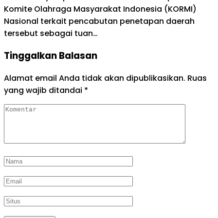
Komite Olahraga Masyarakat Indonesia (KORMI)
Nasional terkait pencabutan penetapan daerah
tersebut sebagai tuan…
Tinggalkan Balasan
Alamat email Anda tidak akan dipublikasikan.
Ruas
yang wajib ditandai
*