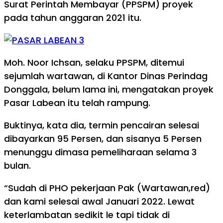
Surat Perintah Membayar (PPSPM) proyek
pada tahun anggaran 2021 itu.
Moh. Noor Ichsan, selaku PPSPM, ditemui
sejumlah wartawan, di Kantor Dinas Perindag
Donggala, belum lama ini, mengatakan proyek
Pasar Labean itu telah rampung.
Buktinya, kata dia, termin pencairan selesai
dibayarkan 95 Persen, dan sisanya 5 Persen
menunggu dimasa pemeliharaan selama 3
bulan.
“Sudah di PHO pekerjaan Pak (Wartawan,red)
dan kami selesai awal Januari 2022. Lewat
keterlambatan sedikit le tapi tidak di