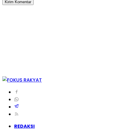
REDAKSI