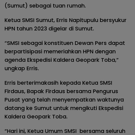
(Sumut) sebagai tuan rumah.
Ketua SMSI Sumut, Erris Napitupulu bersyukur
HPN tahun 2023 digelar di Sumut.
“SMSI sebagai konstituen Dewan Pers dapat
berpartisipasi memeriahkan HPN dengan
agenda Ekspedisi Kaldera Geopark Toba,”
ungkap Erris.
Erris berterimakasih kepada Ketua SMSI
Firdaus, Bapak Firdaus bersama Pengurus
Pusat yang telah menyempatkan waktunya
datang ke Sumut untuk mengikuti Ekspedisi
Kaldera Geopark Toba.
“Hari ini, Ketua Umum SMSI bersama seluruh