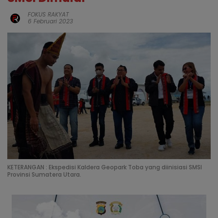
FOKUS RAKYAT
6 Februari 2023
KETERANGAN : Ekspedisi Kaldera Geopark Toba yang diinisiasi SMSI
Provinsi Sumatera Utara.