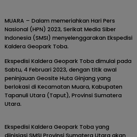
MUARA – Dalam memeriahkan Hari Pers
Nasional (HPN) 2023, Serikat Media Siber
Indonesia (SMSI) menyelenggarakan Ekspedisi
Kaldera Geopark Toba.
Ekspedisi Kaldera Geopark Toba dimulai pada
Sabtu, 4 Februari 2023, dengan titik awal
peninjauan Geosite Huta Ginjang yang
berlokasi di Kecamatan Muara, Kabupaten
Tapanuli Utara (Taput), Provinsi Sumatera
Utara.
Ekspedisi Kaldera Geopark Toba yang
diinisiasi SMSI Provinsi Sumatera Utara akan