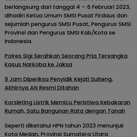
berlangsung dari tanggal 4 – 6 Februari 2023,
dihadiri Ketua Umum SMSI Pusat Firdaus dan
sejumlah pengurus SMSI Pusat, Pengurus SMSI
Provinsi dan Pengurus SMSI Kab/Kota se
Indonesia.
Polres Sigi Serahkan Seorang Pria Tersangka
Kasus Narkoba ke Jaksa
9 Jam Diperiksa Penyidik Kejati Sulteng,
Akhirnya AN Resmi Ditahan
Korsleting Listrik Memicu Peristiwa Kebakaran
Rumah, Satu Bangunan Rata dengan Tanah
Seperti diketahui HPN tahun 2023 menunjuk
Kota Medan, Provinsi Sumatera Utara