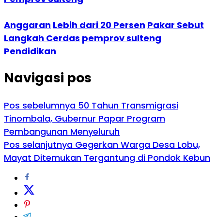
Anggaran
Lebih dari 20 Persen
Pakar Sebut
Langkah Cerdas
pemprov sulteng
Pendidikan
Navigasi pos
Pos sebelumnya
50 Tahun Transmigrasi
Tinombala, Gubernur Papar Program
Pembangunan Menyeluruh
Pos selanjutnya
Gegerkan Warga Desa Lobu,
Mayat Ditemukan Tergantung di Pondok Kebun