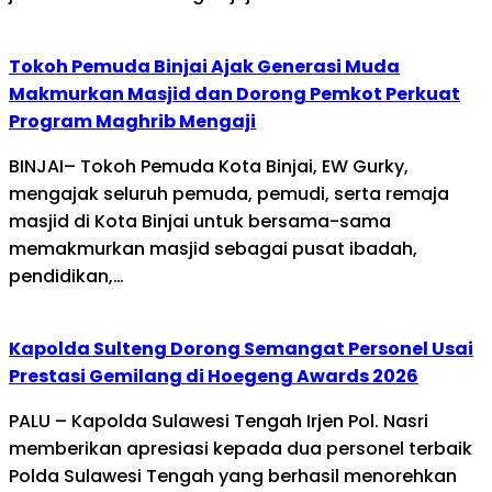
Tokoh Pemuda Binjai Ajak Generasi Muda
Makmurkan Masjid dan Dorong Pemkot Perkuat
Program Maghrib Mengaji
BINJAI– Tokoh Pemuda Kota Binjai, EW Gurky,
mengajak seluruh pemuda, pemudi, serta remaja
masjid di Kota Binjai untuk bersama-sama
memakmurkan masjid sebagai pusat ibadah,
pendidikan,…
Kapolda Sulteng Dorong Semangat Personel Usai
Prestasi Gemilang di Hoegeng Awards 2026
PALU – Kapolda Sulawesi Tengah Irjen Pol. Nasri
memberikan apresiasi kepada dua personel terbaik
Polda Sulawesi Tengah yang berhasil menorehkan