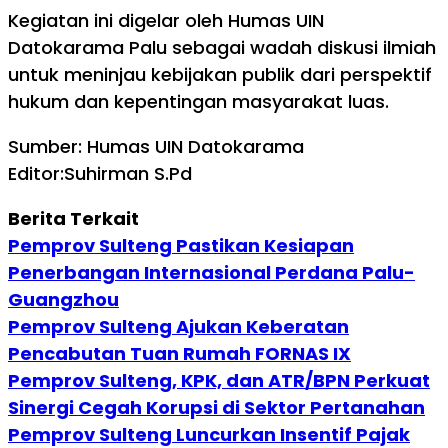
Kegiatan ini digelar oleh Humas UIN
Datokarama Palu sebagai wadah diskusi ilmiah
untuk meninjau kebijakan publik dari perspektif
hukum dan kepentingan masyarakat luas.
Sumber: Humas UIN Datokarama
Editor:Suhirman S.Pd
Berita Terkait
Pemprov Sulteng Pastikan Kesiapan
Penerbangan Internasional Perdana Palu-
Guangzhou
Pemprov Sulteng Ajukan Keberatan
Pencabutan Tuan Rumah FORNAS IX
Pemprov Sulteng, KPK, dan ATR/BPN Perkuat
Sinergi Cegah Korupsi di Sektor Pertanahan
Pemprov Sulteng Luncurkan Insentif Pajak