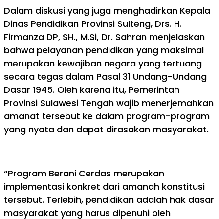
Dalam diskusi yang juga menghadirkan Kepala
Dinas Pendidikan Provinsi Sulteng, Drs. H.
Firmanza DP, SH., M.Si, Dr. Sahran menjelaskan
bahwa pelayanan pendidikan yang maksimal
merupakan kewajiban negara yang tertuang
secara tegas dalam Pasal 31 Undang-Undang
Dasar 1945. Oleh karena itu, Pemerintah
Provinsi Sulawesi Tengah wajib menerjemahkan
amanat tersebut ke dalam program-program
yang nyata dan dapat dirasakan masyarakat.
“Program Berani Cerdas merupakan
implementasi konkret dari amanah konstitusi
tersebut. Terlebih, pendidikan adalah hak dasar
masyarakat yang harus dipenuhi oleh