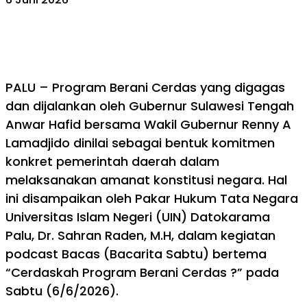
PALU – Program Berani Cerdas yang digagas
dan dijalankan oleh Gubernur Sulawesi Tengah
Anwar Hafid bersama Wakil Gubernur Renny A
Lamadjido dinilai sebagai bentuk komitmen
konkret pemerintah daerah dalam
melaksanakan amanat konstitusi negara. Hal
ini disampaikan oleh Pakar Hukum Tata Negara
Universitas Islam Negeri (UIN) Datokarama
Palu, Dr. Sahran Raden, M.H, dalam kegiatan
podcast Bacas (Bacarita Sabtu) bertema
“Cerdaskah Program Berani Cerdas ?” pada
Sabtu (6/6/2026).