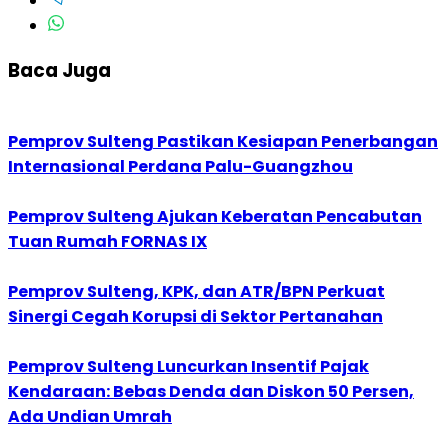
Baca Juga
Pemprov Sulteng Pastikan Kesiapan Penerbangan
Internasional Perdana Palu-Guangzhou
Pemprov Sulteng Ajukan Keberatan Pencabutan
Tuan Rumah FORNAS IX
Pemprov Sulteng, KPK, dan ATR/BPN Perkuat
Sinergi Cegah Korupsi di Sektor Pertanahan
Pemprov Sulteng Luncurkan Insentif Pajak
Kendaraan: Bebas Denda dan Diskon 50 Persen,
Ada Undian Umrah