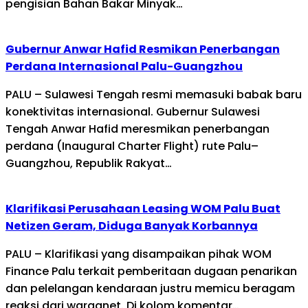
pengisian Bahan Bakar Minyak…
Gubernur Anwar Hafid Resmikan Penerbangan
Perdana Internasional Palu-Guangzhou
PALU – Sulawesi Tengah resmi memasuki babak baru
konektivitas internasional. Gubernur Sulawesi
Tengah Anwar Hafid meresmikan penerbangan
perdana (Inaugural Charter Flight) rute Palu–
Guangzhou, Republik Rakyat…
Klarifikasi Perusahaan Leasing WOM Palu Buat
Netizen Geram, Diduga Banyak Korbannya
PALU – Klarifikasi yang disampaikan pihak WOM
Finance Palu terkait pemberitaan dugaan penarikan
dan pelelangan kendaraan justru memicu beragam
reaksi dari warganet. Di kolom komentar…