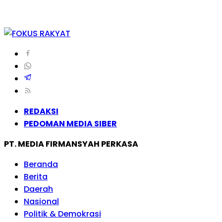
REDAKSI
PEDOMAN MEDIA SIBER
PT. MEDIA FIRMANSYAH PERKASA
Beranda
Berita
Daerah
Nasional
Politik & Demokrasi