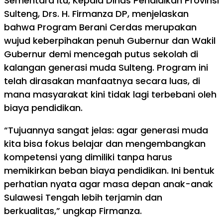
Sementara itu, Kepala Dinas Pendidikan Provinsi
Sulteng, Drs. H. Firmanza DP, menjelaskan
bahwa Program Berani Cerdas merupakan
wujud keberpihakan penuh Gubernur dan Wakil
Gubernur demi mencegah putus sekolah di
kalangan generasi muda Sulteng. Program ini
telah dirasakan manfaatnya secara luas, di
mana masyarakat kini tidak lagi terbebani oleh
biaya pendidikan.
“Tujuannya sangat jelas: agar generasi muda
kita bisa fokus belajar dan mengembangkan
kompetensi yang dimiliki tanpa harus
memikirkan beban biaya pendidikan. Ini bentuk
perhatian nyata agar masa depan anak-anak
Sulawesi Tengah lebih terjamin dan
berkualitas,” ungkap Firmanza.