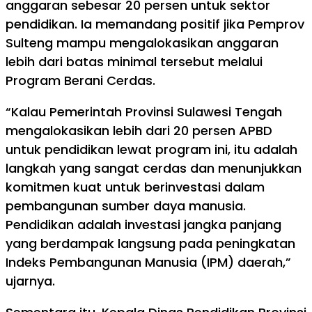
anggaran sebesar 20 persen untuk sektor
pendidikan. Ia memandang positif jika Pemprov
Sulteng mampu mengalokasikan anggaran
lebih dari batas minimal tersebut melalui
Program Berani Cerdas.
“Kalau Pemerintah Provinsi Sulawesi Tengah
mengalokasikan lebih dari 20 persen APBD
untuk pendidikan lewat program ini, itu adalah
langkah yang sangat cerdas dan menunjukkan
komitmen kuat untuk berinvestasi dalam
pembangunan sumber daya manusia.
Pendidikan adalah investasi jangka panjang
yang berdampak langsung pada peningkatan
Indeks Pembangunan Manusia (IPM) daerah,”
ujarnya.