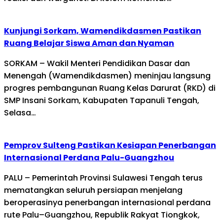
Kunjungi Sorkam, Wamendikdasmen Pastikan
Ruang Belajar Siswa Aman dan Nyaman
SORKAM – Wakil Menteri Pendidikan Dasar dan
Menengah (Wamendikdasmen) meninjau langsung
progres pembangunan Ruang Kelas Darurat (RKD) di
SMP Insani Sorkam, Kabupaten Tapanuli Tengah,
Selasa…
Pemprov Sulteng Pastikan Kesiapan Penerbangan
Internasional Perdana Palu-Guangzhou
PALU – Pemerintah Provinsi Sulawesi Tengah terus
mematangkan seluruh persiapan menjelang
beroperasinya penerbangan internasional perdana
rute Palu–Guangzhou, Republik Rakyat Tiongkok,