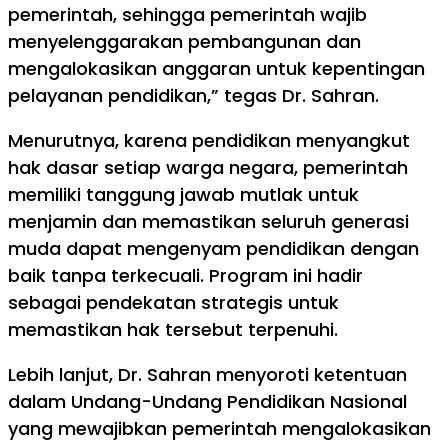
pemerintah, sehingga pemerintah wajib
menyelenggarakan pembangunan dan
mengalokasikan anggaran untuk kepentingan
pelayanan pendidikan,” tegas Dr. Sahran.
Menurutnya, karena pendidikan menyangkut
hak dasar setiap warga negara, pemerintah
memiliki tanggung jawab mutlak untuk
menjamin dan memastikan seluruh generasi
muda dapat mengenyam pendidikan dengan
baik tanpa terkecuali. Program ini hadir
sebagai pendekatan strategis untuk
memastikan hak tersebut terpenuhi.
Lebih lanjut, Dr. Sahran menyoroti ketentuan
dalam Undang-Undang Pendidikan Nasional
yang mewajibkan pemerintah mengalokasikan