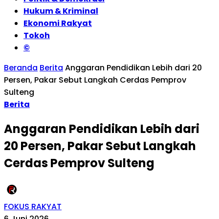
Hukum & Kriminal
Ekonomi Rakyat
Tokoh
©
Beranda
Berita
Anggaran Pendidikan Lebih dari 20
Persen, Pakar Sebut Langkah Cerdas Pemprov
Sulteng
Berita
Anggaran Pendidikan Lebih dari
20 Persen, Pakar Sebut Langkah
Cerdas Pemprov Sulteng
FOKUS RAKYAT
6 Juni 2026