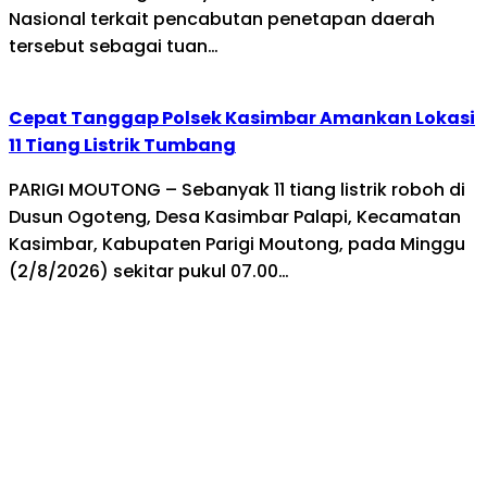
Nasional terkait pencabutan penetapan daerah
tersebut sebagai tuan…
Cepat Tanggap Polsek Kasimbar Amankan Lokasi
11 Tiang Listrik Tumbang
PARIGI MOUTONG – Sebanyak 11 tiang listrik roboh di
Dusun Ogoteng, Desa Kasimbar Palapi, Kecamatan
Kasimbar, Kabupaten Parigi Moutong, pada Minggu
(2/8/2026) sekitar pukul 07.00…