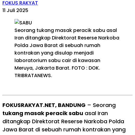
FOKUS RAKYAT
11 Juli 2025
Seorang tukang masak peracik sabu asal
Iran ditangkap Direktorat Reserse Narkoba
Polda Jawa Barat di sebuah rumah
kontrakan yang disulap menjadi
laboratorium sabu cair di kawasan
Meruya, Jakarta Barat. FOTO : DOK.
TRIBRATANEWS.
FOKUSRAKYAT.NET, BANDUNG
– Seorang
tukang masak peracik sabu
asal Iran
ditangkap Direktorat Reserse Narkoba Polda
Jawa Barat di sebuah rumah kontrakan yang