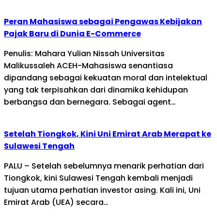
Peran Mahasiswa sebagai Pengawas Kebijakan
Pajak Baru di Dunia E-Commerce
Penulis: Mahara Yulian Nissah Universitas
Malikussaleh ACEH-Mahasiswa senantiasa
dipandang sebagai kekuatan moral dan intelektual
yang tak terpisahkan dari dinamika kehidupan
berbangsa dan bernegara. Sebagai agent…
Setelah Tiongkok, Kini Uni Emirat Arab Merapat ke
Sulawesi Tengah
PALU – Setelah sebelumnya menarik perhatian dari
Tiongkok, kini Sulawesi Tengah kembali menjadi
tujuan utama perhatian investor asing. Kali ini, Uni
Emirat Arab (UEA) secara…