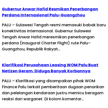
Gubernur Anwar Hafid Resmikan Penerbangan
Perdana Internasional Palu-Guangzhou
PALU – Sulawesi Tengah resmi memasuki babak baru
konektivitas internasional. Gubernur Sulawesi
Tengah Anwar Hafid meresmikan penerbangan
perdana (Inaugural Charter Flight) rute Palu–
Guangzhou, Republik Rakyat…
Klarifikasi Perusahaan Leasing WOM Palu Buat
Netizen Geram, Diduga Banyak Korbannya
PALU – Klarifikasi yang disampaikan pihak WOM
Finance Palu terkait pemberitaan dugaan penarikan
dan pelelangan kendaraan justru memicu beragam
reaksi dari warganet. Di kolom komentar…