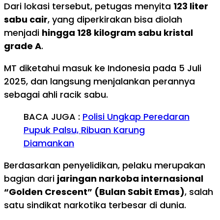
Dari lokasi tersebut, petugas menyita
123 liter
sabu cair
, yang diperkirakan bisa diolah
menjadi
hingga 128 kilogram sabu kristal
grade A
.
MT diketahui masuk ke Indonesia pada 5 Juli
2025, dan langsung menjalankan perannya
sebagai ahli racik sabu.
BACA JUGA :
Polisi Ungkap Peredaran
Pupuk Palsu, Ribuan Karung
Diamankan
Berdasarkan penyelidikan, pelaku merupakan
bagian dari
jaringan narkoba internasional
“Golden Crescent” (Bulan Sabit Emas)
, salah
satu sindikat narkotika terbesar di dunia.