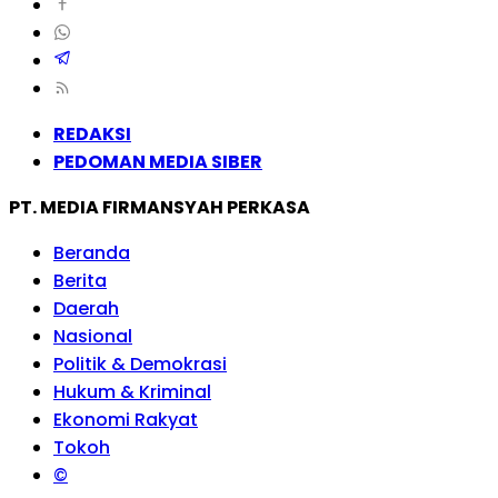
REDAKSI
PEDOMAN MEDIA SIBER
PT. MEDIA FIRMANSYAH PERKASA
Beranda
Berita
Daerah
Nasional
Politik & Demokrasi
Hukum & Kriminal
Ekonomi Rakyat
Tokoh
©