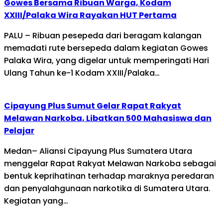
Gowes Bersama Ribuan Warga, Kodam
XXIII/Palaka Wira Rayakan HUT Pertama
PALU – Ribuan pesepeda dari beragam kalangan
memadati rute bersepeda dalam kegiatan Gowes
Palaka Wira, yang digelar untuk memperingati Hari
Ulang Tahun ke-1 Kodam XXIII/Palaka…
Cipayung Plus Sumut Gelar Rapat Rakyat
Melawan Narkoba, Libatkan 500 Mahasiswa dan
Pelajar
Medan– Aliansi Cipayung Plus Sumatera Utara
menggelar Rapat Rakyat Melawan Narkoba sebagai
bentuk keprihatinan terhadap maraknya peredaran
dan penyalahgunaan narkotika di Sumatera Utara.
Kegiatan yang…