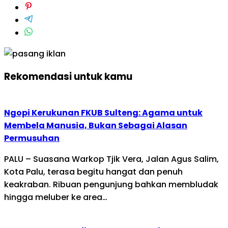
Rekomendasi untuk kamu
Ngopi Kerukunan FKUB Sulteng: Agama untuk
Membela Manusia, Bukan Sebagai Alasan
Permusuhan
PALU – Suasana Warkop Tjik Vera, Jalan Agus Salim,
Kota Palu, terasa begitu hangat dan penuh
keakraban. Ribuan pengunjung bahkan membludak
hingga meluber ke area…