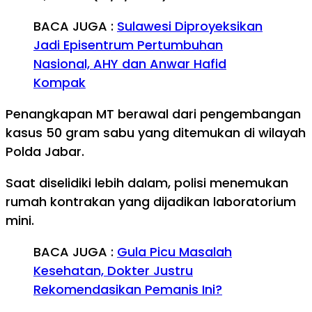
BACA JUGA :
Sulawesi Diproyeksikan
Jadi Episentrum Pertumbuhan
Nasional, AHY dan Anwar Hafid
Kompak
Penangkapan MT berawal dari pengembangan
kasus 50 gram sabu yang ditemukan di wilayah
Polda Jabar.
Saat diselidiki lebih dalam, polisi menemukan
rumah kontrakan yang dijadikan laboratorium
mini.
BACA JUGA :
Gula Picu Masalah
Kesehatan, Dokter Justru
Rekomendasikan Pemanis Ini?