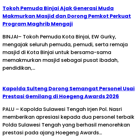
Tokoh Pemuda Binjai Ajak Generasi Muda
Makmurkan Masjid dan Dorong Pemkot Perkuat
Program Maghrib Mengaji
BINJAI– Tokoh Pemuda Kota Binjai, EW Gurky,
mengajak seluruh pemuda, pemudi, serta remaja
masjid di Kota Binjai untuk bersama-sama
memakmurkan masjid sebagai pusat ibadah,
pendidikan,…
Kapolda Sulteng Dorong Semangat Personel Usai
Prestasi Gemilang di Hoegeng Awards 2026
PALU – Kapolda Sulawesi Tengah Irjen Pol. Nasri
memberikan apresiasi kepada dua personel terbaik
Polda Sulawesi Tengah yang berhasil menorehkan
prestasi pada ajang Hoegeng Awards…