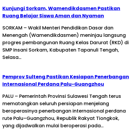
Kunjungi Sorkam, Wamendikdasmen Pastikan
Ruang Belajar Siswa Aman dan Nyaman
SORKAM – Wakil Menteri Pendidikan Dasar dan
Menengah (Wamendikdasmen) meninjau langsung
progres pembangunan Ruang Kelas Darurat (RKD) di
SMP Insani Sorkam, Kabupaten Tapanuli Tengah,
Selasa…
Pemprov Sulteng Pastikan Kesiapan Penerbangan
Internasional Perdana Palu-Guangzhou
PALU – Pemerintah Provinsi Sulawesi Tengah terus
mematangkan seluruh persiapan menjelang
beroperasinya penerbangan internasional perdana
rute Palu–Guangzhou, Republik Rakyat Tiongkok,
yang dijadwalkan mulai beroperasi pada…