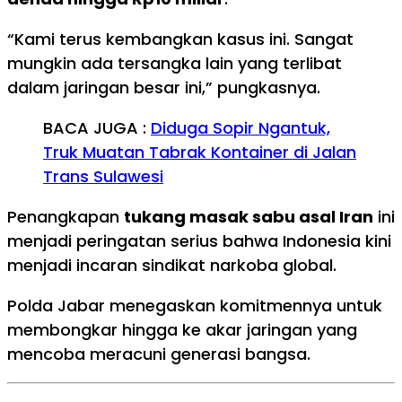
“Kami terus kembangkan kasus ini. Sangat
mungkin ada tersangka lain yang terlibat
dalam jaringan besar ini,” pungkasnya.
BACA JUGA :
Diduga Sopir Ngantuk,
Truk Muatan Tabrak Kontainer di Jalan
Trans Sulawesi
Penangkapan
tukang masak sabu asal Iran
ini
menjadi peringatan serius bahwa Indonesia kini
menjadi incaran sindikat narkoba global.
Polda Jabar menegaskan komitmennya untuk
membongkar hingga ke akar jaringan yang
mencoba meracuni generasi bangsa.