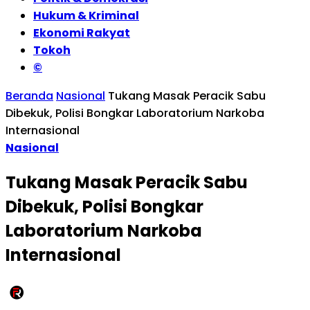
Hukum & Kriminal
Ekonomi Rakyat
Tokoh
©
Beranda
Nasional
Tukang Masak Peracik Sabu
Dibekuk, Polisi Bongkar Laboratorium Narkoba
Internasional
Nasional
Tukang Masak Peracik Sabu
Dibekuk, Polisi Bongkar
Laboratorium Narkoba
Internasional