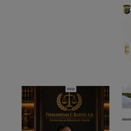
tutup