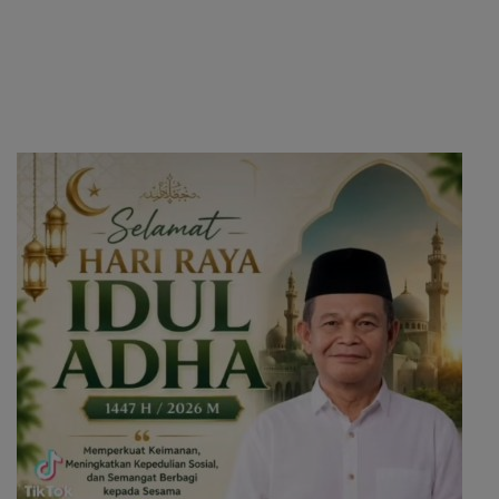
Morowali