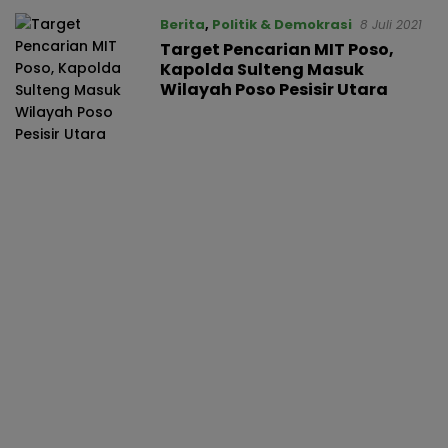
Berita
,
Politik & Demokrasi
8 Juli 2021
Target Pencarian MIT Poso,
Kapolda Sulteng Masuk
Wilayah Poso Pesisir Utara