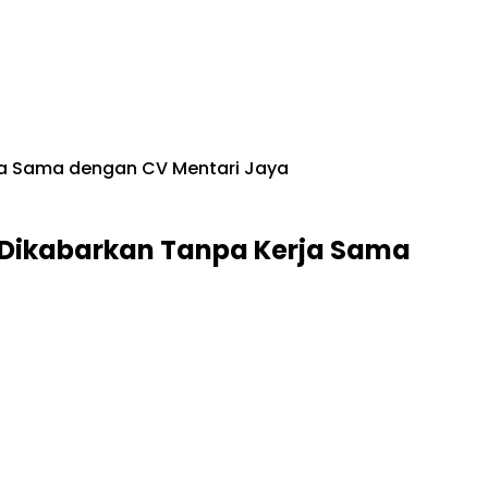
ja Sama dengan CV Mentari Jaya
 Dikabarkan Tanpa Kerja Sama