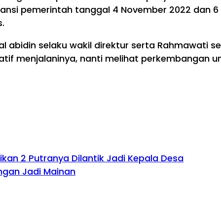
ansi pemerintah tanggal 4 November 2022 dan 
.
al abidin selaku wakil direktur serta Rahmawati 
atif menjalaninya, nanti melihat perkembangan u
an 2 Putranya Dilantik Jadi Kepala Desa
gan Jadi Mainan