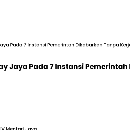
aya Pada 7 Instansi Pemerintah Dikabarkan Tanpa Ker
y Jaya Pada 7 Instansi Pemerintah
 CV.Mentari Jaya.