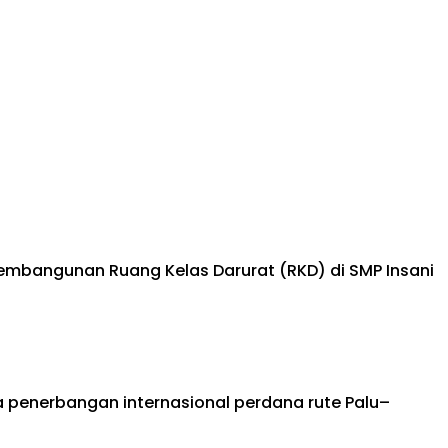
mbangunan Ruang Kelas Darurat (RKD) di SMP Insani
 penerbangan internasional perdana rute Palu–